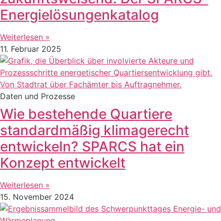
Energielösungenkatalog
Weiterlesen »
11. Februar 2025
Daten und Prozesse
Wie bestehende Quartiere
standardmäßig klimagerecht
entwickeln? SPARCS hat ein
Konzept entwickelt
Weiterlesen »
15. November 2024