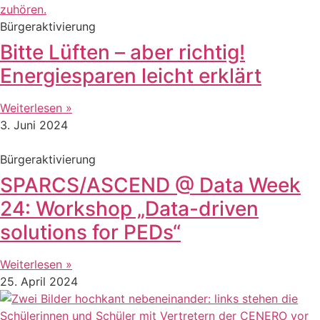
Bürgeraktivierung
Bitte Lüften – aber richtig!
Energiesparen leicht erklärt
Weiterlesen »
3. Juni 2024
Bürgeraktivierung
SPARCS/ASCEND @ Data Week
24: Workshop „Data-driven
solutions for PEDs“
Weiterlesen »
25. April 2024