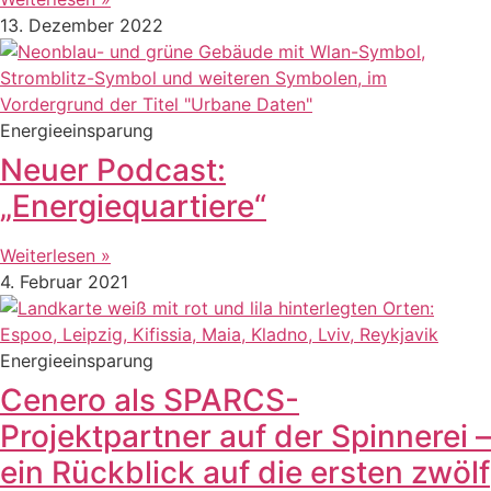
13. Dezember 2022
Energieeinsparung
Neuer Podcast:
„Energiequartiere“
Weiterlesen »
4. Februar 2021
Energieeinsparung
Cenero als SPARCS-
Projektpartner auf der Spinnerei –
ein Rückblick auf die ersten zwölf