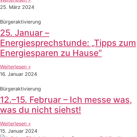
25. März 2024
Bürgeraktivierung
25. Januar –
Energiesprechstunde: „Tipps zum
Energiesparen zu Hause“
Weiterlesen »
16. Januar 2024
Bürgeraktivierung
12.–15. Februar – Ich messe was,
was du nicht siehst!
Weiterlesen »
15. Januar 2024