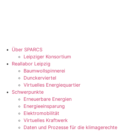
Über SPARCS
Leipziger Konsortium
Reallabor Leipzig
Baumwollspinnerei
Dunckerviertel
Virtuelles Energiequartier
Schwerpunkte
Erneuerbare Energien
Energieeinsparung
Elektromobilität
Virtuelles Kraftwerk
Daten und Prozesse für die klimagerechte