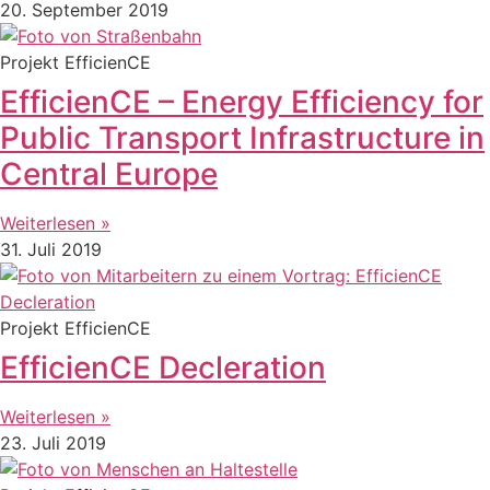
20. September 2019
Projekt EfficienCE
EfficienCE – Energy Efficiency for
Public Transport Infrastructure in
Central Europe
Weiterlesen »
31. Juli 2019
Projekt EfficienCE
EfficienCE Decleration
Weiterlesen »
23. Juli 2019