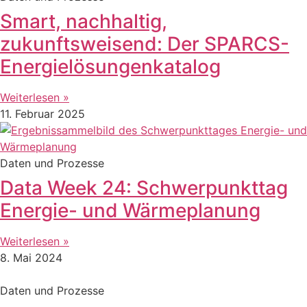
Smart, nachhaltig,
zukunftsweisend: Der SPARCS-
Energielösungenkatalog
Weiterlesen »
11. Februar 2025
Daten und Prozesse
Data Week 24: Schwerpunkttag
Energie- und Wärmeplanung
Weiterlesen »
8. Mai 2024
Daten und Prozesse