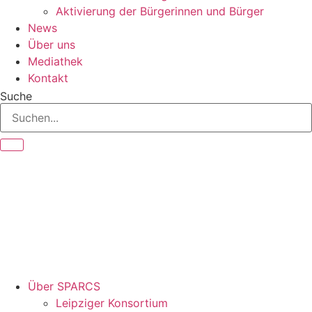
Aktivierung der Bürgerinnen und Bürger
News
Über uns
Mediathek
Kontakt
Suche
Über SPARCS
Leipziger Konsortium