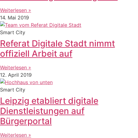
Weiterlesen »
14. Mai 2019
Smart City
Referat Digitale Stadt nimmt
offiziell Arbeit auf
Weiterlesen »
12. April 2019
Smart City
Leipzig etabliert digitale
Dienstleistungen auf
Bürgerportal
Weiterlesen »