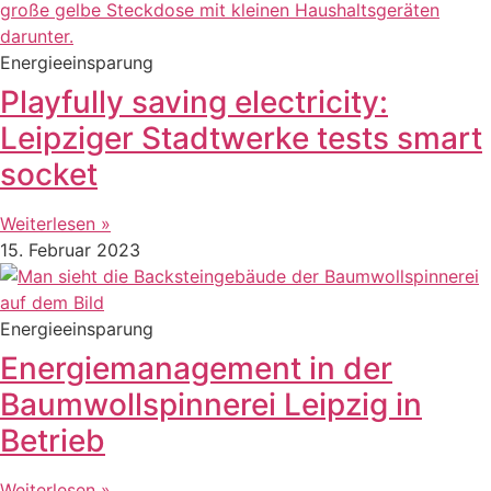
Energieeinsparung
Playfully saving electricity:
Leipziger Stadtwerke tests smart
socket
Weiterlesen »
15. Februar 2023
Energieeinsparung
Energiemanagement in der
Baumwollspinnerei Leipzig in
Betrieb
Weiterlesen »