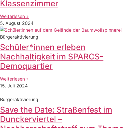
Klassenzimmer
Weiterlesen »
5. August 2024
Bürgeraktivierung
Schüler*innen erleben
Nachhaltigkeit im SPARCS-
Demoquartier
Weiterlesen »
15. Juli 2024
Bürgeraktivierung
Save the Date: Straßenfest im
Dunckerviertel –