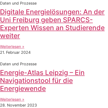
Daten und Prozesse
Digitale Energielösungen: An der
Uni Freiburg geben SPARCS-
Experten Wissen an Studierende
weiter
Weiterlesen »
21. Februar 2024
Daten und Prozesse
Energie-Atlas Leipzig – Ein
Navigationstool für die
Energiewende
Weiterlesen »
28. November 2023