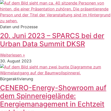
Daten und Prozesse
20. Juni 2023 – SPARCS bei der
Urban Data Summit DKSR
Weiterlesen »
30. August 2023
Bürgeraktivierung
CENERO-Energy-Showroom auf
dem Spinnereigelände:
Energiemanagement in Echtzeit