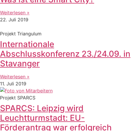
Weiterlesen »
22. Juli 2019
Projekt Triangulum
Internationale
Abschlusskonferenz 23./24.09. in
Stavanger
Weiterlesen »
11. Juli 2019
Projekt SPARCS
SPARCS: Leipzig wird
Leuchtturmstadt: EU-
Förderantrag war erfolgreich