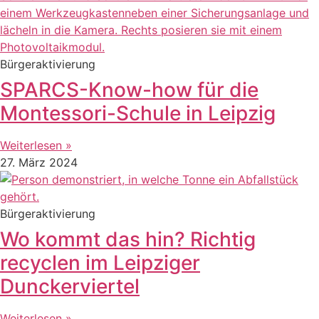
Bürgeraktivierung
SPARCS-Know-how für die
Montessori-Schule in Leipzig
Weiterlesen »
27. März 2024
Bürgeraktivierung
Wo kommt das hin? Richtig
recyclen im Leipziger
Dunckerviertel
Weiterlesen »