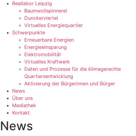
Reallabor Leipzig
Baumwollspinnerei
Dunckerviertel
Virtuelles Energiequartier
Schwerpunkte
Erneuerbare Energien
Energieeinsparung
Elektromobilität
Virtuelles Kraftwerk
Daten und Prozesse für die klimagerechte
Quartiersentwicklung
Aktivierung der Bürgerinnen und Bürger
News
Über uns
Mediathek
Kontakt
News