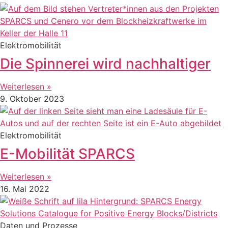
Elektromobilität
Die Spinnerei wird nachhaltiger
Weiterlesen »
9. Oktober 2023
Elektromobilität
E-Mobilität SPARCS
Weiterlesen »
16. Mai 2022
Daten und Prozesse