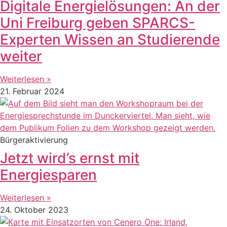
Digitale Energielösungen: An der
Uni Freiburg geben SPARCS-
Experten Wissen an Studierende
weiter
Weiterlesen »
21. Februar 2024
Bürgeraktivierung
Jetzt wird’s ernst mit
Energiesparen
Weiterlesen »
24. Oktober 2023