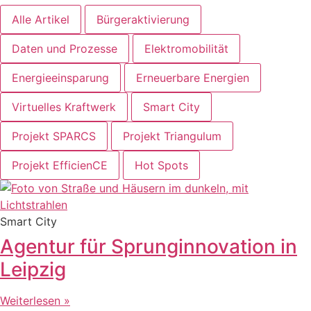
Alle Artikel
Bürgeraktivierung
Daten und Prozesse
Elektromobilität
Energieeinsparung
Erneuerbare Energien
Virtuelles Kraftwerk
Smart City
Projekt SPARCS
Projekt Triangulum
Projekt EfficienCE
Hot Spots
Smart City
Agentur für Sprunginnovation in
Leipzig
Weiterlesen »