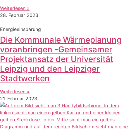
Weiterlesen »
28. Februar 2023
Energieeinsparung
Die Kommunale Wärmeplanung
voranbringen -Gemeinsamer
Projektansatz der Universität
Leipzig und den Leipziger
Stadtwerken
Weiterlesen »
21. Februar 2023