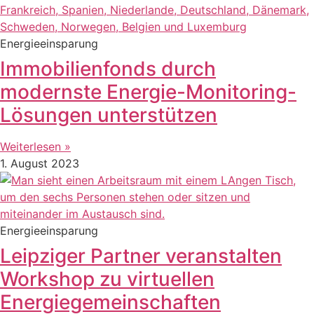
Energieeinsparung
Immobilienfonds durch
modernste Energie-Monitoring-
Lösungen unterstützen
Weiterlesen »
1. August 2023
Energieeinsparung
Leipziger Partner veranstalten
Workshop zu virtuellen
Energiegemeinschaften