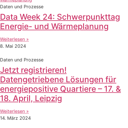
Daten und Prozesse
Data Week 24: Schwerpunkttag
Energie- und Wärmeplanung
Weiterlesen »
8. Mai 2024
Daten und Prozesse
Jetzt registrieren!
Datengetriebene Lösungen für
energiepositive Quartiere – 17. &
18. April, Leipzig
Weiterlesen »
14. März 2024