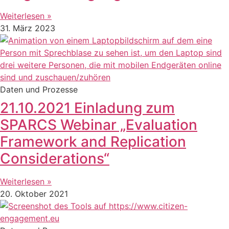
Weiterlesen »
31. März 2023
Daten und Prozesse
21.10.2021 Einladung zum
SPARCS Webinar „Evaluation
Framework and Replication
Considerations“
Weiterlesen »
20. Oktober 2021