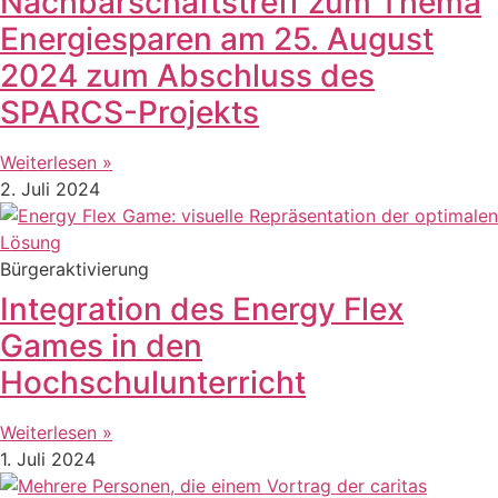
Nachbarschaftstreff zum Thema
Energiesparen am 25. August
2024 zum Abschluss des
SPARCS-Projekts
Weiterlesen »
2. Juli 2024
Bürgeraktivierung
Integration des Energy Flex
Games in den
Hochschulunterricht
Weiterlesen »
1. Juli 2024