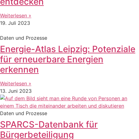
entdecken
Weiterlesen »
19. Juli 2023
Daten und Prozesse
Energie-Atlas Leipzig: Potenziale
für erneuerbare Energien
erkennen
Weiterlesen »
13. Juni 2023
Daten und Prozesse
SPARCS-Datenbank für
Bürgerbeteiligung