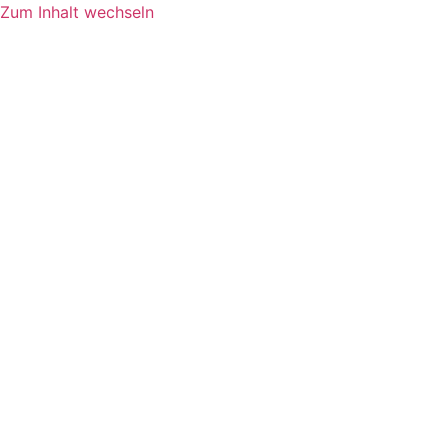
Zum Inhalt wechseln