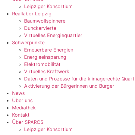
Leipziger Konsortium
Reallabor Leipzig
Baumwollspinnerei
Dunckerviertel
Virtuelles Energiequartier
Schwerpunkte
Erneuerbare Energien
Energieeinsparung
Elektromobilität
Virtuelles Kraftwerk
Daten und Prozesse für die klimagerechte Quart
Aktivierung der Bürgerinnen und Bürger
News
Über uns
Mediathek
Kontakt
Über SPARCS
Leipziger Konsortium