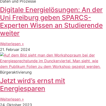
Daten und Prozesse
Digitale Energielösungen: An der
Uni Freiburg geben SPARCS-
Experten Wissen an Studierende
weiter
Weiterlesen »
21. Februar 2024
Bürgeraktivierung
Jetzt wird’s ernst mit
Energiesparen
Weiterlesen »
24. Oktober 2023