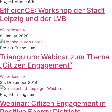
Projekt EfficienCE
EfficienCE: Workshop der Stadt
Leipzig und der LVB
Weiterlesen »
8. Januar 2020
Projekt Triangulum
Triangulum: Webinar zum Thema
„Citizen Engagement“
Weiterlesen »
25. Dezember 2019
Projekt Triangulum
Webinar: Citizen Engagement in
Positive Energy Districts