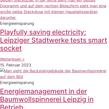
Energieeinsparung
Playfully saving electricity:
Leipziger Stadtwerke tests smart
socket
Weiterlesen »
15. Februar 2023
Energieeinsparung
Energiemanagement in der
Baumwollspinnerei Leipzig in
Betrieb