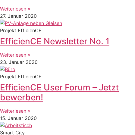
Weiterlesen »
27. Januar 2020
Projekt EfficienCE
EfficienCE Newsletter No. 1
Weiterlesen »
23. Januar 2020
Projekt EfficienCE
EfficienCE User Forum – Jetzt
bewerben!
Weiterlesen »
15. Januar 2020
Smart City