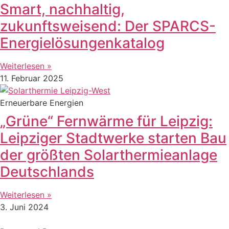
Smart, nachhaltig,
zukunftsweisend: Der SPARCS-
Energielösungenkatalog
Weiterlesen »
11. Februar 2025
Erneuerbare Energien
„Grüne“ Fernwärme für Leipzig:
Leipziger Stadtwerke starten Bau
der größten Solarthermieanlage
Deutschlands
Weiterlesen »
3. Juni 2024