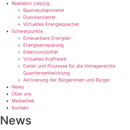
Reallabor Leipzig
Baumwollspinnerei
Dunckerviertel
Virtuelles Energiequartier
Schwerpunkte
Erneuerbare Energien
Energieeinsparung
Elektromobilität
Virtuelles Kraftwerk
Daten und Prozesse für die klimagerechte
Quartiersentwicklung
Aktivierung der Bürgerinnen und Bürger
News
Über uns
Mediathek
Kontakt
News