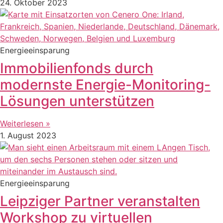
24. Oktober 2023
Energieeinsparung
Immobilienfonds durch
modernste Energie-Monitoring-
Lösungen unterstützen
Weiterlesen »
1. August 2023
Energieeinsparung
Leipziger Partner veranstalten
Workshop zu virtuellen