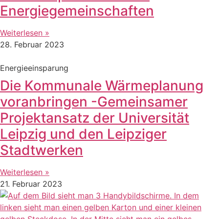
Energiegemeinschaften
Weiterlesen »
28. Februar 2023
Energieeinsparung
Die Kommunale Wärmeplanung
voranbringen -Gemeinsamer
Projektansatz der Universität
Leipzig und den Leipziger
Stadtwerken
Weiterlesen »
21. Februar 2023