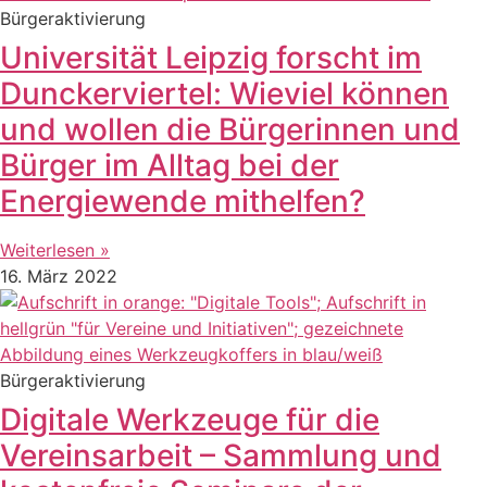
Bürgeraktivierung
Universität Leipzig forscht im
Dunckerviertel: Wieviel können
und wollen die Bürgerinnen und
Bürger im Alltag bei der
Energiewende mithelfen?
Weiterlesen »
16. März 2022
Bürgeraktivierung
Digitale Werkzeuge für die
Vereinsarbeit – Sammlung und