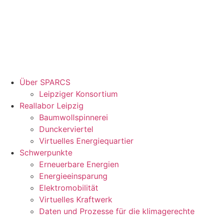
Über SPARCS
Leipziger Konsortium
Reallabor Leipzig
Baumwollspinnerei
Dunckerviertel
Virtuelles Energiequartier
Schwerpunkte
Erneuerbare Energien
Energieeinsparung
Elektromobilität
Virtuelles Kraftwerk
Daten und Prozesse für die klimagerechte