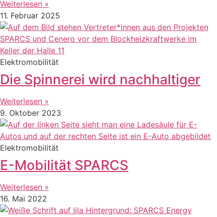
Weiterlesen »
11. Februar 2025
Elektromobilität
Die Spinnerei wird nachhaltiger
Weiterlesen »
9. Oktober 2023
Elektromobilität
E-Mobilität SPARCS
Weiterlesen »
16. Mai 2022