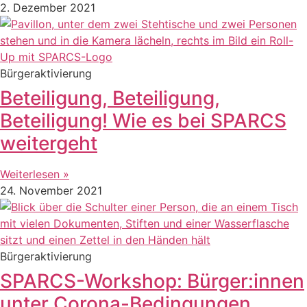
2. Dezember 2021
Bürgeraktivierung
Beteiligung, Beteiligung,
Beteiligung! Wie es bei SPARCS
weitergeht
Weiterlesen »
24. November 2021
Bürgeraktivierung
SPARCS-Workshop: Bürger:innen
unter Corona-Bedingungen