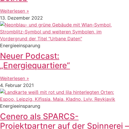
Weiterlesen »
13. Dezember 2022
Energieeinsparung
Neuer Podcast:
„Energiequartiere“
Weiterlesen »
4. Februar 2021
Energieeinsparung
Cenero als SPARCS-
Projektpartner auf der Spinnerei –