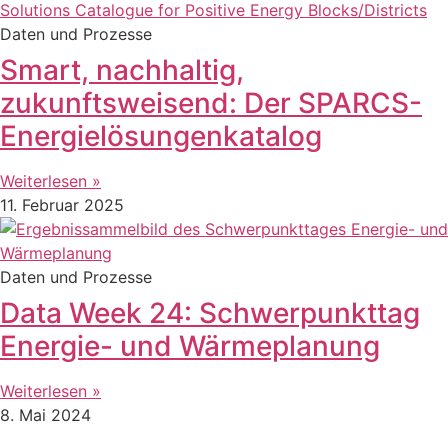
Daten und Prozesse
Smart, nachhaltig,
zukunftsweisend: Der SPARCS-
Energielösungenkatalog
Weiterlesen »
11. Februar 2025
Daten und Prozesse
Data Week 24: Schwerpunkttag
Energie- und Wärmeplanung
Weiterlesen »
8. Mai 2024