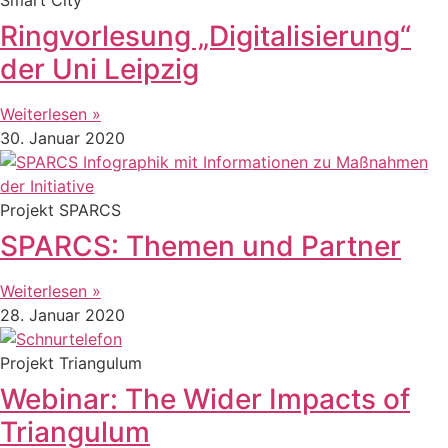
Ringvorlesung „Digitalisierung“
der Uni Leipzig
Weiterlesen »
30. Januar 2020
Projekt SPARCS
SPARCS: Themen und Partner
Weiterlesen »
28. Januar 2020
Projekt Triangulum
Webinar: The Wider Impacts of
Triangulum