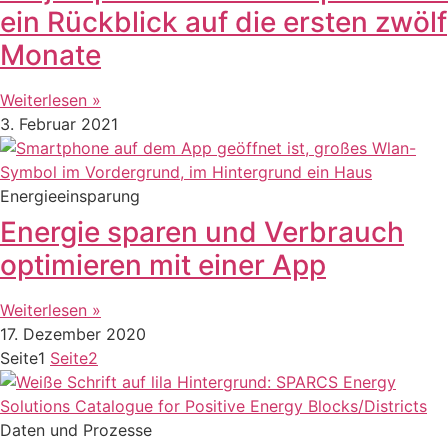
ein Rückblick auf die ersten zwölf
Monate
Weiterlesen »
3. Februar 2021
Energieeinsparung
Energie sparen und Verbrauch
optimieren mit einer App
Weiterlesen »
17. Dezember 2020
Seite
1
Seite
2
Daten und Prozesse