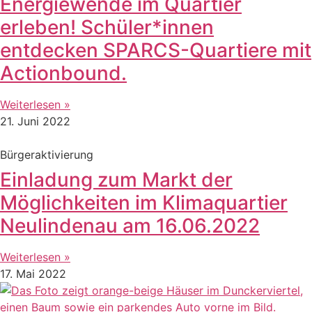
Energiewende im Quartier
erleben! Schüler*innen
entdecken SPARCS-Quartiere mit
Actionbound.
Weiterlesen »
21. Juni 2022
Bürgeraktivierung
Einladung zum Markt der
Möglichkeiten im Klimaquartier
Neulindenau am 16.06.2022
Weiterlesen »
17. Mai 2022