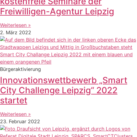
kostenfreie Seminare der
Freiwilligen-Agentur Leipzig
Weiterlesen »
2. März 2022
Bürgeraktivierung
Innovationswettbewerb „Smart
City Challenge Leipzig“ 2022
startet
Weiterlesen »
23. Februar 2022