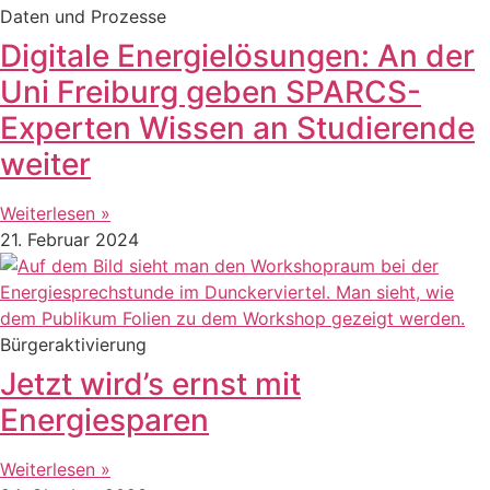
Daten und Prozesse
Digitale Energielösungen: An der
Uni Freiburg geben SPARCS-
Experten Wissen an Studierende
weiter
Weiterlesen »
21. Februar 2024
Bürgeraktivierung
Jetzt wird’s ernst mit
Energiesparen
Weiterlesen »