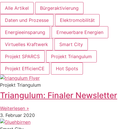
Alle Artikel
Bürgeraktivierung
Daten und Prozesse
Elektromobilität
Energieeinsparung
Erneuerbare Energien
Virtuelles Kraftwerk
Smart City
Projekt SPARCS
Projekt Triangulum
Projekt EfficienCE
Hot Spots
Projekt Triangulum
Triangulum: Finaler Newsletter
Weiterlesen »
3. Februar 2020
Smart City