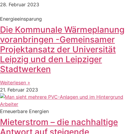
28. Februar 2023
Energieeinsparung
Die Kommunale Wärmeplanung
voranbringen -Gemeinsamer
Projektansatz der Universität
Leipzig und den Leipziger
Stadtwerken
Weiterlesen »
21. Februar 2023
Erneuerbare Energien
Mieterstrom – die nachhaltige
Antwort auf steigende