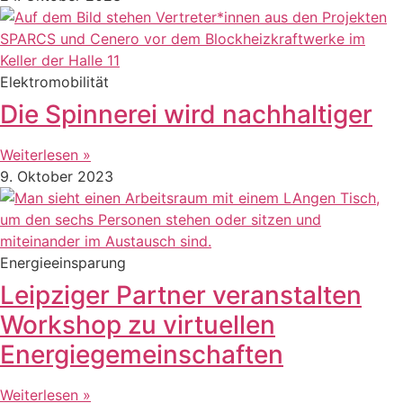
Elektromobilität
Die Spinnerei wird nachhaltiger
Weiterlesen »
9. Oktober 2023
Energieeinsparung
Leipziger Partner veranstalten
Workshop zu virtuellen
Energiegemeinschaften
Weiterlesen »