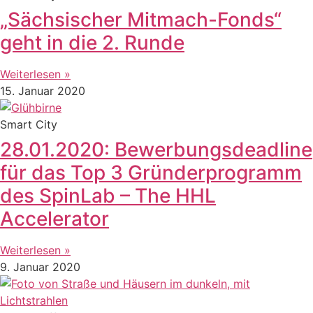
„Sächsischer Mitmach-Fonds“
geht in die 2. Runde
Weiterlesen »
15. Januar 2020
Smart City
28.01.2020: Bewerbungsdeadline
für das Top 3 Gründerprogramm
des SpinLab – The HHL
Accelerator
Weiterlesen »
9. Januar 2020