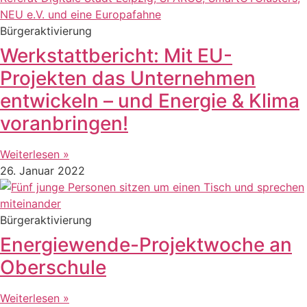
Bürgeraktivierung
Werkstattbericht: Mit EU-
Projekten das Unternehmen
entwickeln – und Energie & Klima
voranbringen!
Weiterlesen »
26. Januar 2022
Bürgeraktivierung
Energiewende-Projektwoche an
Oberschule
Weiterlesen »