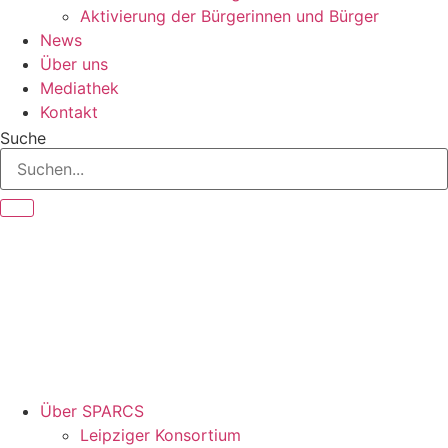
Aktivierung der Bürgerinnen und Bürger
News
Über uns
Mediathek
Kontakt
Suche
Über SPARCS
Leipziger Konsortium