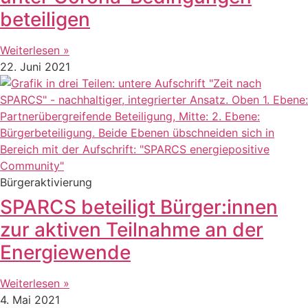
beteiligen
Weiterlesen »
22. Juni 2021
Bürgeraktivierung
SPARCS beteiligt Bürger:innen
zur aktiven Teilnahme an der
Energiewende
Weiterlesen »
4. Mai 2021