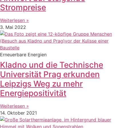
Strompreise
Weiterlesen »
3. Mai 2022
Erneuerbare Energien
Kladno und die Technische
Universität Prag erkunden
Leipzigs Weg zu mehr
Energiepositivität
Weiterlesen »
14. Oktober 2021