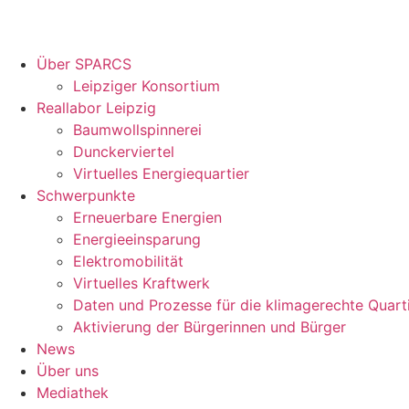
Über SPARCS
Leipziger Konsortium
Reallabor Leipzig
Baumwollspinnerei
Dunckerviertel
Virtuelles Energiequartier
Schwerpunkte
Erneuerbare Energien
Energieeinsparung
Elektromobilität
Virtuelles Kraftwerk
Daten und Prozesse für die klimagerechte Quart
Aktivierung der Bürgerinnen und Bürger
News
Über uns
Mediathek