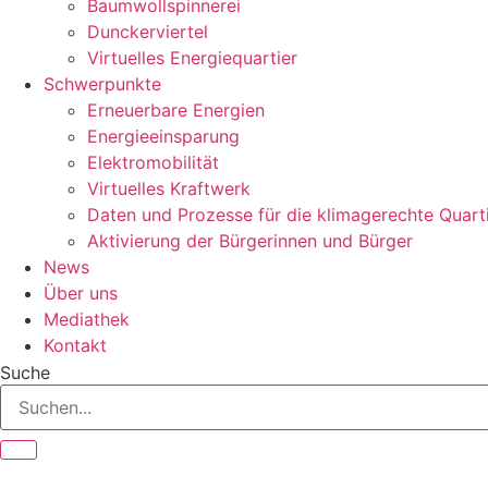
Baumwollspinnerei
Dunckerviertel
Virtuelles Energiequartier
Schwerpunkte
Erneuerbare Energien
Energieeinsparung
Elektromobilität
Virtuelles Kraftwerk
Daten und Prozesse für die klimagerechte Quart
Aktivierung der Bürgerinnen und Bürger
News
Über uns
Mediathek
Kontakt
Suche