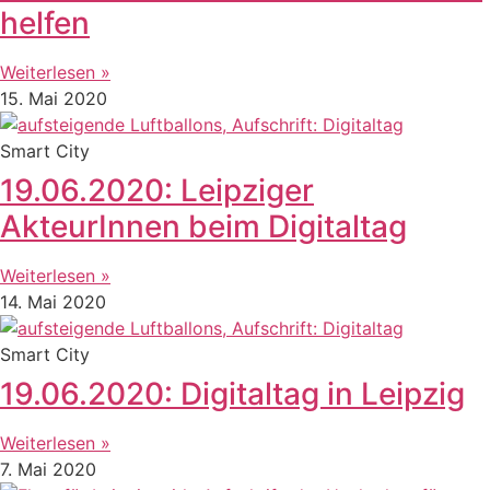
helfen
Weiterlesen »
15. Mai 2020
Smart City
19.06.2020: Leipziger
AkteurInnen beim Digitaltag
Weiterlesen »
14. Mai 2020
Smart City
19.06.2020: Digitaltag in Leipzig
Weiterlesen »
7. Mai 2020