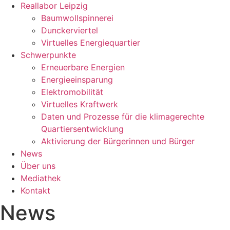
Reallabor Leipzig
Baumwollspinnerei
Dunckerviertel
Virtuelles Energiequartier
Schwerpunkte
Erneuerbare Energien
Energieeinsparung
Elektromobilität
Virtuelles Kraftwerk
Daten und Prozesse für die klimagerechte
Quartiersentwicklung
Aktivierung der Bürgerinnen und Bürger
News
Über uns
Mediathek
Kontakt
News