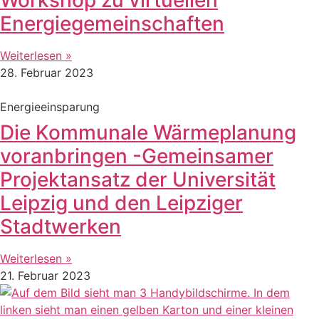
Energiegemeinschaften
Weiterlesen »
28. Februar 2023
Energieeinsparung
Die Kommunale Wärmeplanung
voranbringen -Gemeinsamer
Projektansatz der Universität
Leipzig und den Leipziger
Stadtwerken
Weiterlesen »
21. Februar 2023