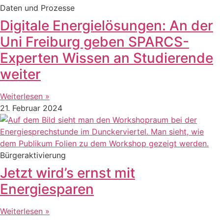
Daten und Prozesse
Digitale Energielösungen: An der
Uni Freiburg geben SPARCS-
Experten Wissen an Studierende
weiter
Weiterlesen »
21. Februar 2024
Bürgeraktivierung
Jetzt wird’s ernst mit
Energiesparen
Weiterlesen »