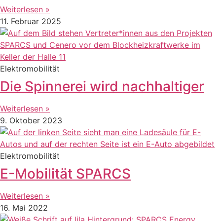
Weiterlesen »
11. Februar 2025
Elektromobilität
Die Spinnerei wird nachhaltiger
Weiterlesen »
9. Oktober 2023
Elektromobilität
E-Mobilität SPARCS
Weiterlesen »
16. Mai 2022