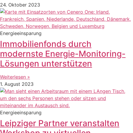
24. Oktober 2023
Energieeinsparung
Immobilienfonds durch
modernste Energie-Monitoring-
Lösungen unterstützen
Weiterlesen »
1. August 2023
Energieeinsparung
Leipziger Partner veranstalten
Workshop zu virtuellen