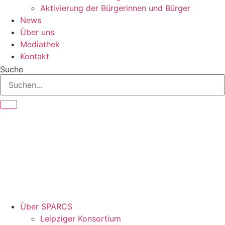
Aktivierung der Bürgerinnen und Bürger
News
Über uns
Mediathek
Kontakt
Suche
Über SPARCS
Leipziger Konsortium