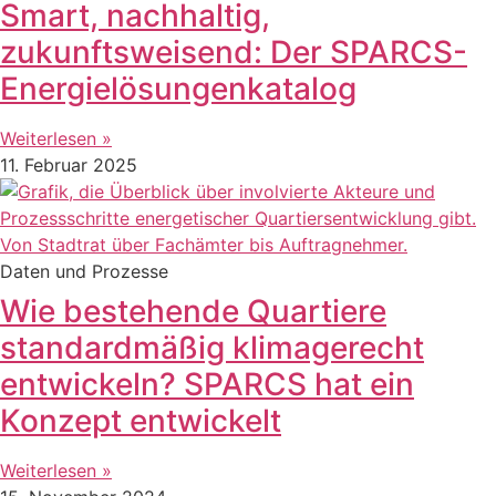
Smart, nachhaltig,
zukunftsweisend: Der SPARCS-
Energielösungenkatalog
Weiterlesen »
11. Februar 2025
Daten und Prozesse
Wie bestehende Quartiere
standardmäßig klimagerecht
entwickeln? SPARCS hat ein
Konzept entwickelt
Weiterlesen »