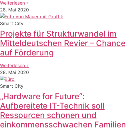
Weiterlesen »
28. Mai 2020
Smart City
Projekte für Strukturwandel im
Mitteldeutschen Revier – Chance
auf Förderung
Weiterlesen »
28. Mai 2020
Smart City
„Hardware for Future“:
Aufbereitete IT-Technik soll
Ressourcen schonen und
einkommensschwachen Familien