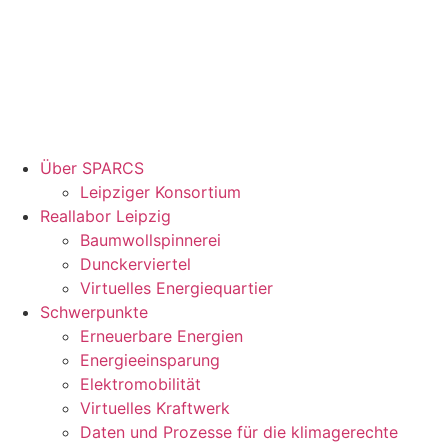
Über SPARCS
Leipziger Konsortium
Reallabor Leipzig
Baumwollspinnerei
Dunckerviertel
Virtuelles Energiequartier
Schwerpunkte
Erneuerbare Energien
Energieeinsparung
Elektromobilität
Virtuelles Kraftwerk
Daten und Prozesse für die klimagerechte