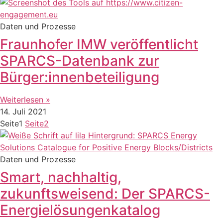
Daten und Prozesse
Fraunhofer IMW veröffentlicht
SPARCS-Datenbank zur
Bürger:innenbeteiligung
Weiterlesen »
14. Juli 2021
Seite
1
Seite
2
Daten und Prozesse
Smart, nachhaltig,
zukunftsweisend: Der SPARCS-
Energielösungenkatalog