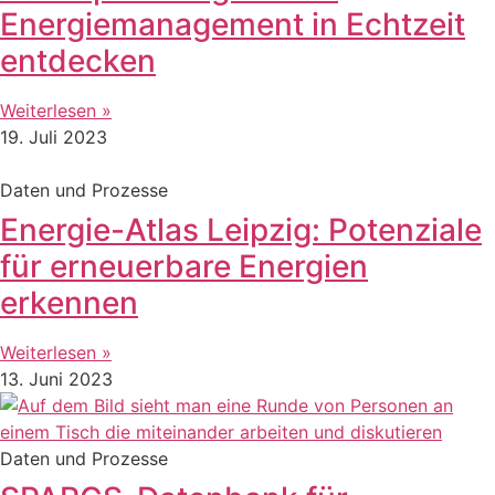
Energiemanagement in Echtzeit
entdecken
Weiterlesen »
19. Juli 2023
Daten und Prozesse
Energie-Atlas Leipzig: Potenziale
für erneuerbare Energien
erkennen
Weiterlesen »
13. Juni 2023
Daten und Prozesse