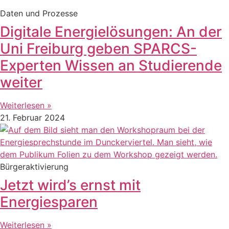
Daten und Prozesse
Digitale Energielösungen: An der
Uni Freiburg geben SPARCS-
Experten Wissen an Studierende
weiter
Weiterlesen »
21. Februar 2024
Bürgeraktivierung
Jetzt wird’s ernst mit
Energiesparen
Weiterlesen »