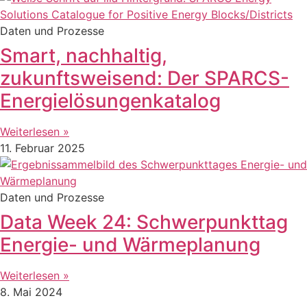
Daten und Prozesse
Smart, nachhaltig,
zukunftsweisend: Der SPARCS-
Energielösungenkatalog
Weiterlesen »
11. Februar 2025
Daten und Prozesse
Data Week 24: Schwerpunkttag
Energie- und Wärmeplanung
Weiterlesen »
8. Mai 2024