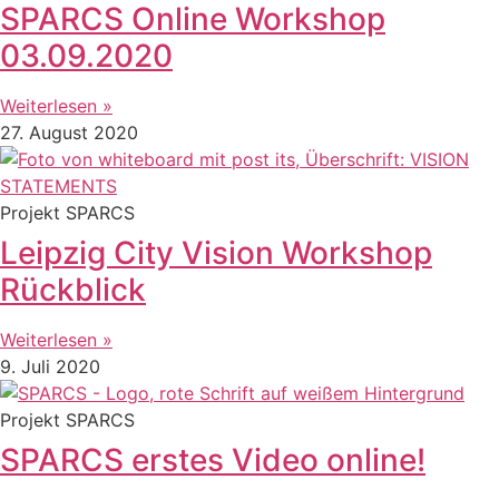
SPARCS Online Workshop
03.09.2020
Weiterlesen »
27. August 2020
Projekt SPARCS
Leipzig City Vision Workshop
Rückblick
Weiterlesen »
9. Juli 2020
Projekt SPARCS
SPARCS erstes Video online!