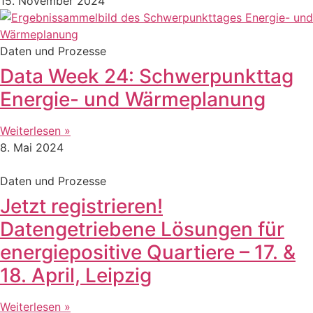
15. November 2024
Daten und Prozesse
Data Week 24: Schwerpunkttag
Energie- und Wärmeplanung
Weiterlesen »
8. Mai 2024
Daten und Prozesse
Jetzt registrieren!
Datengetriebene Lösungen für
energiepositive Quartiere – 17. &
18. April, Leipzig
Weiterlesen »