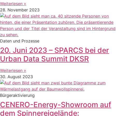
Weiterlesen »
28. November 2023
Daten und Prozesse
20. Juni 2023 – SPARCS bei der
Urban Data Summit DKSR
Weiterlesen »
30. August 2023
Bürgeraktivierung
CENERO-Energy-Showroom auf
dem Spinnereigelände: