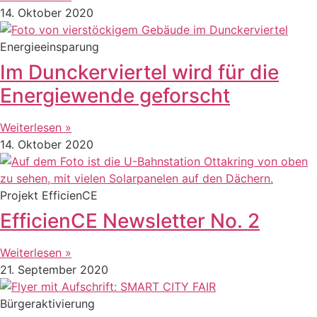
14. Oktober 2020
Energieeinsparung
Im Dunckerviertel wird für die
Energiewende geforscht
Weiterlesen »
14. Oktober 2020
Projekt EfficienCE
EfficienCE Newsletter No. 2
Weiterlesen »
21. September 2020
Bürgeraktivierung