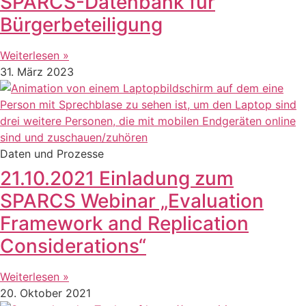
SPARCS-Datenbank für
Bürgerbeteiligung
Weiterlesen »
31. März 2023
Daten und Prozesse
21.10.2021 Einladung zum
SPARCS Webinar „Evaluation
Framework and Replication
Considerations“
Weiterlesen »
20. Oktober 2021