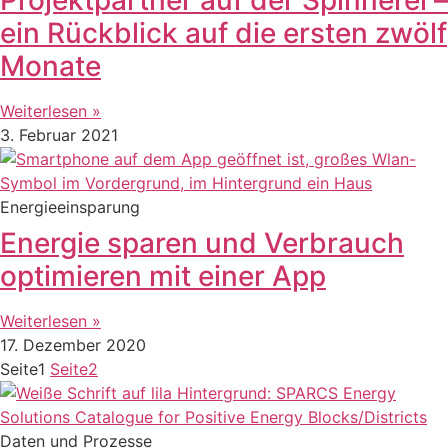
ein Rückblick auf die ersten zwölf
Monate
Weiterlesen »
3. Februar 2021
Energieeinsparung
Energie sparen und Verbrauch
optimieren mit einer App
Weiterlesen »
17. Dezember 2020
Seite
1
Seite
2
Daten und Prozesse