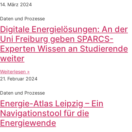
14. März 2024
Daten und Prozesse
Digitale Energielösungen: An der
Uni Freiburg geben SPARCS-
Experten Wissen an Studierende
weiter
Weiterlesen »
21. Februar 2024
Daten und Prozesse
Energie-Atlas Leipzig – Ein
Navigationstool für die
Energiewende