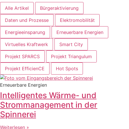
Alle Artikel
Bürgeraktivierung
Daten und Prozesse
Elektromobilität
Energieeinsparung
Erneuerbare Energien
Virtuelles Kraftwerk
Smart City
Projekt SPARCS
Projekt Triangulum
Projekt EfficienCE
Hot Spots
Erneuerbare Energien
Intelligentes Wärme- und
Strommanagement in der
Spinnerei
Weiterlesen »