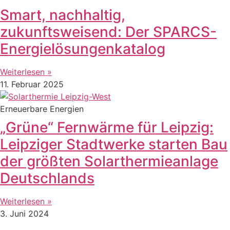
Smart, nachhaltig,
zukunftsweisend: Der SPARCS-
Energielösungenkatalog
Weiterlesen »
11. Februar 2025
Erneuerbare Energien
„Grüne“ Fernwärme für Leipzig:
Leipziger Stadtwerke starten Bau
der größten Solarthermieanlage
Deutschlands
Weiterlesen »
3. Juni 2024