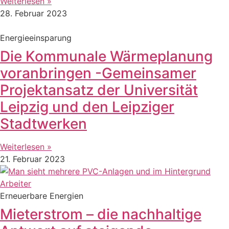
Weiterlesen »
28. Februar 2023
Energieeinsparung
Die Kommunale Wärmeplanung
voranbringen -Gemeinsamer
Projektansatz der Universität
Leipzig und den Leipziger
Stadtwerken
Weiterlesen »
21. Februar 2023
Erneuerbare Energien
Mieterstrom – die nachhaltige