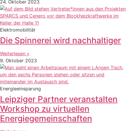
24. Oktober 2023
Elektromobilität
Die Spinnerei wird nachhaltiger
Weiterlesen »
9. Oktober 2023
Energieeinsparung
Leipziger Partner veranstalten
Workshop zu virtuellen
Energiegemeinschaften