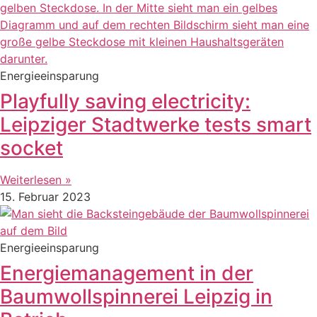
Energieeinsparung
Playfully saving electricity:
Leipziger Stadtwerke tests smart
socket
Weiterlesen »
15. Februar 2023
Energieeinsparung
Energiemanagement in der
Baumwollspinnerei Leipzig in