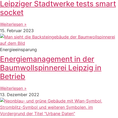
Leipziger Stadtwerke tests smart
socket
Weiterlesen »
15. Februar 2023
Energieeinsparung
Energiemanagement in der
Baumwollspinnerei Leipzig in
Betrieb
Weiterlesen »
13. Dezember 2022