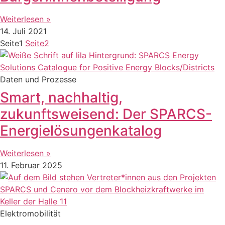
Weiterlesen »
14. Juli 2021
Seite
1
Seite
2
Daten und Prozesse
Smart, nachhaltig,
zukunftsweisend: Der SPARCS-
Energielösungenkatalog
Weiterlesen »
11. Februar 2025
Elektromobilität