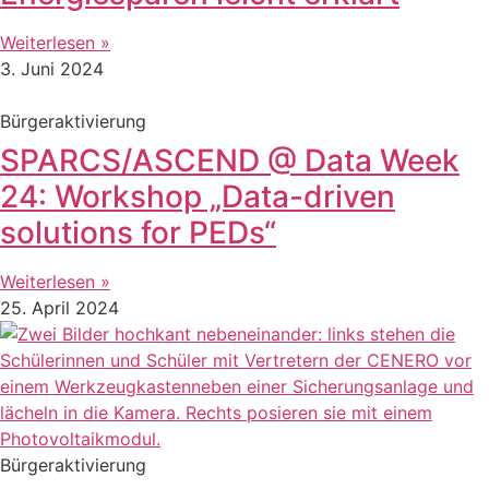
Weiterlesen »
3. Juni 2024
Bürgeraktivierung
SPARCS/ASCEND @ Data Week
24: Workshop „Data-driven
solutions for PEDs“
Weiterlesen »
25. April 2024
Bürgeraktivierung