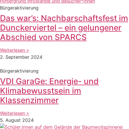
Bürgeraktivierung
Das war’s: Nachbarschaftsfest im
Dunckerviertel – ein gelungener
Abschied von SPARCS
Weiterlesen »
2. September 2024
Bürgeraktivierung
VDI GaraGe: Energie- und
Klimabewusstsein im
Klassenzimmer
Weiterlesen »
5. August 2024