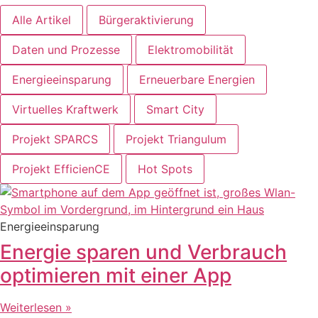
Alle Artikel
Bürgeraktivierung
Daten und Prozesse
Elektromobilität
Energieeinsparung
Erneuerbare Energien
Virtuelles Kraftwerk
Smart City
Projekt SPARCS
Projekt Triangulum
Projekt EfficienCE
Hot Spots
Energieeinsparung
Energie sparen und Verbrauch
optimieren mit einer App
Weiterlesen »