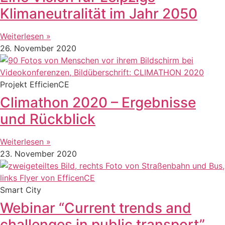
Klimaneutralität im Jahr 2050
Weiterlesen »
26. November 2020
Projekt EfficienCE
Climathon 2020 – Ergebnisse
und Rückblick
Weiterlesen »
23. November 2020
Smart City
Webinar “Current trends and
challenges in public transport”