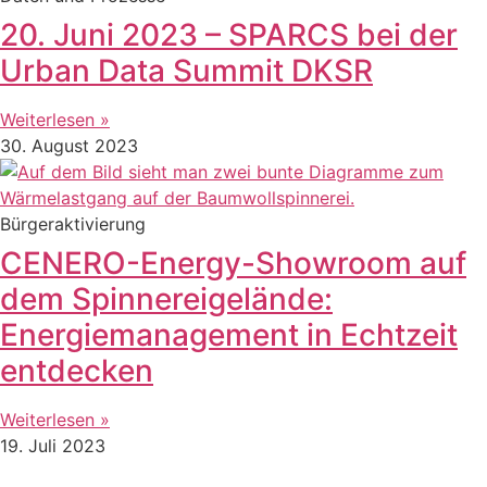
20. Juni 2023 – SPARCS bei der
Urban Data Summit DKSR
Weiterlesen »
30. August 2023
Bürgeraktivierung
CENERO-Energy-Showroom auf
dem Spinnereigelände:
Energiemanagement in Echtzeit
entdecken
Weiterlesen »
19. Juli 2023