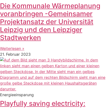
Die Kommunale Wärmeplanung
voranbringen -Gemeinsamer
Projektansatz der Universität
Leipzig und den Leipziger
Stadtwerken
Weiterlesen »
21. Februar 2023
Energieeinsparung
Playfully saving electricity: