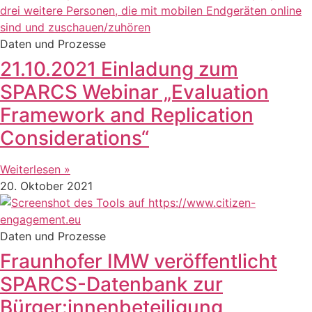
Daten und Prozesse
21.10.2021 Einladung zum
SPARCS Webinar „Evaluation
Framework and Replication
Considerations“
Weiterlesen »
20. Oktober 2021
Daten und Prozesse
Fraunhofer IMW veröffentlicht
SPARCS-Datenbank zur
Bürger:innenbeteiligung