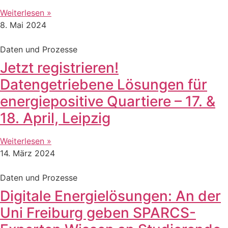
Weiterlesen »
8. Mai 2024
Daten und Prozesse
Jetzt registrieren!
Datengetriebene Lösungen für
energiepositive Quartiere – 17. &
18. April, Leipzig
Weiterlesen »
14. März 2024
Daten und Prozesse
Digitale Energielösungen: An der
Uni Freiburg geben SPARCS-