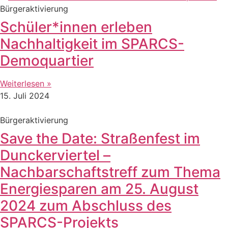
Bürgeraktivierung
Schüler*innen erleben
Nachhaltigkeit im SPARCS-
Demoquartier
Weiterlesen »
15. Juli 2024
Bürgeraktivierung
Save the Date: Straßenfest im
Dunckerviertel –
Nachbarschaftstreff zum Thema
Energiesparen am 25. August
2024 zum Abschluss des
SPARCS-Projekts