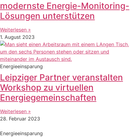
modernste Energie-Monitoring-
Lösungen unterstützen
Weiterlesen »
1. August 2023
Energieeinsparung
Leipziger Partner veranstalten
Workshop zu virtuellen
Energiegemeinschaften
Weiterlesen »
28. Februar 2023
Energieeinsparung