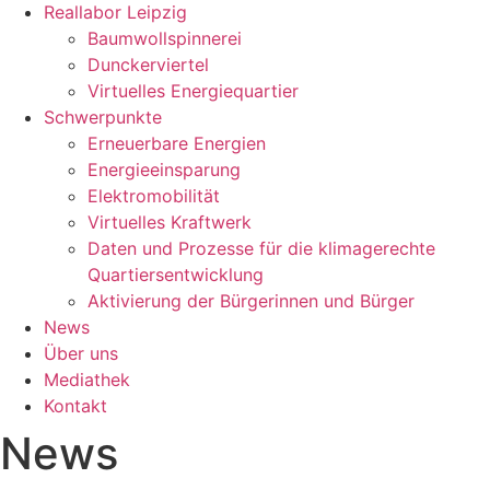
Reallabor Leipzig
Baumwollspinnerei
Dunckerviertel
Virtuelles Energiequartier
Schwerpunkte
Erneuerbare Energien
Energieeinsparung
Elektromobilität
Virtuelles Kraftwerk
Daten und Prozesse für die klimagerechte
Quartiersentwicklung
Aktivierung der Bürgerinnen und Bürger
News
Über uns
Mediathek
Kontakt
News