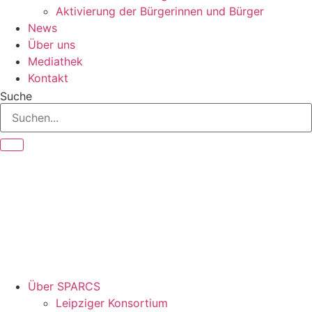
Aktivierung der Bürgerinnen und Bürger
News
Über uns
Mediathek
Kontakt
Suche
Über SPARCS
Leipziger Konsortium