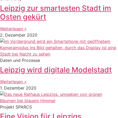
Leipzig zur smartesten Stadt im
Osten gekürt
Weiterlesen »
2. Dezember 2020
Daten und Prozesse
Leipzig wird digitale Modelstadt
Weiterlesen »
1. Dezember 2020
Projekt SPARCS
Eine Vision für Leipzigs