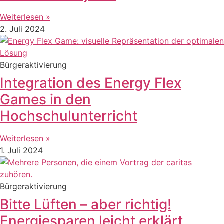
Weiterlesen »
2. Juli 2024
Bürgeraktivierung
Integration des Energy Flex
Games in den
Hochschulunterricht
Weiterlesen »
1. Juli 2024
Bürgeraktivierung
Bitte Lüften – aber richtig!
Energiesparen leicht erklärt