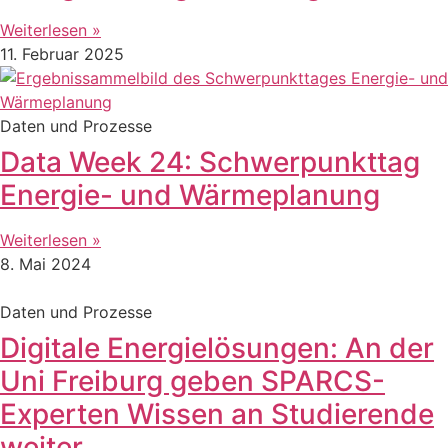
Weiterlesen »
11. Februar 2025
Daten und Prozesse
Data Week 24: Schwerpunkttag
Energie- und Wärmeplanung
Weiterlesen »
8. Mai 2024
Daten und Prozesse
Digitale Energielösungen: An der
Uni Freiburg geben SPARCS-
Experten Wissen an Studierende
weiter