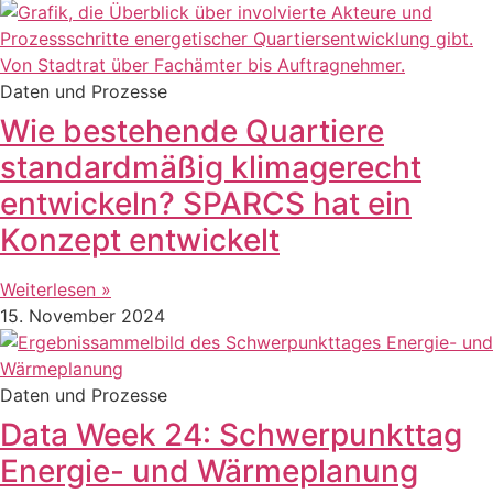
Daten und Prozesse
Wie bestehende Quartiere
standardmäßig klimagerecht
entwickeln? SPARCS hat ein
Konzept entwickelt
Weiterlesen »
15. November 2024
Daten und Prozesse
Data Week 24: Schwerpunkttag
Energie- und Wärmeplanung