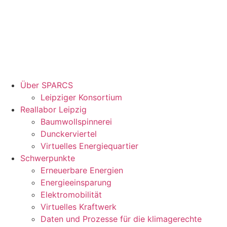
Über SPARCS
Leipziger Konsortium
Reallabor Leipzig
Baumwollspinnerei
Dunckerviertel
Virtuelles Energiequartier
Schwerpunkte
Erneuerbare Energien
Energieeinsparung
Elektromobilität
Virtuelles Kraftwerk
Daten und Prozesse für die klimagerechte