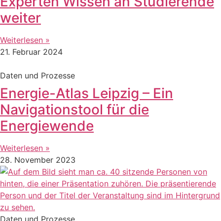
Experten Wissen an Studierende
weiter
Weiterlesen »
21. Februar 2024
Daten und Prozesse
Energie-Atlas Leipzig – Ein
Navigationstool für die
Energiewende
Weiterlesen »
28. November 2023
Daten und Prozesse