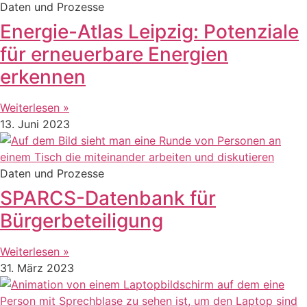
Daten und Prozesse
Energie-Atlas Leipzig: Potenziale
für erneuerbare Energien
erkennen
Weiterlesen »
13. Juni 2023
Daten und Prozesse
SPARCS-Datenbank für
Bürgerbeteiligung
Weiterlesen »
31. März 2023