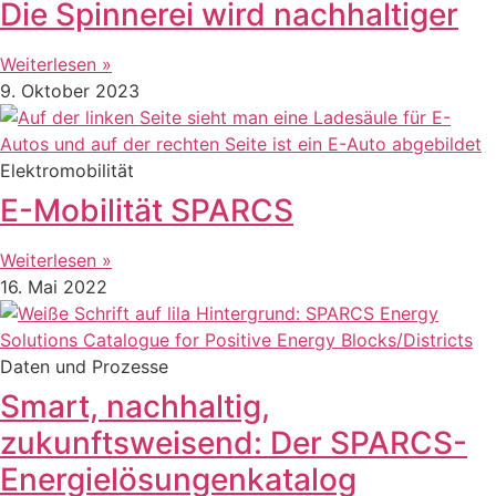
Die Spinnerei wird nachhaltiger
Weiterlesen »
9. Oktober 2023
Elektromobilität
E-Mobilität SPARCS
Weiterlesen »
16. Mai 2022
Daten und Prozesse
Smart, nachhaltig,
zukunftsweisend: Der SPARCS-
Energielösungenkatalog