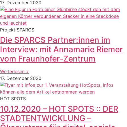
17. Dezember 2020
Projekt SPARCS
Die SPARCS Partner:innen im
Interview: mit Annamarie Riemer
vom Fraunhofer-Zentrum
Weiterlesen »
17. Dezember 2020
HOT SPOTS
10.12.2020 – HOT SPOTS :: DER
STADTENTWICKLUNG –