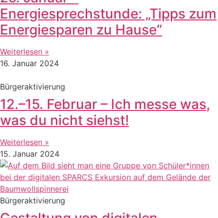
Energiesprechstunde: „Tipps zum
Energiesparen zu Hause“
Weiterlesen »
16. Januar 2024
Bürgeraktivierung
12.–15. Februar – Ich messe was,
was du nicht siehst!
Weiterlesen »
15. Januar 2024
Bürgeraktivierung
Gestaltung von digitalen