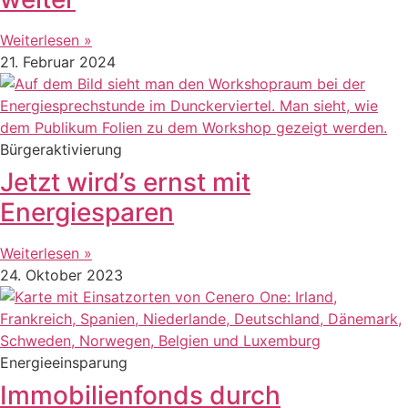
Weiterlesen »
21. Februar 2024
Bürgeraktivierung
Jetzt wird’s ernst mit
Energiesparen
Weiterlesen »
24. Oktober 2023
Energieeinsparung
Immobilienfonds durch