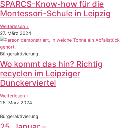
SPARCS-Know-how für die
Montessori-Schule in Leipzig
Weiterlesen »
27. März 2024
Bürgeraktivierung
Wo kommt das hin? Richtig
recyclen im Leipziger
Dunckerviertel
Weiterlesen »
25. März 2024
Bürgeraktivierung
25. Januar –