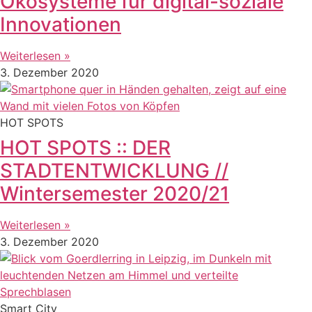
Ökosysteme für digital-soziale
Innovationen
Weiterlesen »
3. Dezember 2020
HOT SPOTS
HOT SPOTS :: DER
STADTENTWICKLUNG //
Wintersemester 2020/21
Weiterlesen »
3. Dezember 2020
Smart City