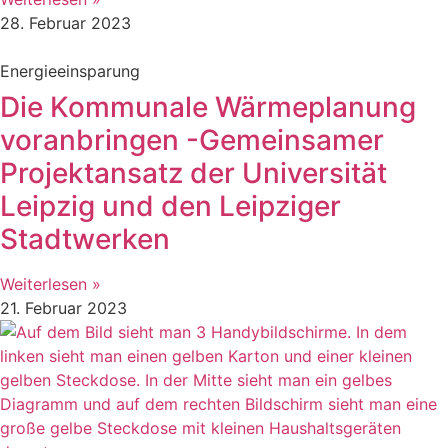
28. Februar 2023
Energieeinsparung
Die Kommunale Wärmeplanung
voranbringen -Gemeinsamer
Projektansatz der Universität
Leipzig und den Leipziger
Stadtwerken
Weiterlesen »
21. Februar 2023