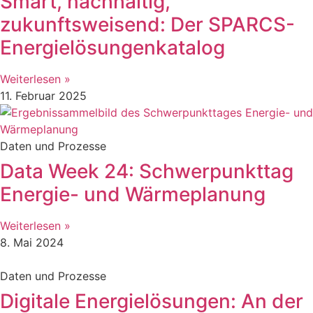
Smart, nachhaltig,
zukunftsweisend: Der SPARCS-
Energielösungenkatalog
Weiterlesen »
11. Februar 2025
Daten und Prozesse
Data Week 24: Schwerpunkttag
Energie- und Wärmeplanung
Weiterlesen »
8. Mai 2024
Daten und Prozesse
Digitale Energielösungen: An der