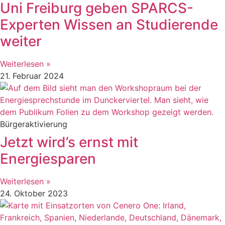
Uni Freiburg geben SPARCS-
Experten Wissen an Studierende
weiter
Weiterlesen »
21. Februar 2024
Bürgeraktivierung
Jetzt wird’s ernst mit
Energiesparen
Weiterlesen »
24. Oktober 2023