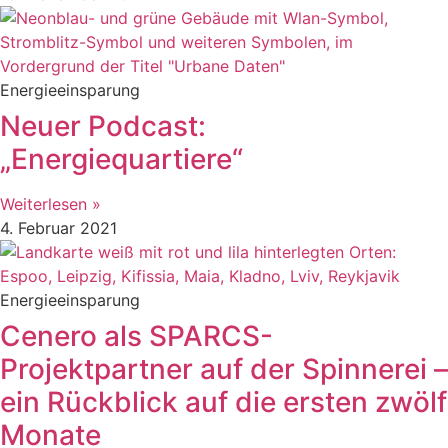
Energieeinsparung
Neuer Podcast:
„Energiequartiere“
Weiterlesen »
4. Februar 2021
Energieeinsparung
Cenero als SPARCS-
Projektpartner auf der Spinnerei –
ein Rückblick auf die ersten zwölf
Monate