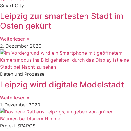
Smart City
Leipzig zur smartesten Stadt im
Osten gekürt
Weiterlesen »
2. Dezember 2020
Daten und Prozesse
Leipzig wird digitale Modelstadt
Weiterlesen »
1. Dezember 2020
Projekt SPARCS