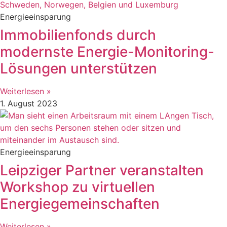
Energieeinsparung
Immobilienfonds durch
modernste Energie-Monitoring-
Lösungen unterstützen
Weiterlesen »
1. August 2023
Energieeinsparung
Leipziger Partner veranstalten
Workshop zu virtuellen
Energiegemeinschaften
Weiterlesen »