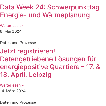
Data Week 24: Schwerpunkttag
Energie- und Wärmeplanung
Weiterlesen »
8. Mai 2024
Daten und Prozesse
Jetzt registrieren!
Datengetriebene Lösungen für
energiepositive Quartiere – 17. &
18. April, Leipzig
Weiterlesen »
14. März 2024
Daten und Prozesse