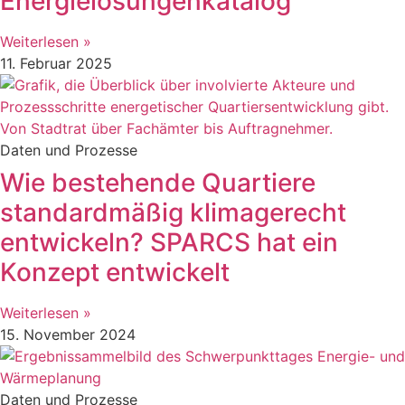
Energielösungenkatalog
Weiterlesen »
11. Februar 2025
Daten und Prozesse
Wie bestehende Quartiere
standardmäßig klimagerecht
entwickeln? SPARCS hat ein
Konzept entwickelt
Weiterlesen »
15. November 2024
Daten und Prozesse