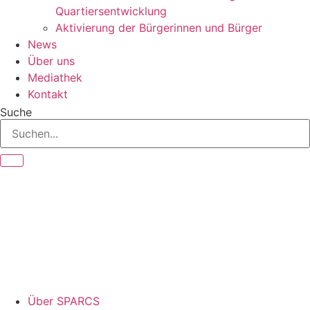
Quartiersentwicklung
Aktivierung der Bürgerinnen und Bürger
News
Über uns
Mediathek
Kontakt
Suche
Über SPARCS