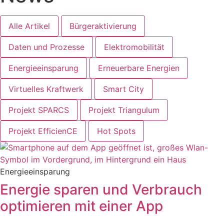
Alle Artikel
Bürgeraktivierung
Daten und Prozesse
Elektromobilität
Energieeinsparung
Erneuerbare Energien
Virtuelles Kraftwerk
Smart City
Projekt SPARCS
Projekt Triangulum
Projekt EfficienCE
Hot Spots
Energieeinsparung
Energie sparen und Verbrauch
optimieren mit einer App