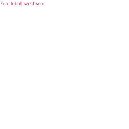
Zum Inhalt wechseln