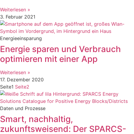
Weiterlesen »
3. Februar 2021
Energieeinsparung
Energie sparen und Verbrauch
optimieren mit einer App
Weiterlesen »
17. Dezember 2020
Seite
1
Seite
2
Daten und Prozesse
Smart, nachhaltig,
zukunftsweisend: Der SPARCS-