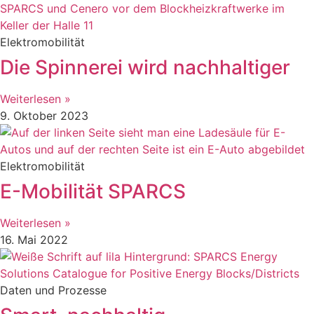
Elektromobilität
Die Spinnerei wird nachhaltiger
Weiterlesen »
9. Oktober 2023
Elektromobilität
E-Mobilität SPARCS
Weiterlesen »
16. Mai 2022
Daten und Prozesse