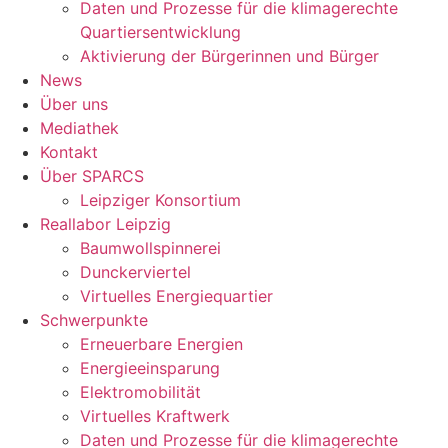
Daten und Prozesse für die klimagerechte
Quartiersentwicklung
Aktivierung der Bürgerinnen und Bürger
News
Über uns
Mediathek
Kontakt
Über SPARCS
Leipziger Konsortium
Reallabor Leipzig
Baumwollspinnerei
Dunckerviertel
Virtuelles Energiequartier
Schwerpunkte
Erneuerbare Energien
Energieeinsparung
Elektromobilität
Virtuelles Kraftwerk
Daten und Prozesse für die klimagerechte