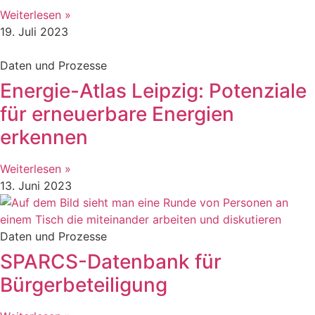
Weiterlesen »
19. Juli 2023
Daten und Prozesse
Energie-Atlas Leipzig: Potenziale
für erneuerbare Energien
erkennen
Weiterlesen »
13. Juni 2023
Daten und Prozesse
SPARCS-Datenbank für
Bürgerbeteiligung