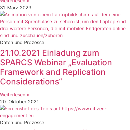
Weiterlesen »
31. März 2023
Daten und Prozesse
21.10.2021 Einladung zum
SPARCS Webinar „Evaluation
Framework and Replication
Considerations“
Weiterlesen »
20. Oktober 2021
Daten und Prozesse