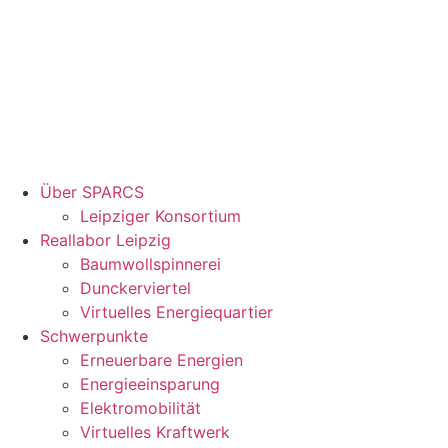
Über SPARCS
Leipziger Konsortium
Reallabor Leipzig
Baumwollspinnerei
Dunckerviertel
Virtuelles Energiequartier
Schwerpunkte
Erneuerbare Energien
Energieeinsparung
Elektromobilität
Virtuelles Kraftwerk