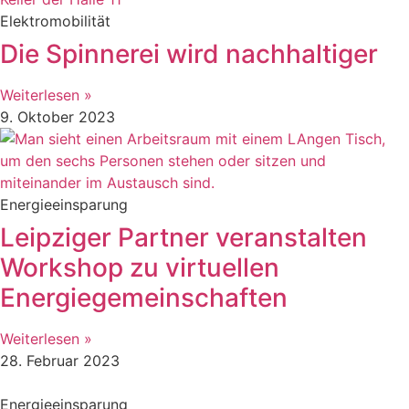
Elektromobilität
Die Spinnerei wird nachhaltiger
Weiterlesen »
9. Oktober 2023
Energieeinsparung
Leipziger Partner veranstalten
Workshop zu virtuellen
Energiegemeinschaften
Weiterlesen »
28. Februar 2023
Energieeinsparung