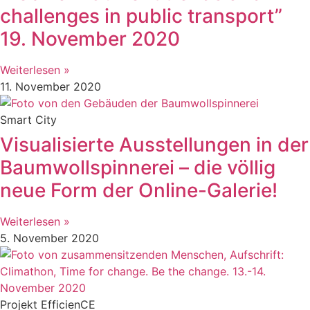
challenges in public transport”
19. November 2020
Weiterlesen »
11. November 2020
Smart City
Visualisierte Ausstellungen in der
Baumwollspinnerei – die völlig
neue Form der Online-Galerie!
Weiterlesen »
5. November 2020
Projekt EfficienCE