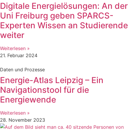
Digitale Energielösungen: An der
Uni Freiburg geben SPARCS-
Experten Wissen an Studierende
weiter
Weiterlesen »
21. Februar 2024
Daten und Prozesse
Energie-Atlas Leipzig – Ein
Navigationstool für die
Energiewende
Weiterlesen »
28. November 2023