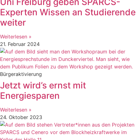
Uni Freiburg geben SPARCS-
Experten Wissen an Studierende
weiter
Weiterlesen »
21. Februar 2024
Bürgeraktivierung
Jetzt wird’s ernst mit
Energiesparen
Weiterlesen »
24. Oktober 2023