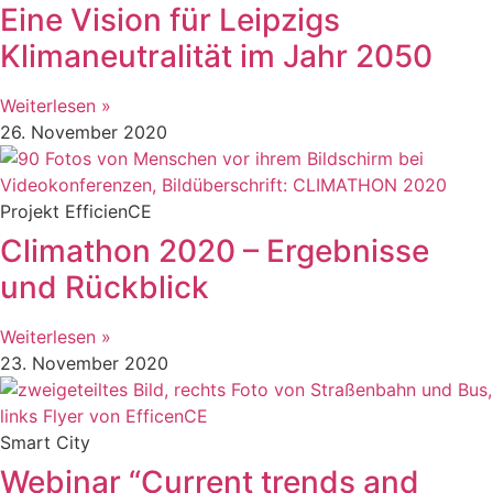
Eine Vision für Leipzigs
Klimaneutralität im Jahr 2050
Weiterlesen »
26. November 2020
Projekt EfficienCE
Climathon 2020 – Ergebnisse
und Rückblick
Weiterlesen »
23. November 2020
Smart City
Webinar “Current trends and