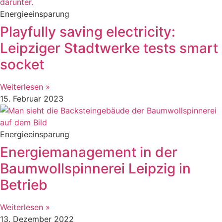
Energieeinsparung
Playfully saving electricity:
Leipziger Stadtwerke tests smart
socket
Weiterlesen »
15. Februar 2023
Energieeinsparung
Energiemanagement in der
Baumwollspinnerei Leipzig in
Betrieb
Weiterlesen »
13. Dezember 2022