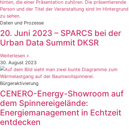
Daten und Prozesse
20. Juni 2023 – SPARCS bei der
Urban Data Summit DKSR
Weiterlesen »
30. August 2023
Bürgeraktivierung
CENERO-Energy-Showroom auf
dem Spinnereigelände:
Energiemanagement in Echtzeit
entdecken