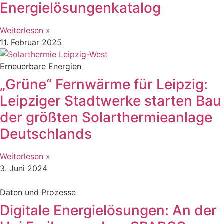
Energielösungenkatalog
Weiterlesen »
11. Februar 2025
Erneuerbare Energien
„Grüne“ Fernwärme für Leipzig:
Leipziger Stadtwerke starten Bau
der größten Solarthermieanlage
Deutschlands
Weiterlesen »
3. Juni 2024
Daten und Prozesse
Digitale Energielösungen: An der