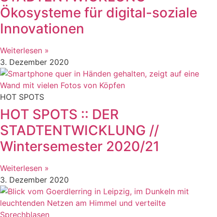
Ökosysteme für digital-soziale
Innovationen
Weiterlesen »
3. Dezember 2020
HOT SPOTS
HOT SPOTS :: DER
STADTENTWICKLUNG //
Wintersemester 2020/21
Weiterlesen »
3. Dezember 2020