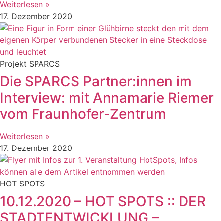
Weiterlesen »
17. Dezember 2020
Projekt SPARCS
Die SPARCS Partner:innen im
Interview: mit Annamarie Riemer
vom Fraunhofer-Zentrum
Weiterlesen »
17. Dezember 2020
HOT SPOTS
10.12.2020 – HOT SPOTS :: DER
STADTENTWICKLUNG –