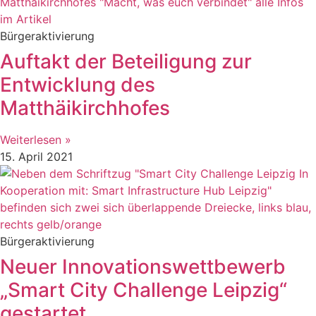
Bürgeraktivierung
Auftakt der Beteiligung zur
Entwicklung des
Matthäikirchhofes
Weiterlesen »
15. April 2021
Bürgeraktivierung
Neuer Innovationswettbewerb
„Smart City Challenge Leipzig“
gestartet