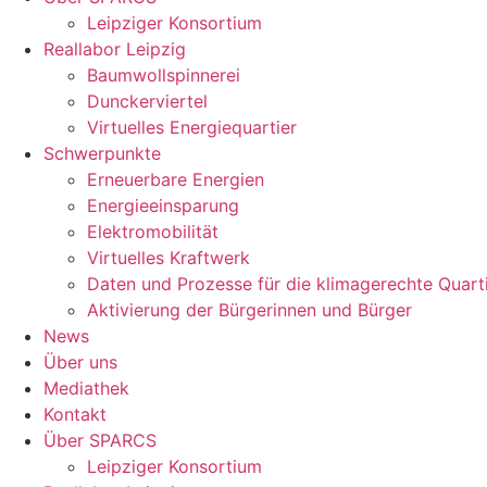
Leipziger Konsortium
Reallabor Leipzig
Baumwollspinnerei
Dunckerviertel
Virtuelles Energiequartier
Schwerpunkte
Erneuerbare Energien
Energieeinsparung
Elektromobilität
Virtuelles Kraftwerk
Daten und Prozesse für die klimagerechte Quart
Aktivierung der Bürgerinnen und Bürger
News
Über uns
Mediathek
Kontakt
Über SPARCS
Leipziger Konsortium