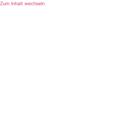
Zum Inhalt wechseln