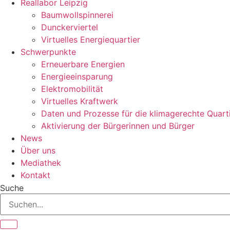
Reallabor Leipzig
Baumwollspinnerei
Dunckerviertel
Virtuelles Energiequartier
Schwerpunkte
Erneuerbare Energien
Energieeinsparung
Elektromobilität
Virtuelles Kraftwerk
Daten und Prozesse für die klimagerechte Quart
Aktivierung der Bürgerinnen und Bürger
News
Über uns
Mediathek
Kontakt
Suche