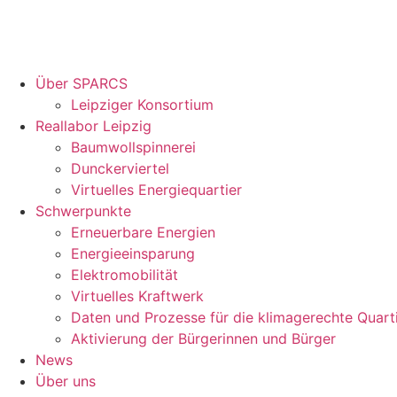
Über SPARCS
Leipziger Konsortium
Reallabor Leipzig
Baumwollspinnerei
Dunckerviertel
Virtuelles Energiequartier
Schwerpunkte
Erneuerbare Energien
Energieeinsparung
Elektromobilität
Virtuelles Kraftwerk
Daten und Prozesse für die klimagerechte Quart
Aktivierung der Bürgerinnen und Bürger
News
Über uns