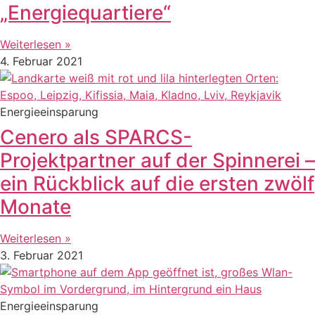
„Energiequartiere“
Weiterlesen »
4. Februar 2021
Energieeinsparung
Cenero als SPARCS-
Projektpartner auf der Spinnerei –
ein Rückblick auf die ersten zwölf
Monate
Weiterlesen »
3. Februar 2021
Energieeinsparung