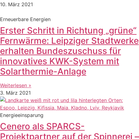
10. März 2021
Erneuerbare Energien
Erster Schritt in Richtung „grüne“
Fernwärme: Leipziger Stadtwerke
erhalten Bundeszuschuss für
innovatives KWK-System mit
Solarthermie-Anlage
Weiterlesen »
3. März 2021
Energieeinsparung
Cenero als SPARCS-
Projektpartner auf der Spinnerei –