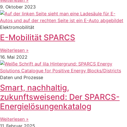
9. Oktober 2023
Elektromobilität
E-Mobilität SPARCS
Weiterlesen »
16. Mai 2022
Daten und Prozesse
Smart, nachhaltig,
zukunftsweisend: Der SPARCS-
Energielösungenkatalog
Weiterlesen »
11. Februar 2025