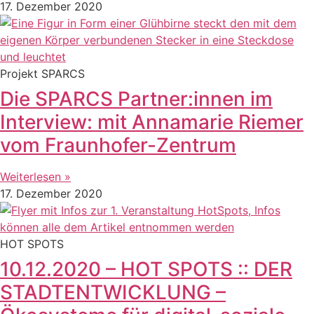
17. Dezember 2020
Projekt SPARCS
Die SPARCS Partner:innen im
Interview: mit Annamarie Riemer
vom Fraunhofer-Zentrum
Weiterlesen »
17. Dezember 2020
HOT SPOTS
10.12.2020 – HOT SPOTS :: DER
STADTENTWICKLUNG –