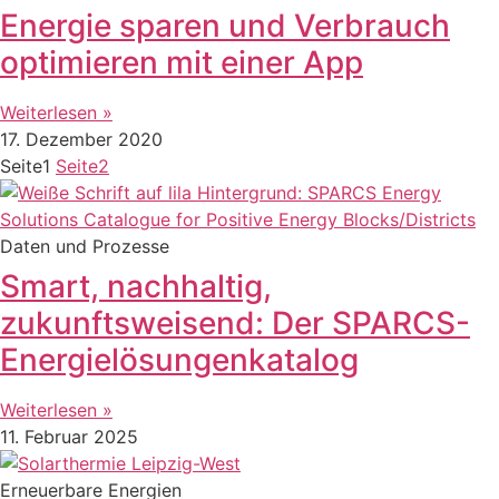
Energie sparen und Verbrauch
optimieren mit einer App
Weiterlesen »
17. Dezember 2020
Seite
1
Seite
2
Daten und Prozesse
Smart, nachhaltig,
zukunftsweisend: Der SPARCS-
Energielösungenkatalog
Weiterlesen »
11. Februar 2025
Erneuerbare Energien