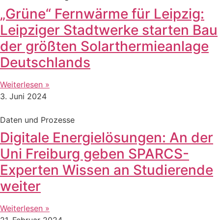
„Grüne“ Fernwärme für Leipzig:
Leipziger Stadtwerke starten Bau
der größten Solarthermieanlage
Deutschlands
Weiterlesen »
3. Juni 2024
Daten und Prozesse
Digitale Energielösungen: An der
Uni Freiburg geben SPARCS-
Experten Wissen an Studierende
weiter
Weiterlesen »
21. Februar 2024