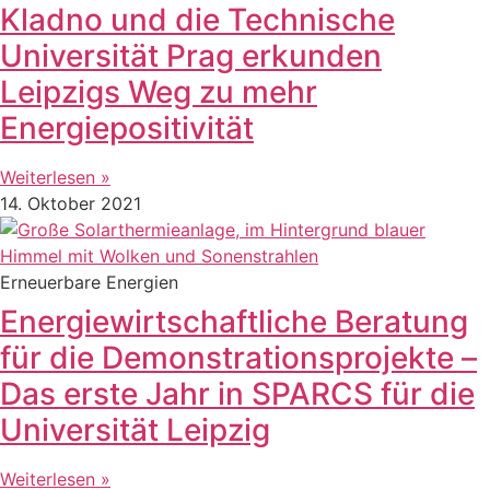
Kladno und die Technische
Universität Prag erkunden
Leipzigs Weg zu mehr
Energiepositivität
Weiterlesen »
14. Oktober 2021
Erneuerbare Energien
Energiewirtschaftliche Beratung
für die Demonstrationsprojekte –
Das erste Jahr in SPARCS für die
Universität Leipzig
Weiterlesen »