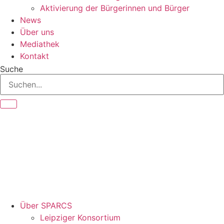
Aktivierung der Bürgerinnen und Bürger
News
Über uns
Mediathek
Kontakt
Suche
Über SPARCS
Leipziger Konsortium