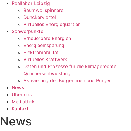
Reallabor Leipzig
Baumwollspinnerei
Dunckerviertel
Virtuelles Energiequartier
Schwerpunkte
Erneuerbare Energien
Energieeinsparung
Elektromobilität
Virtuelles Kraftwerk
Daten und Prozesse für die klimagerechte
Quartiersentwicklung
Aktivierung der Bürgerinnen und Bürger
News
Über uns
Mediathek
Kontakt
News