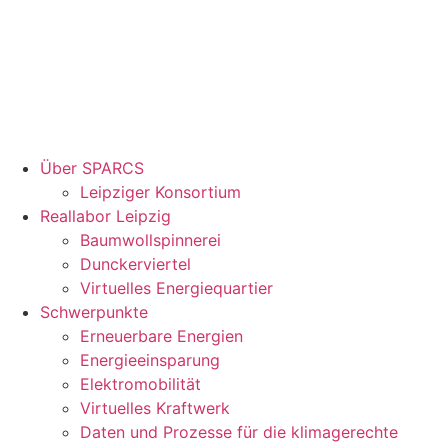
Über SPARCS
Leipziger Konsortium
Reallabor Leipzig
Baumwollspinnerei
Dunckerviertel
Virtuelles Energiequartier
Schwerpunkte
Erneuerbare Energien
Energieeinsparung
Elektromobilität
Virtuelles Kraftwerk
Daten und Prozesse für die klimagerechte