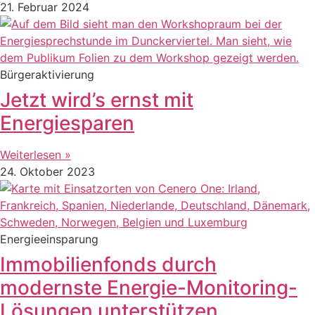
21. Februar 2024
Bürgeraktivierung
Jetzt wird’s ernst mit
Energiesparen
Weiterlesen »
24. Oktober 2023
Energieeinsparung
Immobilienfonds durch
modernste Energie-Monitoring-
Lösungen unterstützen