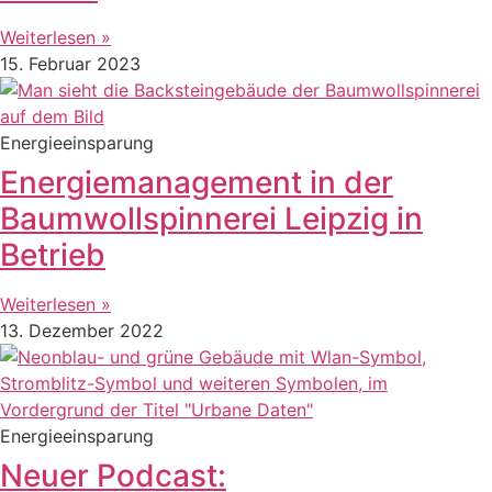
Weiterlesen »
15. Februar 2023
Energieeinsparung
Energiemanagement in der
Baumwollspinnerei Leipzig in
Betrieb
Weiterlesen »
13. Dezember 2022
Energieeinsparung
Neuer Podcast: