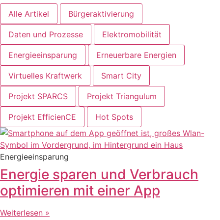
Alle Artikel
Bürgeraktivierung
Daten und Prozesse
Elektromobilität
Energieeinsparung
Erneuerbare Energien
Virtuelles Kraftwerk
Smart City
Projekt SPARCS
Projekt Triangulum
Projekt EfficienCE
Hot Spots
Energieeinsparung
Energie sparen und Verbrauch
optimieren mit einer App
Weiterlesen »