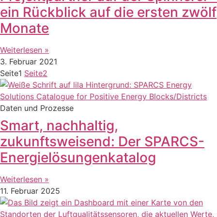
ein Rückblick auf die ersten zwölf
Monate
Weiterlesen »
3. Februar 2021
Seite
1
Seite
2
Daten und Prozesse
Smart, nachhaltig,
zukunftsweisend: Der SPARCS-
Energielösungenkatalog
Weiterlesen »
11. Februar 2025