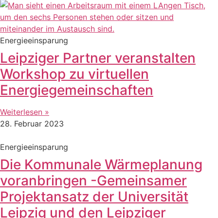
Energieeinsparung
Leipziger Partner veranstalten
Workshop zu virtuellen
Energiegemeinschaften
Weiterlesen »
28. Februar 2023
Energieeinsparung
Die Kommunale Wärmeplanung
voranbringen -Gemeinsamer
Projektansatz der Universität
Leipzig und den Leipziger