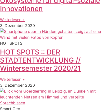
Ökosysteme für digital-soziale
Innovationen
Weiterlesen »
3. Dezember 2020
HOT SPOTS
HOT SPOTS :: DER
STADTENTWICKLUNG //
Wintersemester 2020/21
Weiterlesen »
3. Dezember 2020
Smart City