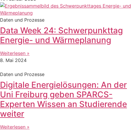
Daten und Prozesse
Data Week 24: Schwerpunkttag
Energie- und Wärmeplanung
Weiterlesen »
8. Mai 2024
Daten und Prozesse
Digitale Energielösungen: An der
Uni Freiburg geben SPARCS-
Experten Wissen an Studierende
weiter
Weiterlesen »