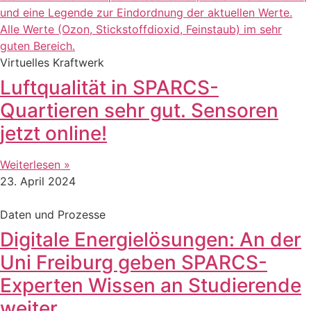
Virtuelles Kraftwerk
Luftqualität in SPARCS-
Quartieren sehr gut. Sensoren
jetzt online!
Weiterlesen »
23. April 2024
Daten und Prozesse
Digitale Energielösungen: An der
Uni Freiburg geben SPARCS-
Experten Wissen an Studierende
weiter