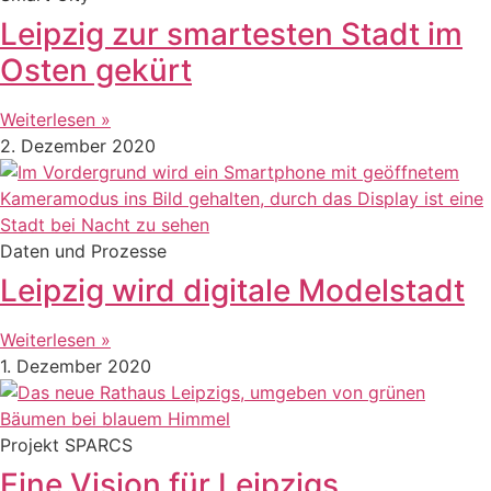
Leipzig zur smartesten Stadt im
Osten gekürt
Weiterlesen »
2. Dezember 2020
Daten und Prozesse
Leipzig wird digitale Modelstadt
Weiterlesen »
1. Dezember 2020
Projekt SPARCS
Eine Vision für Leipzigs