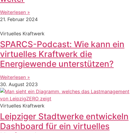
Weiterlesen »
21. Februar 2024
Virtuelles Kraftwerk
SPARCS-Podcast: Wie kann ein
virtuelles Kraftwerk die
Energiewende unterstützen?
Weiterlesen »
30. August 2023
Virtuelles Kraftwerk
Leipziger Stadtwerke entwickeln
Dashboard für ein virtuelles