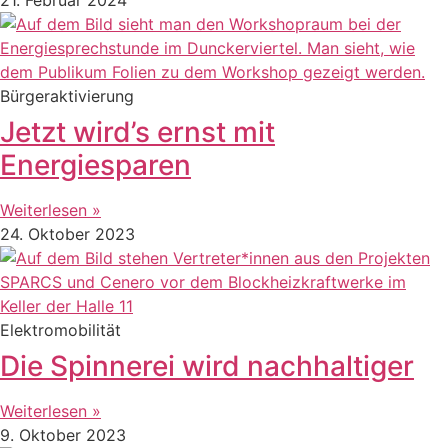
Bürgeraktivierung
Jetzt wird’s ernst mit
Energiesparen
Weiterlesen »
24. Oktober 2023
Elektromobilität
Die Spinnerei wird nachhaltiger
Weiterlesen »
9. Oktober 2023