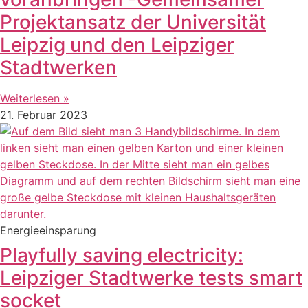
Projektansatz der Universität
Leipzig und den Leipziger
Stadtwerken
Weiterlesen »
21. Februar 2023
Energieeinsparung
Playfully saving electricity:
Leipziger Stadtwerke tests smart
socket