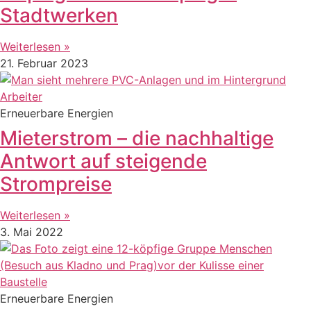
Stadtwerken
Weiterlesen »
21. Februar 2023
Erneuerbare Energien
Mieterstrom – die nachhaltige
Antwort auf steigende
Strompreise
Weiterlesen »
3. Mai 2022
Erneuerbare Energien