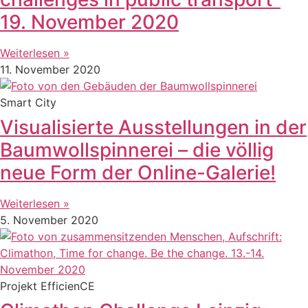
19. November 2020
Weiterlesen »
11. November 2020
Smart City
Visualisierte Ausstellungen in der
Baumwollspinnerei – die völlig
neue Form der Online-Galerie!
Weiterlesen »
5. November 2020
Projekt EfficienCE