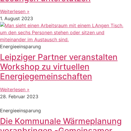
Weiterlesen »
1. August 2023
Energieeinsparung
Leipziger Partner veranstalten
Workshop zu virtuellen
Energiegemeinschaften
Weiterlesen »
28. Februar 2023
Energieeinsparung
Die Kommunale Wärmeplanung
voranbringen -Gemeinsamer