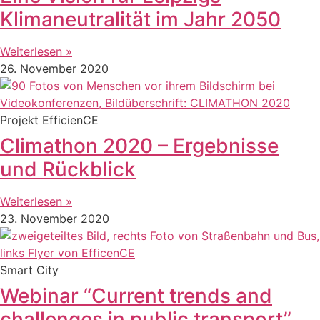
Klimaneutralität im Jahr 2050
Weiterlesen »
26. November 2020
Projekt EfficienCE
Climathon 2020 – Ergebnisse
und Rückblick
Weiterlesen »
23. November 2020
Smart City
Webinar “Current trends and
challenges in public transport”