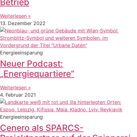
Betrieb
Weiterlesen »
13. Dezember 2022
Energieeinsparung
Neuer Podcast:
„Energiequartiere“
Weiterlesen »
4. Februar 2021
Energieeinsparung
Cenero als SPARCS-