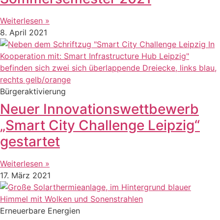
Weiterlesen »
8. April 2021
Bürgeraktivierung
Neuer Innovationswettbewerb
„Smart City Challenge Leipzig“
gestartet
Weiterlesen »
17. März 2021
Erneuerbare Energien