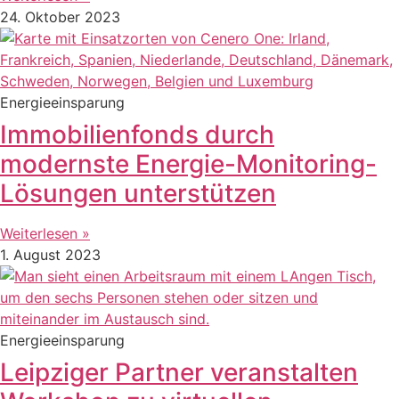
24. Oktober 2023
Energieeinsparung
Immobilienfonds durch
modernste Energie-Monitoring-
Lösungen unterstützen
Weiterlesen »
1. August 2023
Energieeinsparung
Leipziger Partner veranstalten