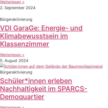
Weiterlesen »
2. September 2024
Bürgeraktivierung
VDI GaraGe: Energie- und
Klimabewusstsein im
Klassenzimmer
Weiterlesen »
5. August 2024
Bürgeraktivierung
Schüler*innen erleben
Nachhaltigkeit im SPARCS-
Demoquartier
Weiterlesen »