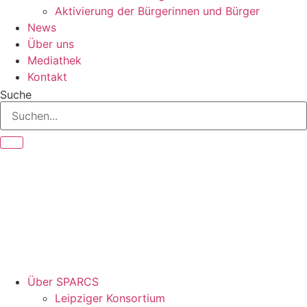
Aktivierung der Bürgerinnen und Bürger
News
Über uns
Mediathek
Kontakt
Suche
Über SPARCS
Leipziger Konsortium