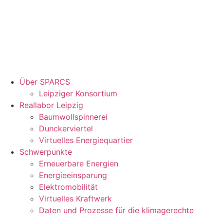
Über SPARCS
Leipziger Konsortium
Reallabor Leipzig
Baumwollspinnerei
Dunckerviertel
Virtuelles Energiequartier
Schwerpunkte
Erneuerbare Energien
Energieeinsparung
Elektromobilität
Virtuelles Kraftwerk
Daten und Prozesse für die klimagerechte