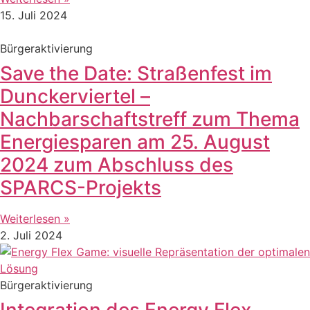
15. Juli 2024
Bürgeraktivierung
Save the Date: Straßenfest im
Dunckerviertel –
Nachbarschaftstreff zum Thema
Energiesparen am 25. August
2024 zum Abschluss des
SPARCS-Projekts
Weiterlesen »
2. Juli 2024
Bürgeraktivierung
Integration des Energy Flex