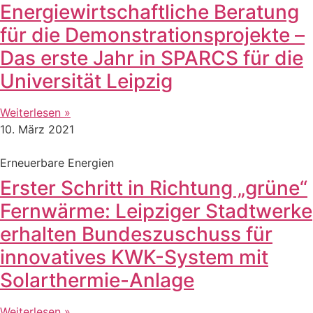
Energiewirtschaftliche Beratung
für die Demonstrationsprojekte –
Das erste Jahr in SPARCS für die
Universität Leipzig
Weiterlesen »
10. März 2021
Erneuerbare Energien
Erster Schritt in Richtung „grüne“
Fernwärme: Leipziger Stadtwerke
erhalten Bundeszuschuss für
innovatives KWK-System mit
Solarthermie-Anlage
Weiterlesen »