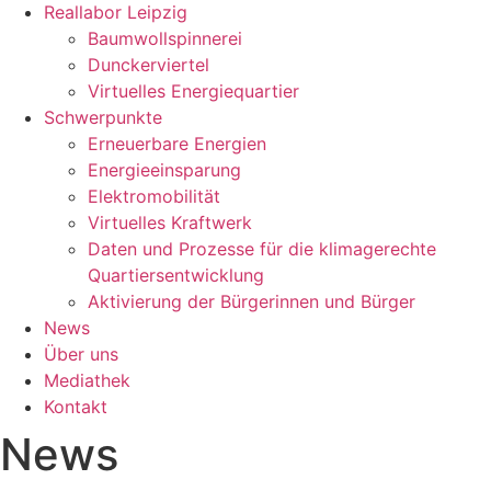
Reallabor Leipzig
Baumwollspinnerei
Dunckerviertel
Virtuelles Energiequartier
Schwerpunkte
Erneuerbare Energien
Energieeinsparung
Elektromobilität
Virtuelles Kraftwerk
Daten und Prozesse für die klimagerechte
Quartiersentwicklung
Aktivierung der Bürgerinnen und Bürger
News
Über uns
Mediathek
Kontakt
News