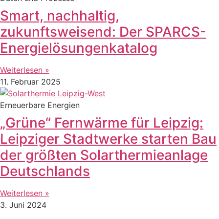
Smart, nachhaltig,
zukunftsweisend: Der SPARCS-
Energielösungenkatalog
Weiterlesen »
11. Februar 2025
Erneuerbare Energien
„Grüne“ Fernwärme für Leipzig:
Leipziger Stadtwerke starten Bau
der größten Solarthermieanlage
Deutschlands
Weiterlesen »
3. Juni 2024