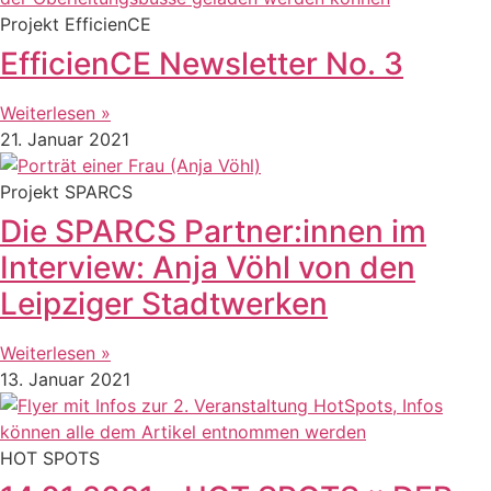
Projekt EfficienCE
EfficienCE Newsletter No. 3
Weiterlesen »
21. Januar 2021
Projekt SPARCS
Die SPARCS Partner:innen im
Interview: Anja Vöhl von den
Leipziger Stadtwerken
Weiterlesen »
13. Januar 2021
HOT SPOTS