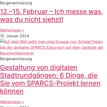
Bürgeraktivierung
12.–15. Februar – Ich messe was,
was du nicht siehst!
Weiterlesen »
15. Januar 2024
Bürgeraktivierung
Gestaltung von digitalen
Stadtrundgängen: 6 Dinge, die
Sie vom SPARCS-Projekt lernen
können
Weiterlesen »