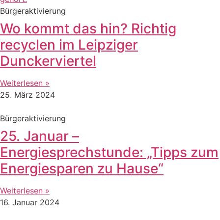
Bürgeraktivierung
Wo kommt das hin? Richtig
recyclen im Leipziger
Dunckerviertel
Weiterlesen »
25. März 2024
Bürgeraktivierung
25. Januar –
Energiesprechstunde: „Tipps zum
Energiesparen zu Hause“
Weiterlesen »
16. Januar 2024