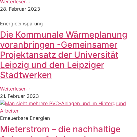
Weiterlesen »
28. Februar 2023
Energieeinsparung
Die Kommunale Wärmeplanung
voranbringen -Gemeinsamer
Projektansatz der Universität
Leipzig und den Leipziger
Stadtwerken
Weiterlesen »
21. Februar 2023
Erneuerbare Energien
Mieterstrom – die nachhaltige