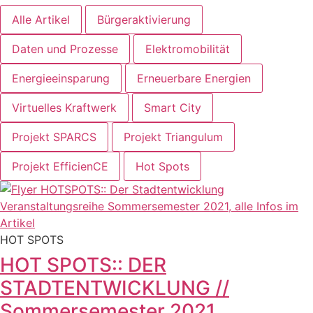
Alle Artikel
Bürgeraktivierung
Daten und Prozesse
Elektromobilität
Energieeinsparung
Erneuerbare Energien
Virtuelles Kraftwerk
Smart City
Projekt SPARCS
Projekt Triangulum
Projekt EfficienCE
Hot Spots
HOT SPOTS
HOT SPOTS:: DER
STADTENTWICKLUNG //
Sommersemester 2021