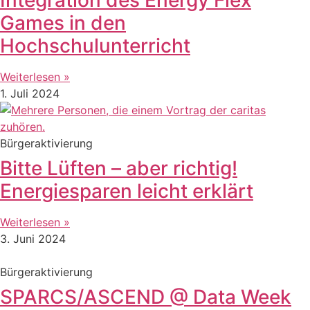
Games in den
Hochschulunterricht
Weiterlesen »
1. Juli 2024
Bürgeraktivierung
Bitte Lüften – aber richtig!
Energiesparen leicht erklärt
Weiterlesen »
3. Juni 2024
Bürgeraktivierung
SPARCS/ASCEND @ Data Week