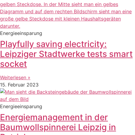
Energieeinsparung
Playfully saving electricity:
Leipziger Stadtwerke tests smart
socket
Weiterlesen »
15. Februar 2023
Energieeinsparung
Energiemanagement in der
Baumwollspinnerei Leipzig in