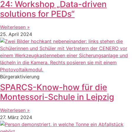
24: Workshop „Data-driven
solutions for PEDs“
Weiterlesen »
25. April 2024
Bürgeraktivierung
SPARCS-Know-how für die
Montessori-Schule in Leipzig
Weiterlesen »
27. März 2024