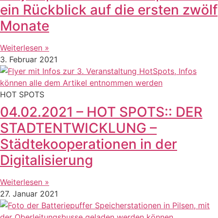
ein Rückblick auf die ersten zwölf
Monate
Weiterlesen »
3. Februar 2021
HOT SPOTS
04.02.2021 – HOT SPOTS:: DER
STADTENTWICKLUNG –
Städtekooperationen in der
Digitalisierung
Weiterlesen »
27. Januar 2021