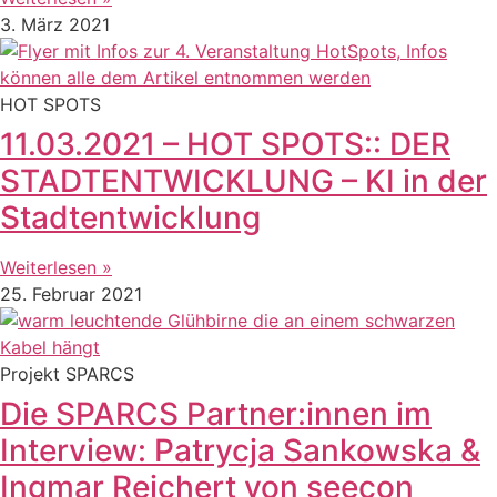
3. März 2021
HOT SPOTS
11.03.2021 – HOT SPOTS:: DER
STADTENTWICKLUNG – KI in der
Stadtentwicklung
Weiterlesen »
25. Februar 2021
Projekt SPARCS
Die SPARCS Partner:innen im
Interview: Patrycja Sankowska &
Ingmar Reichert von seecon