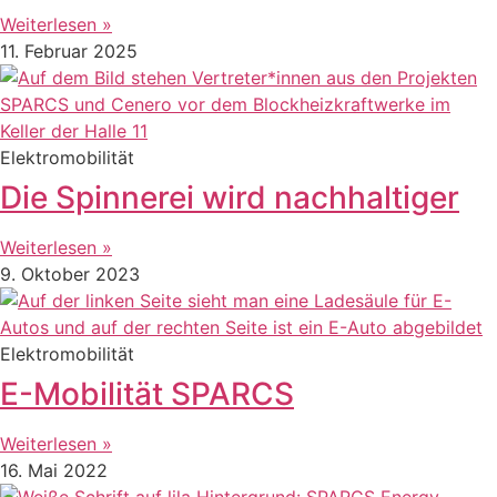
Weiterlesen »
11. Februar 2025
Elektromobilität
Die Spinnerei wird nachhaltiger
Weiterlesen »
9. Oktober 2023
Elektromobilität
E-Mobilität SPARCS
Weiterlesen »
16. Mai 2022