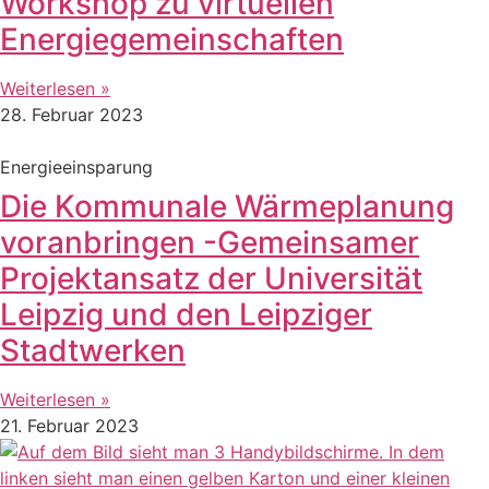
Workshop zu virtuellen
Energiegemeinschaften
Weiterlesen »
28. Februar 2023
Energieeinsparung
Die Kommunale Wärmeplanung
voranbringen -Gemeinsamer
Projektansatz der Universität
Leipzig und den Leipziger
Stadtwerken
Weiterlesen »
21. Februar 2023