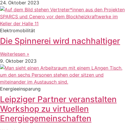
24. Oktober 2023
Elektromobilität
Die Spinnerei wird nachhaltiger
Weiterlesen »
9. Oktober 2023
Energieeinsparung
Leipziger Partner veranstalten
Workshop zu virtuellen
Energiegemeinschaften