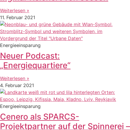
Weiterlesen »
11. Februar 2021
Energieeinsparung
Neuer Podcast:
„Energiequartiere“
Weiterlesen »
4. Februar 2021
Energieeinsparung
Cenero als SPARCS-
Projektpartner auf der Spinnerei –