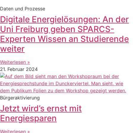
Daten und Prozesse
Digitale Energielösungen: An der
Uni Freiburg geben SPARCS-
Experten Wissen an Studierende
weiter
Weiterlesen »
21. Februar 2024
Bürgeraktivierung
Jetzt wird’s ernst mit
Energiesparen
Weiterlesen »