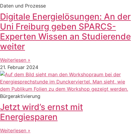
Daten und Prozesse
Digitale Energielösungen: An der
Uni Freiburg geben SPARCS-
Experten Wissen an Studierende
weiter
Weiterlesen »
21. Februar 2024
Bürgeraktivierung
Jetzt wird’s ernst mit
Energiesparen
Weiterlesen »