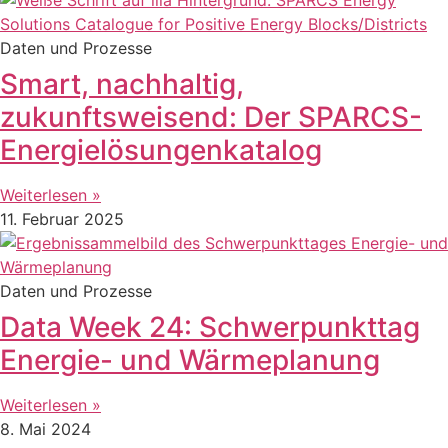
Daten und Prozesse
Smart, nachhaltig,
zukunftsweisend: Der SPARCS-
Energielösungenkatalog
Weiterlesen »
11. Februar 2025
Daten und Prozesse
Data Week 24: Schwerpunkttag
Energie- und Wärmeplanung
Weiterlesen »
8. Mai 2024