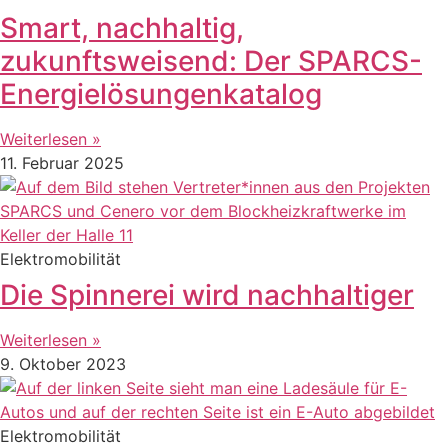
Smart, nachhaltig,
zukunftsweisend: Der SPARCS-
Energielösungenkatalog
Weiterlesen »
11. Februar 2025
Elektromobilität
Die Spinnerei wird nachhaltiger
Weiterlesen »
9. Oktober 2023
Elektromobilität