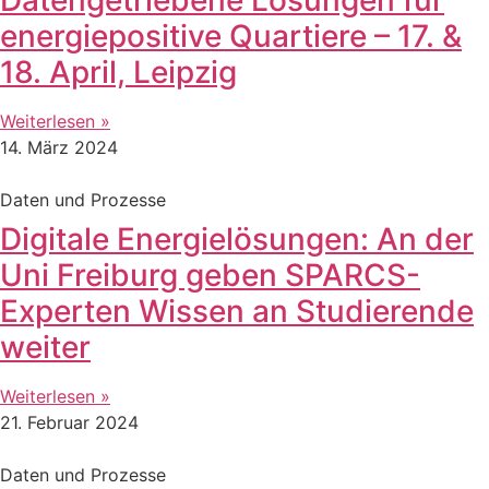
energiepositive Quartiere – 17. &
18. April, Leipzig
Weiterlesen »
14. März 2024
Daten und Prozesse
Digitale Energielösungen: An der
Uni Freiburg geben SPARCS-
Experten Wissen an Studierende
weiter
Weiterlesen »
21. Februar 2024
Daten und Prozesse