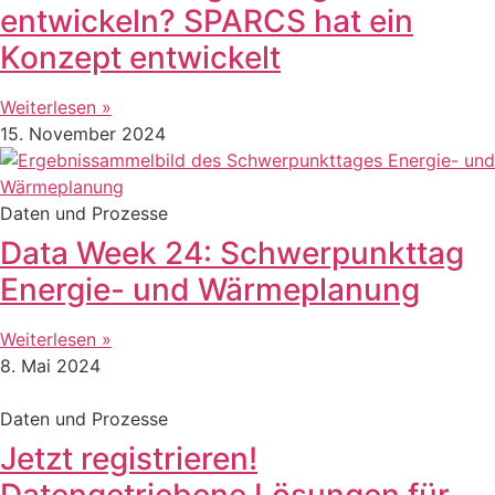
entwickeln? SPARCS hat ein
Konzept entwickelt
Weiterlesen »
15. November 2024
Daten und Prozesse
Data Week 24: Schwerpunkttag
Energie- und Wärmeplanung
Weiterlesen »
8. Mai 2024
Daten und Prozesse
Jetzt registrieren!
Datengetriebene Lösungen für