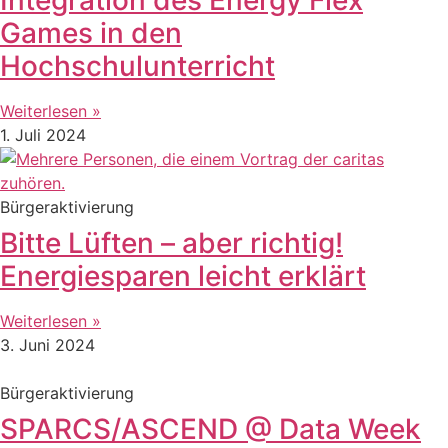
Games in den
Hochschulunterricht
Weiterlesen »
1. Juli 2024
Bürgeraktivierung
Bitte Lüften – aber richtig!
Energiesparen leicht erklärt
Weiterlesen »
3. Juni 2024
Bürgeraktivierung
SPARCS/ASCEND @ Data Week