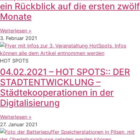
ein Rückblick auf die ersten zwölf
Monate
Weiterlesen »
3. Februar 2021
HOT SPOTS
04.02.2021 – HOT SPOTS:: DER
STADTENTWICKLUNG –
Städtekooperationen in der
Digitalisierung
Weiterlesen »
27. Januar 2021