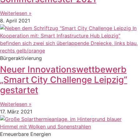
Weiterlesen »
8. April 2021
Bürgeraktivierung
Neuer Innovationswettbewerb
„Smart City Challenge Leipzig“
gestartet
Weiterlesen »
17. März 2021
Erneuerbare Energien