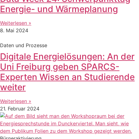
Energie- und Wärmeplanung
Weiterlesen »
8. Mai 2024
Daten und Prozesse
Digitale Energielösungen: An der
Uni Freiburg geben SPARCS-
Experten Wissen an Studierende
weiter
Weiterlesen »
21. Februar 2024
Bürgeraktivierung