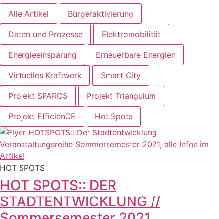
Alle Artikel
Bürgeraktivierung
Daten und Prozesse
Elektromobilität
Energieeinsparung
Erneuerbare Energien
Virtuelles Kraftwerk
Smart City
Projekt SPARCS
Projekt Triangulum
Projekt EfficienCE
Hot Spots
HOT SPOTS
HOT SPOTS:: DER
STADTENTWICKLUNG //
Sommersemester 2021