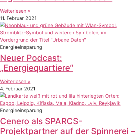
Weiterlesen »
11. Februar 2021
Energieeinsparung
Neuer Podcast:
„Energiequartiere“
Weiterlesen »
4. Februar 2021
Energieeinsparung
Cenero als SPARCS-
Projektpartner auf der Spinnerei –