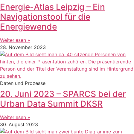
Energie-Atlas Leipzig – Ein
Navigationstool für die
Energiewende
Weiterlesen »
28. November 2023
Daten und Prozesse
20. Juni 2023 – SPARCS bei der
Urban Data Summit DKSR
Weiterlesen »
30. August 2023