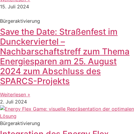
15. Juli 2024
Bürgeraktivierung
Save the Date: Straßenfest im
Dunckerviertel –
Nachbarschaftstreff zum Thema
Energiesparen am 25. August
2024 zum Abschluss des
SPARCS-Projekts
Weiterlesen »
2. Juli 2024
Bürgeraktivierung
Integration des Energy Flex