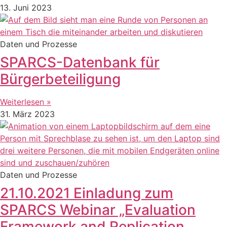
13. Juni 2023
Daten und Prozesse
SPARCS-Datenbank für
Bürgerbeteiligung
Weiterlesen »
31. März 2023
Daten und Prozesse
21.10.2021 Einladung zum
SPARCS Webinar „Evaluation
Framework and Replication