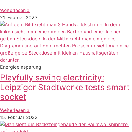
Weiterlesen »
21. Februar 2023
Energieeinsparung
Playfully saving electricity:
Leipziger Stadtwerke tests smart
socket
Weiterlesen »
15. Februar 2023