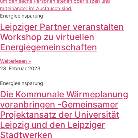
Energieeinsparung
Leipziger Partner veranstalten
Workshop zu virtuellen
Energiegemeinschaften
Weiterlesen »
28. Februar 2023
Energieeinsparung
Die Kommunale Wärmeplanung
voranbringen -Gemeinsamer
Projektansatz der Universität
Leipzig und den Leipziger
Stadtwerken