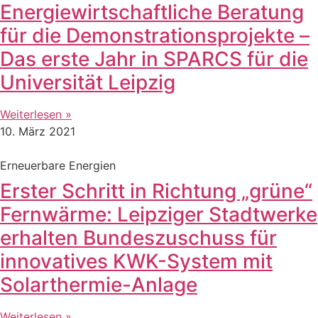
Energiewirtschaftliche Beratung
für die Demonstrationsprojekte –
Das erste Jahr in SPARCS für die
Universität Leipzig
Weiterlesen »
10. März 2021
Erneuerbare Energien
Erster Schritt in Richtung „grüne“
Fernwärme: Leipziger Stadtwerke
erhalten Bundeszuschuss für
innovatives KWK-System mit
Solarthermie-Anlage
Weiterlesen »