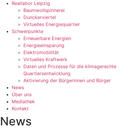
Reallabor Leipzig
Baumwollspinnerei
Dunckerviertel
Virtuelles Energiequartier
Schwerpunkte
Erneuerbare Energien
Energieeinsparung
Elektromobilität
Virtuelles Kraftwerk
Daten und Prozesse für die klimagerechte
Quartiersentwicklung
Aktivierung der Bürgerinnen und Bürger
News
Über uns
Mediathek
Kontakt
News