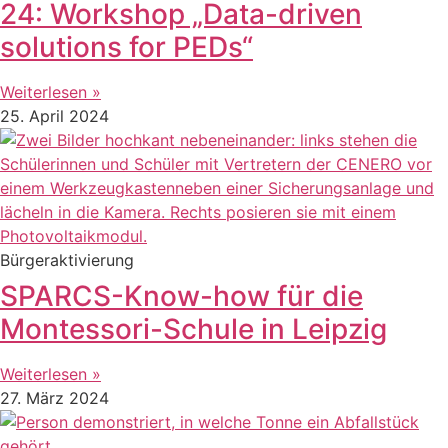
24: Workshop „Data-driven
solutions for PEDs“
Weiterlesen »
25. April 2024
Bürgeraktivierung
SPARCS-Know-how für die
Montessori-Schule in Leipzig
Weiterlesen »
27. März 2024