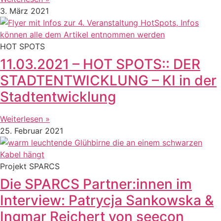
3. März 2021
HOT SPOTS
11.03.2021 – HOT SPOTS:: DER
STADTENTWICKLUNG – KI in der
Stadtentwicklung
Weiterlesen »
25. Februar 2021
Projekt SPARCS
Die SPARCS Partner:innen im
Interview: Patrycja Sankowska &
Ingmar Reichert von seecon