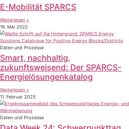
E-Mobilität SPARCS
Weiterlesen »
16. Mai 2022
Daten und Prozesse
Smart, nachhaltig,
zukunftsweisend: Der SPARCS-
Energielösungenkatalog
Weiterlesen »
11. Februar 2025
Daten und Prozesse
Data Week 24: Schwerpunkttag