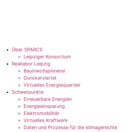
Über SPARCS
Leipziger Konsortium
Reallabor Leipzig
Baumwollspinnerei
Dunckerviertel
Virtuelles Energiequartier
Schwerpunkte
Erneuerbare Energien
Energieeinsparung
Elektromobilität
Virtuelles Kraftwerk
Daten und Prozesse für die klimagerechte