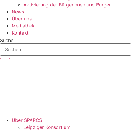
Aktivierung der Bürgerinnen und Bürger
News
Über uns
Mediathek
Kontakt
Suche
Über SPARCS
Leipziger Konsortium