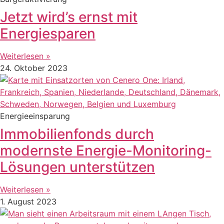
Jetzt wird’s ernst mit
Energiesparen
Weiterlesen »
24. Oktober 2023
Energieeinsparung
Immobilienfonds durch
modernste Energie-Monitoring-
Lösungen unterstützen
Weiterlesen »
1. August 2023