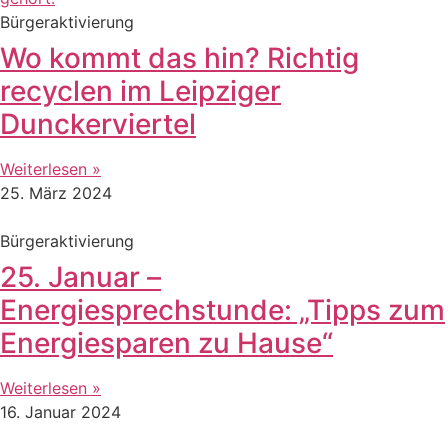
Bürgeraktivierung
Wo kommt das hin? Richtig
recyclen im Leipziger
Dunckerviertel
Weiterlesen »
25. März 2024
Bürgeraktivierung
25. Januar –
Energiesprechstunde: „Tipps zum
Energiesparen zu Hause“
Weiterlesen »
16. Januar 2024