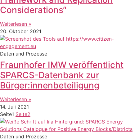
Considerations“
Weiterlesen »
20. Oktober 2021
Daten und Prozesse
Fraunhofer IMW veröffentlicht
SPARCS-Datenbank zur
Bürger:innenbeteiligung
Weiterlesen »
14. Juli 2021
Seite
1
Seite
2
Daten und Prozesse