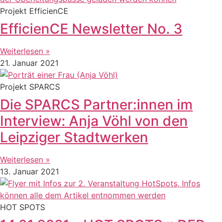
Projekt EfficienCE
EfficienCE Newsletter No. 3
Weiterlesen »
21. Januar 2021
Projekt SPARCS
Die SPARCS Partner:innen im
Interview: Anja Vöhl von den
Leipziger Stadtwerken
Weiterlesen »
13. Januar 2021
HOT SPOTS