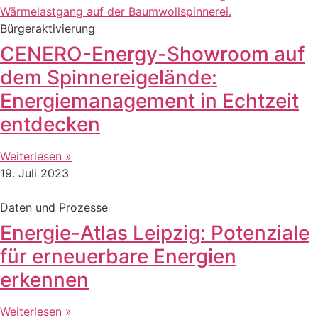
Bürgeraktivierung
CENERO-Energy-Showroom auf
dem Spinnereigelände:
Energiemanagement in Echtzeit
entdecken
Weiterlesen »
19. Juli 2023
Daten und Prozesse
Energie-Atlas Leipzig: Potenziale
für erneuerbare Energien
erkennen
Weiterlesen »