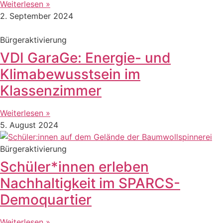
Weiterlesen »
2. September 2024
Bürgeraktivierung
VDI GaraGe: Energie- und
Klimabewusstsein im
Klassenzimmer
Weiterlesen »
5. August 2024
Bürgeraktivierung
Schüler*innen erleben
Nachhaltigkeit im SPARCS-
Demoquartier
Weiterlesen »