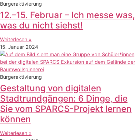
Bürgeraktivierung
12.–15. Februar – Ich messe was,
was du nicht siehst!
Weiterlesen »
15. Januar 2024
Bürgeraktivierung
Gestaltung von digitalen
Stadtrundgängen: 6 Dinge, die
Sie vom SPARCS-Projekt lernen
können
Weiterlesen »