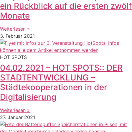
ein Rückblick auf die ersten zwölf
Monate
Weiterlesen »
3. Februar 2021
HOT SPOTS
04.02.2021 – HOT SPOTS:: DER
STADTENTWICKLUNG –
Städtekooperationen in der
Digitalisierung
Weiterlesen »
27. Januar 2021