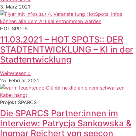
3. März 2021
HOT SPOTS
11.03.2021 – HOT SPOTS:: DER
STADTENTWICKLUNG – KI in der
Stadtentwicklung
Weiterlesen »
25. Februar 2021
Projekt SPARCS
Die SPARCS Partner:innen im
Interview: Patrycja Sankowska &
Ingmar Reichert von seecon