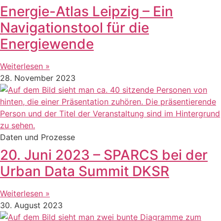
Energie-Atlas Leipzig – Ein
Navigationstool für die
Energiewende
Weiterlesen »
28. November 2023
Daten und Prozesse
20. Juni 2023 – SPARCS bei der
Urban Data Summit DKSR
Weiterlesen »
30. August 2023