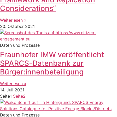
Considerations“
Weiterlesen »
20. Oktober 2021
Daten und Prozesse
Fraunhofer IMW veröffentlicht
SPARCS-Datenbank zur
Bürger:innenbeteiligung
Weiterlesen »
14. Juli 2021
Seite
1
Seite
2
Daten und Prozesse