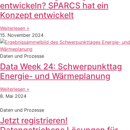
entwickeln? SPARCS hat ein
Konzept entwickelt
Weiterlesen »
15. November 2024
Daten und Prozesse
Data Week 24: Schwerpunkttag
Energie- und Wärmeplanung
Weiterlesen »
8. Mai 2024
Daten und Prozesse
Jetzt registrieren!
Datengetriebene Lösungen für