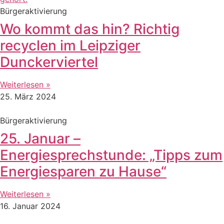
Bürgeraktivierung
Wo kommt das hin? Richtig
recyclen im Leipziger
Dunckerviertel
Weiterlesen »
25. März 2024
Bürgeraktivierung
25. Januar –
Energiesprechstunde: „Tipps zum
Energiesparen zu Hause“
Weiterlesen »
16. Januar 2024