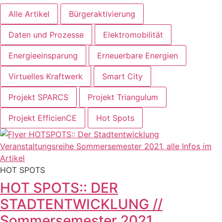
Alle Artikel
Bürgeraktivierung
Daten und Prozesse
Elektromobilität
Energieeinsparung
Erneuerbare Energien
Virtuelles Kraftwerk
Smart City
Projekt SPARCS
Projekt Triangulum
Projekt EfficienCE
Hot Spots
HOT SPOTS
HOT SPOTS:: DER
STADTENTWICKLUNG //
Sommersemester 2021