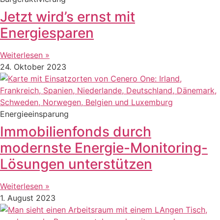
Jetzt wird’s ernst mit
Energiesparen
Weiterlesen »
24. Oktober 2023
Energieeinsparung
Immobilienfonds durch
modernste Energie-Monitoring-
Lösungen unterstützen
Weiterlesen »
1. August 2023