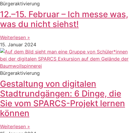
Bürgeraktivierung
12.–15. Februar – Ich messe was,
was du nicht siehst!
Weiterlesen »
15. Januar 2024
Bürgeraktivierung
Gestaltung von digitalen
Stadtrundgängen: 6 Dinge, die
Sie vom SPARCS-Projekt lernen
können
Weiterlesen »