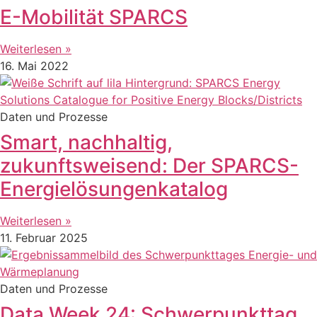
E-Mobilität SPARCS
Weiterlesen »
16. Mai 2022
Daten und Prozesse
Smart, nachhaltig,
zukunftsweisend: Der SPARCS-
Energielösungenkatalog
Weiterlesen »
11. Februar 2025
Daten und Prozesse
Data Week 24: Schwerpunkttag