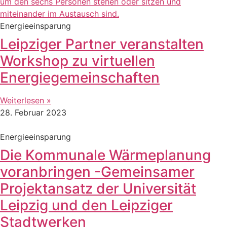
Energieeinsparung
Leipziger Partner veranstalten
Workshop zu virtuellen
Energiegemeinschaften
Weiterlesen »
28. Februar 2023
Energieeinsparung
Die Kommunale Wärmeplanung
voranbringen -Gemeinsamer
Projektansatz der Universität
Leipzig und den Leipziger
Stadtwerken