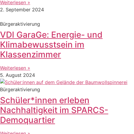
Weiterlesen »
2. September 2024
Bürgeraktivierung
VDI GaraGe: Energie- und
Klimabewusstsein im
Klassenzimmer
Weiterlesen »
5. August 2024
Bürgeraktivierung
Schüler*innen erleben
Nachhaltigkeit im SPARCS-
Demoquartier
Weiterlesen »