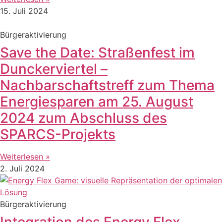
15. Juli 2024
Bürgeraktivierung
Save the Date: Straßenfest im
Dunckerviertel –
Nachbarschaftstreff zum Thema
Energiesparen am 25. August
2024 zum Abschluss des
SPARCS-Projekts
Weiterlesen »
2. Juli 2024
Bürgeraktivierung
Integration des Energy Flex