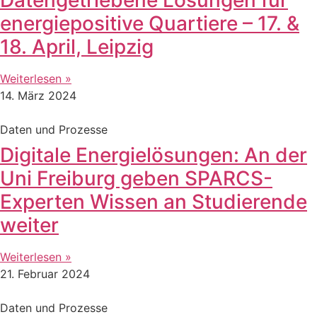
energiepositive Quartiere – 17. &
18. April, Leipzig
Weiterlesen »
14. März 2024
Daten und Prozesse
Digitale Energielösungen: An der
Uni Freiburg geben SPARCS-
Experten Wissen an Studierende
weiter
Weiterlesen »
21. Februar 2024
Daten und Prozesse