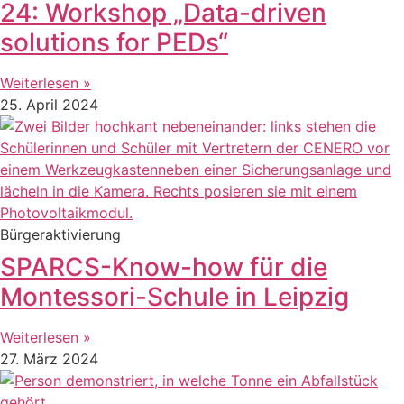
24: Workshop „Data-driven
solutions for PEDs“
Weiterlesen »
25. April 2024
Bürgeraktivierung
SPARCS-Know-how für die
Montessori-Schule in Leipzig
Weiterlesen »
27. März 2024