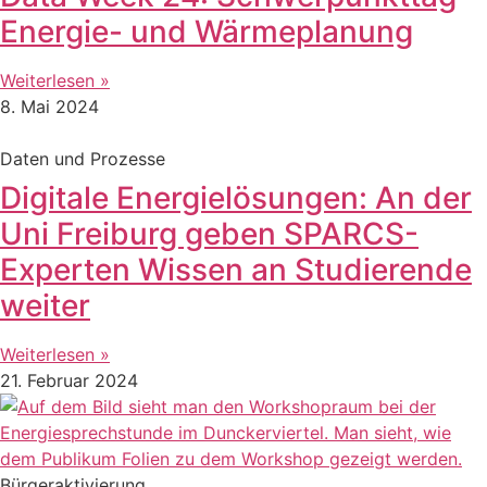
Energie- und Wärmeplanung
Weiterlesen »
8. Mai 2024
Daten und Prozesse
Digitale Energielösungen: An der
Uni Freiburg geben SPARCS-
Experten Wissen an Studierende
weiter
Weiterlesen »
21. Februar 2024
Bürgeraktivierung