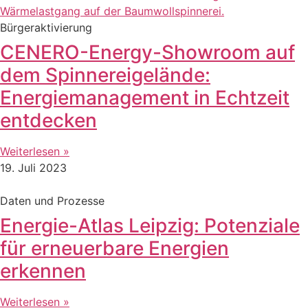
Bürgeraktivierung
CENERO-Energy-Showroom auf
dem Spinnereigelände:
Energiemanagement in Echtzeit
entdecken
Weiterlesen »
19. Juli 2023
Daten und Prozesse
Energie-Atlas Leipzig: Potenziale
für erneuerbare Energien
erkennen
Weiterlesen »