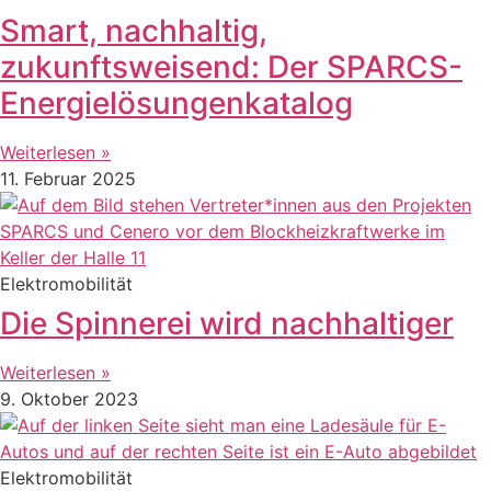
Smart, nachhaltig,
zukunftsweisend: Der SPARCS-
Energielösungenkatalog
Weiterlesen »
11. Februar 2025
Elektromobilität
Die Spinnerei wird nachhaltiger
Weiterlesen »
9. Oktober 2023
Elektromobilität