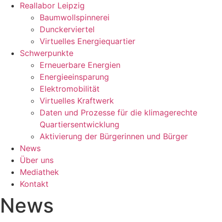
Reallabor Leipzig
Baumwollspinnerei
Dunckerviertel
Virtuelles Energiequartier
Schwerpunkte
Erneuerbare Energien
Energieeinsparung
Elektromobilität
Virtuelles Kraftwerk
Daten und Prozesse für die klimagerechte
Quartiersentwicklung
Aktivierung der Bürgerinnen und Bürger
News
Über uns
Mediathek
Kontakt
News