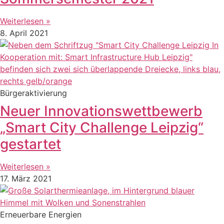
Weiterlesen »
8. April 2021
Bürgeraktivierung
Neuer Innovationswettbewerb
„Smart City Challenge Leipzig“
gestartet
Weiterlesen »
17. März 2021
Erneuerbare Energien