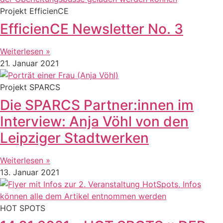
Projekt EfficienCE
EfficienCE Newsletter No. 3
Weiterlesen »
21. Januar 2021
Projekt SPARCS
Die SPARCS Partner:innen im
Interview: Anja Vöhl von den
Leipziger Stadtwerken
Weiterlesen »
13. Januar 2021
HOT SPOTS