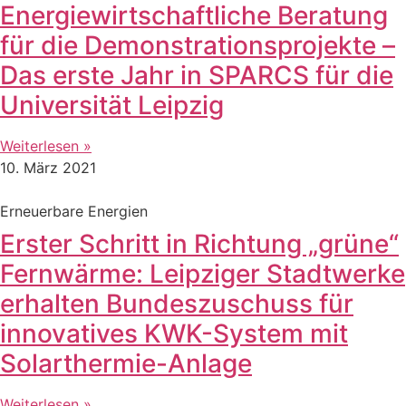
Energiewirtschaftliche Beratung
für die Demonstrationsprojekte –
Das erste Jahr in SPARCS für die
Universität Leipzig
Weiterlesen »
10. März 2021
Erneuerbare Energien
Erster Schritt in Richtung „grüne“
Fernwärme: Leipziger Stadtwerke
erhalten Bundeszuschuss für
innovatives KWK-System mit
Solarthermie-Anlage
Weiterlesen »