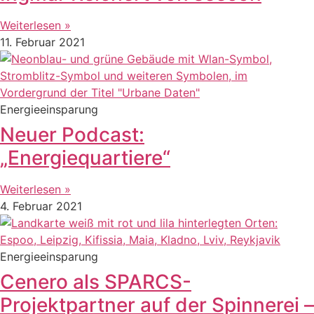
Weiterlesen »
11. Februar 2021
Energieeinsparung
Neuer Podcast:
„Energiequartiere“
Weiterlesen »
4. Februar 2021
Energieeinsparung
Cenero als SPARCS-
Projektpartner auf der Spinnerei –