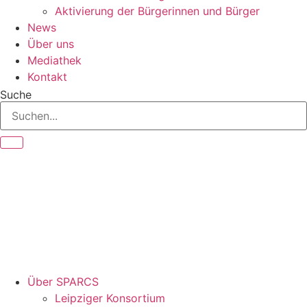
Aktivierung der Bürgerinnen und Bürger
News
Über uns
Mediathek
Kontakt
Suche
Über SPARCS
Leipziger Konsortium