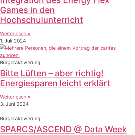
Games in den
Hochschulunterricht
Weiterlesen »
1. Juli 2024
Bürgeraktivierung
Bitte Lüften – aber richtig!
Energiesparen leicht erklärt
Weiterlesen »
3. Juni 2024
Bürgeraktivierung
SPARCS/ASCEND @ Data Week