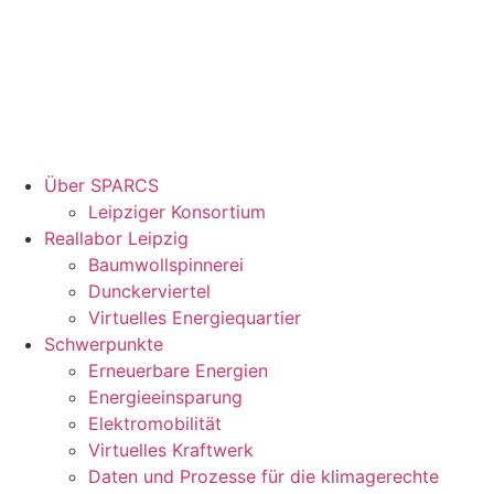
Über SPARCS
Leipziger Konsortium
Reallabor Leipzig
Baumwollspinnerei
Dunckerviertel
Virtuelles Energiequartier
Schwerpunkte
Erneuerbare Energien
Energieeinsparung
Elektromobilität
Virtuelles Kraftwerk
Daten und Prozesse für die klimagerechte