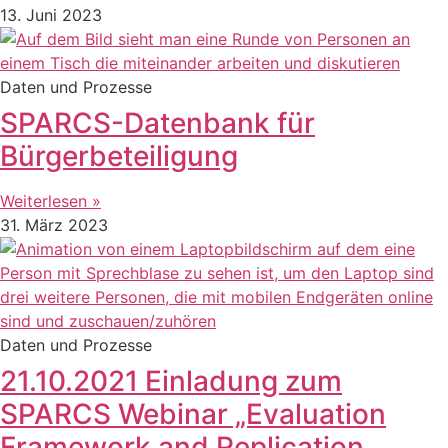
13. Juni 2023
Daten und Prozesse
SPARCS-Datenbank für
Bürgerbeteiligung
Weiterlesen »
31. März 2023
Daten und Prozesse
21.10.2021 Einladung zum
SPARCS Webinar „Evaluation
Framework and Replication