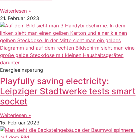
Weiterlesen »
21. Februar 2023
Energieeinsparung
Playfully saving electricity:
Leipziger Stadtwerke tests smart
socket
Weiterlesen »
15. Februar 2023