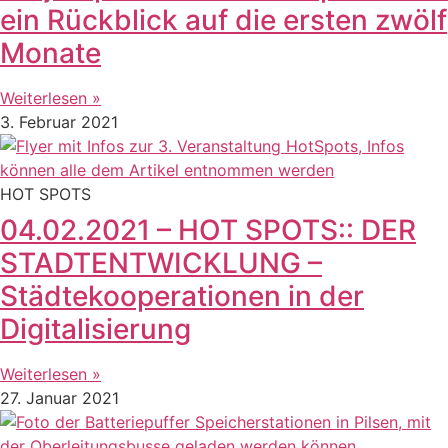
ein Rückblick auf die ersten zwölf
Monate
Weiterlesen »
3. Februar 2021
HOT SPOTS
04.02.2021 – HOT SPOTS:: DER
STADTENTWICKLUNG –
Städtekooperationen in der
Digitalisierung
Weiterlesen »
27. Januar 2021