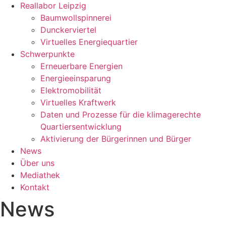
Reallabor Leipzig
Baumwollspinnerei
Dunckerviertel
Virtuelles Energiequartier
Schwerpunkte
Erneuerbare Energien
Energieeinsparung
Elektromobilität
Virtuelles Kraftwerk
Daten und Prozesse für die klimagerechte
Quartiersentwicklung
Aktivierung der Bürgerinnen und Bürger
News
Über uns
Mediathek
Kontakt
News