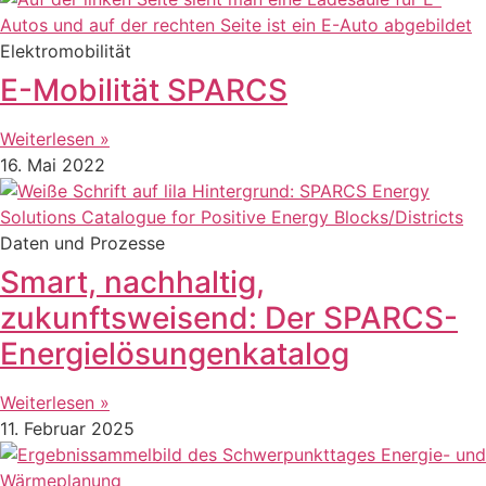
Elektromobilität
E-Mobilität SPARCS
Weiterlesen »
16. Mai 2022
Daten und Prozesse
Smart, nachhaltig,
zukunftsweisend: Der SPARCS-
Energielösungenkatalog
Weiterlesen »
11. Februar 2025