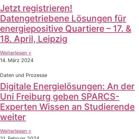
Jetzt registrieren!
Datengetriebene Lösungen für
energiepositive Quartiere – 17. &
18. April, Leipzig
Weiterlesen »
14. März 2024
Daten und Prozesse
Digitale Energielösungen: An der
Uni Freiburg geben SPARCS-
Experten Wissen an Studierende
weiter
Weiterlesen »
21. Februar 2024