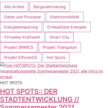
Alle Artikel
Bürgeraktivierung
Daten und Prozesse
Elektromobilität
Energieeinsparung
Erneuerbare Energien
Virtuelles Kraftwerk
Smart City
Projekt SPARCS
Projekt Triangulum
Projekt EfficienCE
Hot Spots
HOT SPOTS
HOT SPOTS:: DER
STADTENTWICKLUNG //
Sommersemester 2021