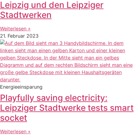
Leipzig und den Leipziger
Stadtwerken
Weiterlesen »
21. Februar 2023
Energieeinsparung
Playfully saving electricity:
Leipziger Stadtwerke tests smart
socket
Weiterlesen »