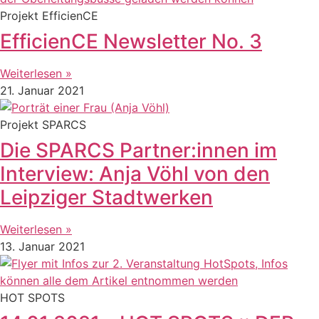
Projekt EfficienCE
EfficienCE Newsletter No. 3
Weiterlesen »
21. Januar 2021
Projekt SPARCS
Die SPARCS Partner:innen im
Interview: Anja Vöhl von den
Leipziger Stadtwerken
Weiterlesen »
13. Januar 2021
HOT SPOTS