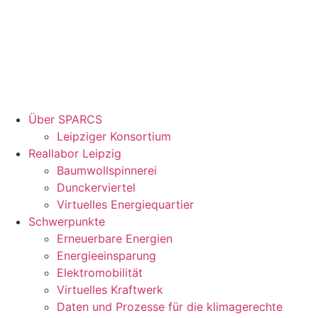
Über SPARCS
Leipziger Konsortium
Reallabor Leipzig
Baumwollspinnerei
Dunckerviertel
Virtuelles Energiequartier
Schwerpunkte
Erneuerbare Energien
Energieeinsparung
Elektromobilität
Virtuelles Kraftwerk
Daten und Prozesse für die klimagerechte