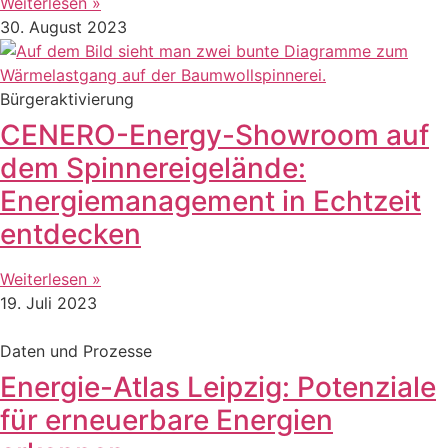
Weiterlesen »
30. August 2023
Bürgeraktivierung
CENERO-Energy-Showroom auf
dem Spinnereigelände:
Energiemanagement in Echtzeit
entdecken
Weiterlesen »
19. Juli 2023
Daten und Prozesse
Energie-Atlas Leipzig: Potenziale
für erneuerbare Energien