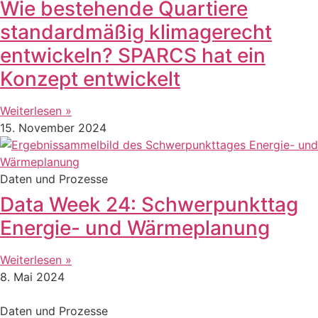
Wie bestehende Quartiere
standardmäßig klimagerecht
entwickeln? SPARCS hat ein
Konzept entwickelt
Weiterlesen »
15. November 2024
Daten und Prozesse
Data Week 24: Schwerpunkttag
Energie- und Wärmeplanung
Weiterlesen »
8. Mai 2024
Daten und Prozesse