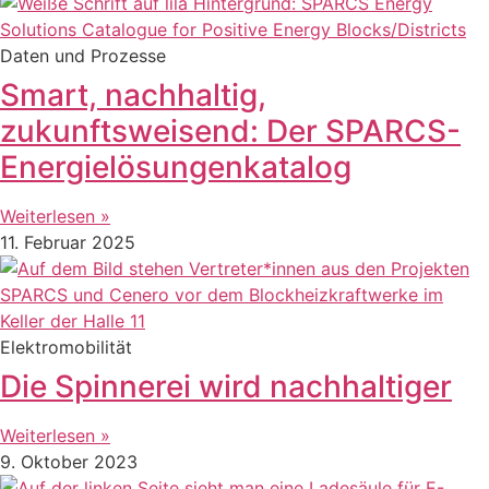
Daten und Prozesse
Smart, nachhaltig,
zukunftsweisend: Der SPARCS-
Energielösungenkatalog
Weiterlesen »
11. Februar 2025
Elektromobilität
Die Spinnerei wird nachhaltiger
Weiterlesen »
9. Oktober 2023