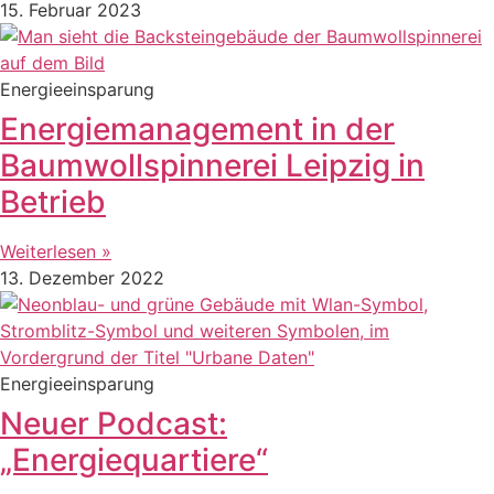
15. Februar 2023
Energieeinsparung
Energiemanagement in der
Baumwollspinnerei Leipzig in
Betrieb
Weiterlesen »
13. Dezember 2022
Energieeinsparung
Neuer Podcast:
„Energiequartiere“