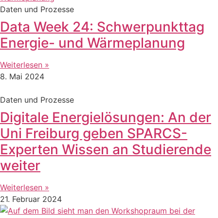
Daten und Prozesse
Data Week 24: Schwerpunkttag
Energie- und Wärmeplanung
Weiterlesen »
8. Mai 2024
Daten und Prozesse
Digitale Energielösungen: An der
Uni Freiburg geben SPARCS-
Experten Wissen an Studierende
weiter
Weiterlesen »
21. Februar 2024