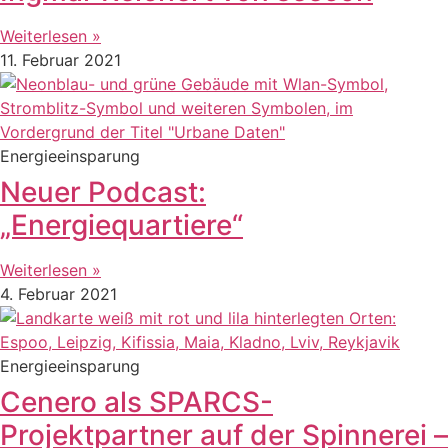
Weiterlesen »
11. Februar 2021
Energieeinsparung
Neuer Podcast:
„Energiequartiere“
Weiterlesen »
4. Februar 2021
Energieeinsparung
Cenero als SPARCS-
Projektpartner auf der Spinnerei –