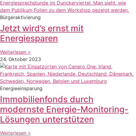
Bürgeraktivierung
Jetzt wird’s ernst mit
Energiesparen
Weiterlesen »
24. Oktober 2023
Energieeinsparung
Immobilienfonds durch
modernste Energie-Monitoring-
Lösungen unterstützen
Weiterlesen »