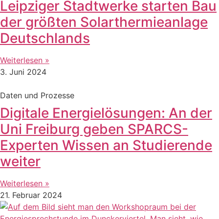
Leipziger Stadtwerke starten Bau
der größten Solarthermieanlage
Deutschlands
Weiterlesen »
3. Juni 2024
Daten und Prozesse
Digitale Energielösungen: An der
Uni Freiburg geben SPARCS-
Experten Wissen an Studierende
weiter
Weiterlesen »
21. Februar 2024