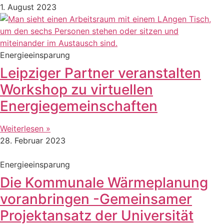
1. August 2023
Energieeinsparung
Leipziger Partner veranstalten
Workshop zu virtuellen
Energiegemeinschaften
Weiterlesen »
28. Februar 2023
Energieeinsparung
Die Kommunale Wärmeplanung
voranbringen -Gemeinsamer
Projektansatz der Universität