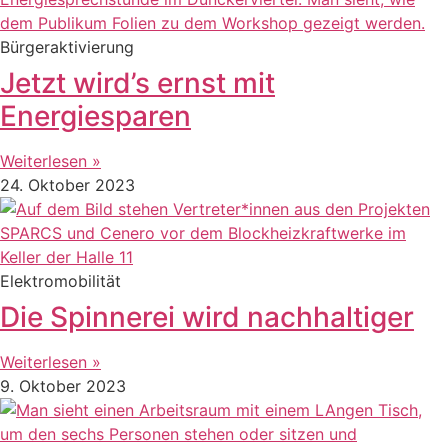
Bürgeraktivierung
Jetzt wird’s ernst mit
Energiesparen
Weiterlesen »
24. Oktober 2023
Elektromobilität
Die Spinnerei wird nachhaltiger
Weiterlesen »
9. Oktober 2023