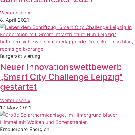
Weiterlesen »
8. April 2021
Bürgeraktivierung
Neuer Innovationswettbewerb
„Smart City Challenge Leipzig“
gestartet
Weiterlesen »
17. März 2021
Erneuerbare Energien