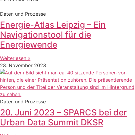
Daten und Prozesse
Energie-Atlas Leipzig – Ein
Navigationstool für die
Energiewende
Weiterlesen »
28. November 2023
Daten und Prozesse
20. Juni 2023 – SPARCS bei der
Urban Data Summit DKSR