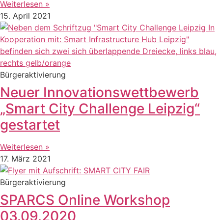
Weiterlesen »
15. April 2021
Bürgeraktivierung
Neuer Innovationswettbewerb
„Smart City Challenge Leipzig“
gestartet
Weiterlesen »
17. März 2021
Bürgeraktivierung
SPARCS Online Workshop
03.09.2020