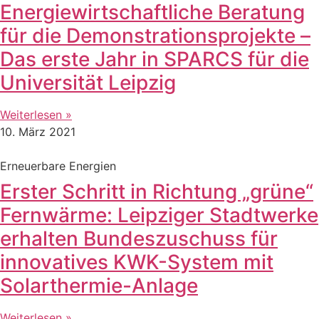
Energiewirtschaftliche Beratung
für die Demonstrationsprojekte –
Das erste Jahr in SPARCS für die
Universität Leipzig
Weiterlesen »
10. März 2021
Erneuerbare Energien
Erster Schritt in Richtung „grüne“
Fernwärme: Leipziger Stadtwerke
erhalten Bundeszuschuss für
innovatives KWK-System mit
Solarthermie-Anlage
Weiterlesen »