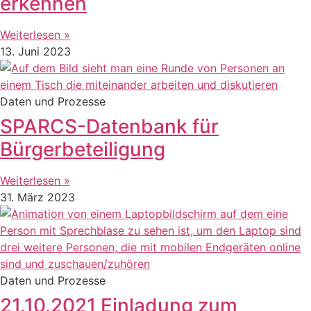
erkennen
Weiterlesen »
13. Juni 2023
Daten und Prozesse
SPARCS-Datenbank für
Bürgerbeteiligung
Weiterlesen »
31. März 2023
Daten und Prozesse
21.10.2021 Einladung zum