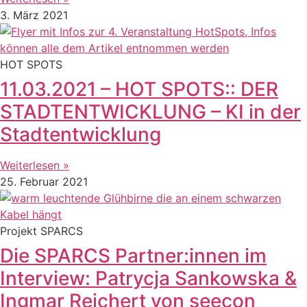
3. März 2021
HOT SPOTS
11.03.2021 – HOT SPOTS:: DER
STADTENTWICKLUNG – KI in der
Stadtentwicklung
Weiterlesen »
25. Februar 2021
Projekt SPARCS
Die SPARCS Partner:innen im
Interview: Patrycja Sankowska &
Ingmar Reichert von seecon