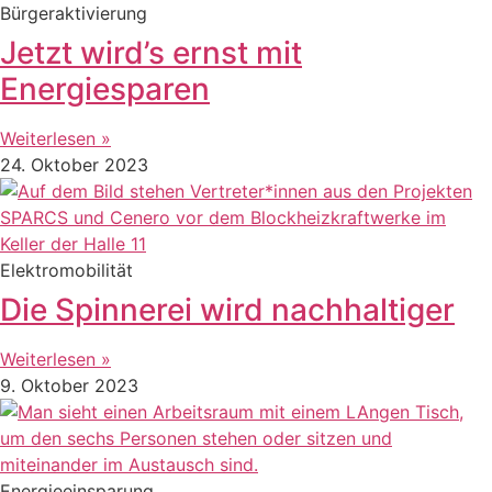
Bürgeraktivierung
Jetzt wird’s ernst mit
Energiesparen
Weiterlesen »
24. Oktober 2023
Elektromobilität
Die Spinnerei wird nachhaltiger
Weiterlesen »
9. Oktober 2023
Energieeinsparung