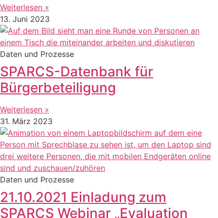
Weiterlesen »
13. Juni 2023
Daten und Prozesse
SPARCS-Datenbank für
Bürgerbeteiligung
Weiterlesen »
31. März 2023
Daten und Prozesse
21.10.2021 Einladung zum
SPARCS Webinar „Evaluation