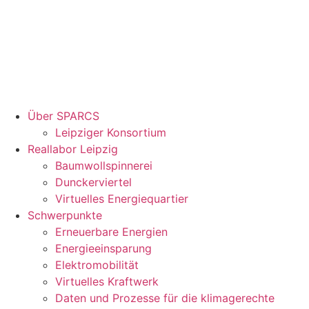
Über SPARCS
Leipziger Konsortium
Reallabor Leipzig
Baumwollspinnerei
Dunckerviertel
Virtuelles Energiequartier
Schwerpunkte
Erneuerbare Energien
Energieeinsparung
Elektromobilität
Virtuelles Kraftwerk
Daten und Prozesse für die klimagerechte