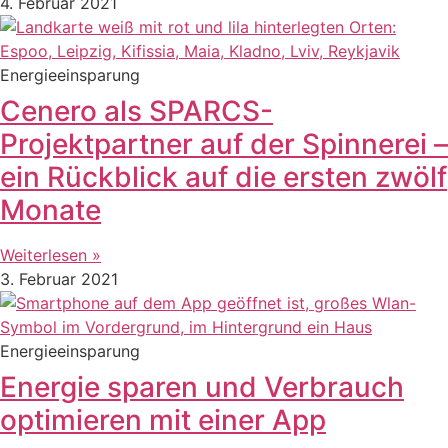
4. Februar 2021
Energieeinsparung
Cenero als SPARCS-
Projektpartner auf der Spinnerei –
ein Rückblick auf die ersten zwölf
Monate
Weiterlesen »
3. Februar 2021
Energieeinsparung
Energie sparen und Verbrauch
optimieren mit einer App