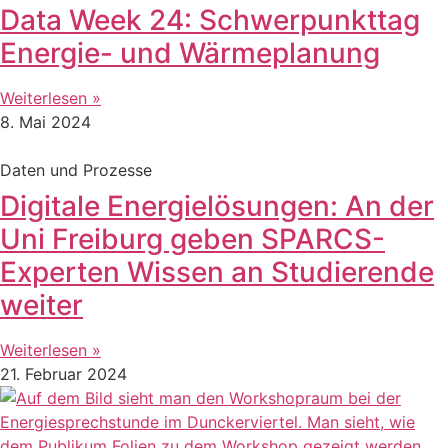
Data Week 24: Schwerpunkttag
Energie- und Wärmeplanung
Weiterlesen »
8. Mai 2024
Daten und Prozesse
Digitale Energielösungen: An der
Uni Freiburg geben SPARCS-
Experten Wissen an Studierende
weiter
Weiterlesen »
21. Februar 2024