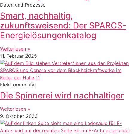
Daten und Prozesse
Smart, nachhaltig,
zukunftsweisend: Der SPARCS-
Energielösungenkatalog
Weiterlesen »
11. Februar 2025
Elektromobilität
Die Spinnerei wird nachhaltiger
Weiterlesen »
9. Oktober 2023