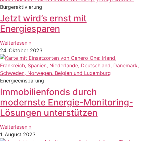
Bürgeraktivierung
Jetzt wird’s ernst mit
Energiesparen
Weiterlesen »
24. Oktober 2023
Energieeinsparung
Immobilienfonds durch
modernste Energie-Monitoring-
Lösungen unterstützen
Weiterlesen »
1. August 2023