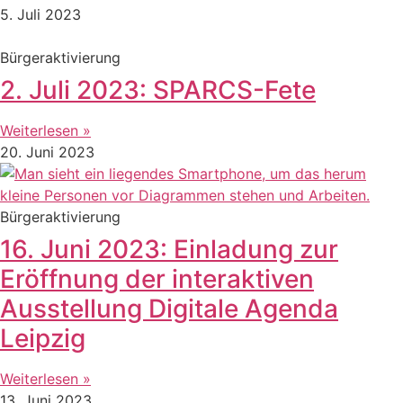
5. Juli 2023
Bürgeraktivierung
2. Juli 2023: SPARCS-Fete
Weiterlesen »
20. Juni 2023
Bürgeraktivierung
16. Juni 2023: Einladung zur
Eröffnung der interaktiven
Ausstellung Digitale Agenda
Leipzig
Weiterlesen »
13. Juni 2023