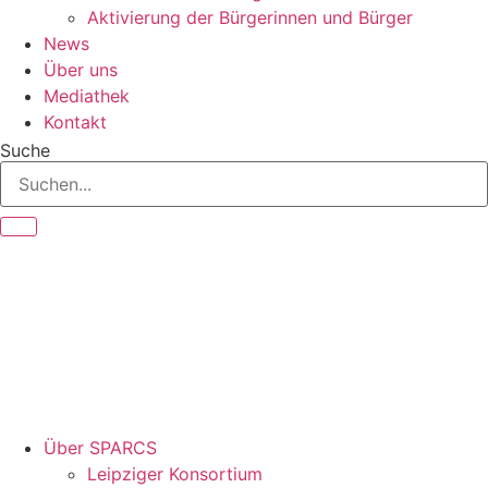
Aktivierung der Bürgerinnen und Bürger
News
Über uns
Mediathek
Kontakt
Suche
Über SPARCS
Leipziger Konsortium