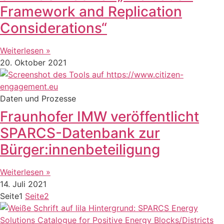
Framework and Replication
Considerations“
Weiterlesen »
20. Oktober 2021
Daten und Prozesse
Fraunhofer IMW veröffentlicht
SPARCS-Datenbank zur
Bürger:innenbeteiligung
Weiterlesen »
14. Juli 2021
Seite
1
Seite
2