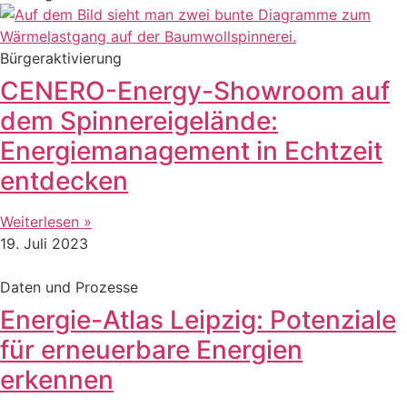
Bürgeraktivierung
CENERO-Energy-Showroom auf
dem Spinnereigelände:
Energiemanagement in Echtzeit
entdecken
Weiterlesen »
19. Juli 2023
Daten und Prozesse
Energie-Atlas Leipzig: Potenziale
für erneuerbare Energien
erkennen