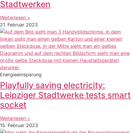
Stadtwerken
Weiterlesen »
21. Februar 2023
Energieeinsparung
Playfully saving electricity:
Leipziger Stadtwerke tests smart
socket
Weiterlesen »
15. Februar 2023