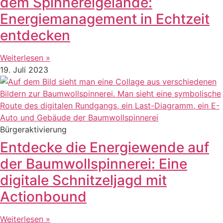
dem Spinnereigelände:
Energiemanagement in Echtzeit
entdecken
Weiterlesen »
19. Juli 2023
Bürgeraktivierung
Entdecke die Energiewende auf
der Baumwollspinnerei: Eine
digitale Schnitzeljagd mit
Actionbound
Weiterlesen »