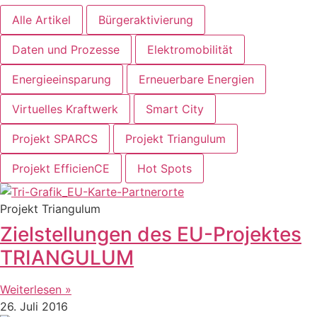
Alle Artikel
Bürgeraktivierung
Daten und Prozesse
Elektromobilität
Energieeinsparung
Erneuerbare Energien
Virtuelles Kraftwerk
Smart City
Projekt SPARCS
Projekt Triangulum
Projekt EfficienCE
Hot Spots
Projekt Triangulum
Zielstellungen des EU-Projektes
TRIANGULUM
Weiterlesen »
26. Juli 2016