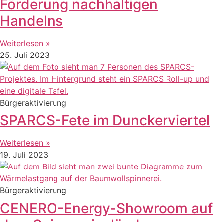
Förderung nachhaltigen
Handelns
Weiterlesen »
25. Juli 2023
Bürgeraktivierung
SPARCS-Fete im Dunckerviertel
Weiterlesen »
19. Juli 2023
Bürgeraktivierung
CENERO-Energy-Showroom auf