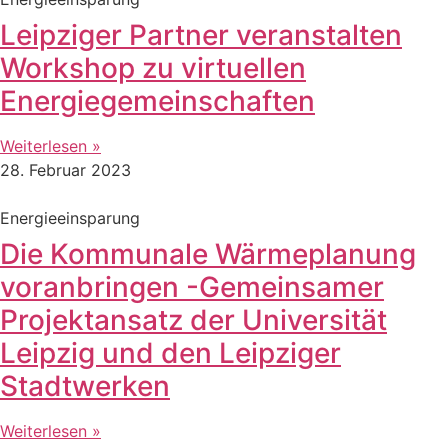
Leipziger Partner veranstalten
Workshop zu virtuellen
Energiegemeinschaften
Weiterlesen »
28. Februar 2023
Energieeinsparung
Die Kommunale Wärmeplanung
voranbringen -Gemeinsamer
Projektansatz der Universität
Leipzig und den Leipziger
Stadtwerken
Weiterlesen »