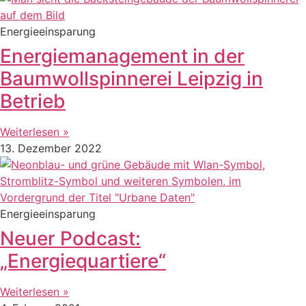
Energieeinsparung
Energiemanagement in der
Baumwollspinnerei Leipzig in
Betrieb
Weiterlesen »
13. Dezember 2022
Energieeinsparung
Neuer Podcast:
„Energiequartiere“
Weiterlesen »