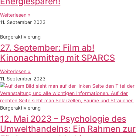
Energiesparen!
Weiterlesen »
11. September 2023
Bürgeraktivierung
27. September: Film ab!
Kinonachmittag mit SPARCS
Weiterlesen »
11. September 2023
Bürgeraktivierung
12. Mai 2023 – Psychologie des
Umwelthandelns: Ein Rahmen zur