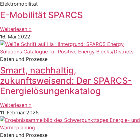
Elektromobilität
E-Mobilität SPARCS
Weiterlesen »
16. Mai 2022
Daten und Prozesse
Smart, nachhaltig,
zukunftsweisend: Der SPARCS-
Energielösungenkatalog
Weiterlesen »
11. Februar 2025
Daten und Prozesse