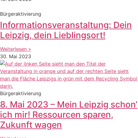
Bürgeraktivierung
Informationsveranstaltung: Dein
Leipzig, dein Lieblingsort!
Weiterlesen »
30. Mai 2023
Bürgeraktivierung
8. Mai 2023 – Mein Leipzig schon‘
ich mir! Ressourcen sparen,
Zukunft wagen