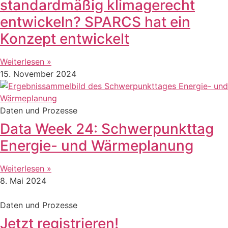
standardmäßig klimagerecht
entwickeln? SPARCS hat ein
Konzept entwickelt
Weiterlesen »
15. November 2024
Daten und Prozesse
Data Week 24: Schwerpunkttag
Energie- und Wärmeplanung
Weiterlesen »
8. Mai 2024
Daten und Prozesse
Jetzt registrieren!