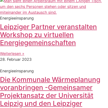
Energieeinsparung
Leipziger Partner veranstalten
Workshop zu virtuellen
Energiegemeinschaften
Weiterlesen »
28. Februar 2023
Energieeinsparung
Die Kommunale Wärmeplanung
voranbringen -Gemeinsamer
Projektansatz der Universität
Leipzig und den Leipziger