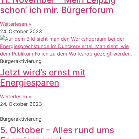
schon‘ ich mir. Bürgerforum
Weiterlesen »
24. Oktober 2023
Bürgeraktivierung
Jetzt wird’s ernst mit
Energiesparen
Weiterlesen »
24. Oktober 2023
Bürgeraktivierung
5. Oktober – Alles rund ums