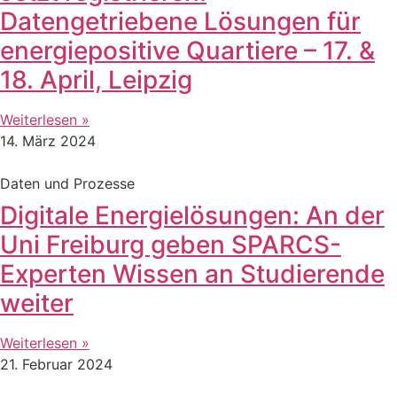
Datengetriebene Lösungen für
energiepositive Quartiere – 17. &
18. April, Leipzig
Weiterlesen »
14. März 2024
Daten und Prozesse
Digitale Energielösungen: An der
Uni Freiburg geben SPARCS-
Experten Wissen an Studierende
weiter
Weiterlesen »
21. Februar 2024