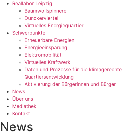
Reallabor Leipzig
Baumwollspinnerei
Dunckerviertel
Virtuelles Energiequartier
Schwerpunkte
Erneuerbare Energien
Energieeinsparung
Elektromobilität
Virtuelles Kraftwerk
Daten und Prozesse für die klimagerechte
Quartiersentwicklung
Aktivierung der Bürgerinnen und Bürger
News
Über uns
Mediathek
Kontakt
News