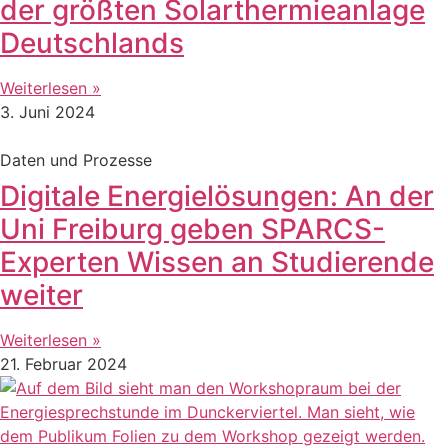
der größten Solarthermieanlage
Deutschlands
Weiterlesen »
3. Juni 2024
Daten und Prozesse
Digitale Energielösungen: An der
Uni Freiburg geben SPARCS-
Experten Wissen an Studierende
weiter
Weiterlesen »
21. Februar 2024