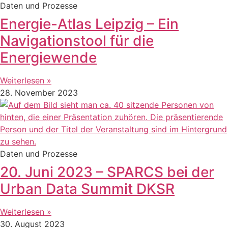
Daten und Prozesse
Energie-Atlas Leipzig – Ein
Navigationstool für die
Energiewende
Weiterlesen »
28. November 2023
Daten und Prozesse
20. Juni 2023 – SPARCS bei der
Urban Data Summit DKSR
Weiterlesen »
30. August 2023