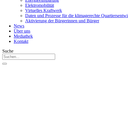
Energieeinsparung
Elektromobilität
Virtuelles Kraftwerk
Daten und Prozesse für die klimagerechte Quartiersentw
Aktivierung der Bürgerinnen und Bürger
News
Über uns
Mediathek
Kontakt
Suche