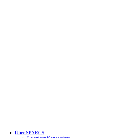
Über SPARCS