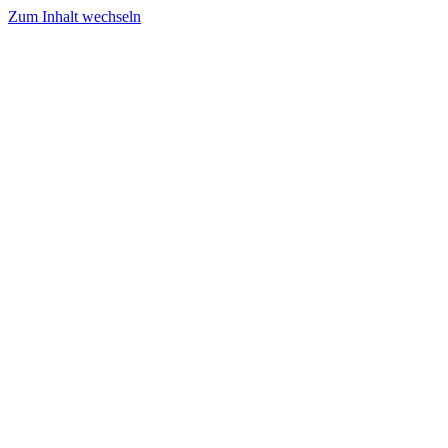
Zum Inhalt wechseln