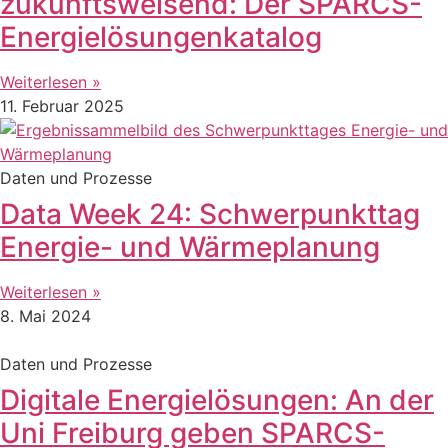
zukunftsweisend: Der SPARCS-
Energielösungenkatalog
Weiterlesen »
11. Februar 2025
Daten und Prozesse
Data Week 24: Schwerpunkttag
Energie- und Wärmeplanung
Weiterlesen »
8. Mai 2024
Daten und Prozesse
Digitale Energielösungen: An der
Uni Freiburg geben SPARCS-