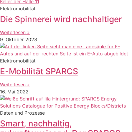
Elektromobilität
Die Spinnerei wird nachhaltiger
Weiterlesen »
9. Oktober 2023
Elektromobilität
E-Mobilität SPARCS
Weiterlesen »
16. Mai 2022
Daten und Prozesse
Smart, nachhaltig,