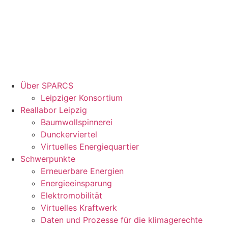
Über SPARCS
Leipziger Konsortium
Reallabor Leipzig
Baumwollspinnerei
Dunckerviertel
Virtuelles Energiequartier
Schwerpunkte
Erneuerbare Energien
Energieeinsparung
Elektromobilität
Virtuelles Kraftwerk
Daten und Prozesse für die klimagerechte