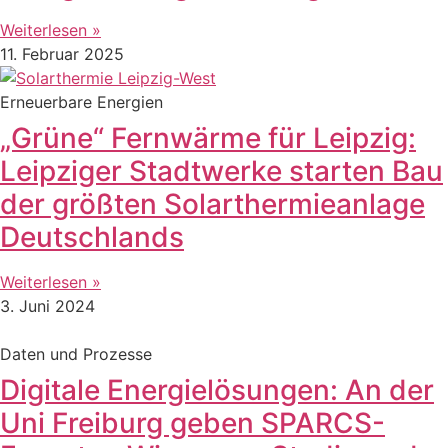
Weiterlesen »
11. Februar 2025
Erneuerbare Energien
„Grüne“ Fernwärme für Leipzig:
Leipziger Stadtwerke starten Bau
der größten Solarthermieanlage
Deutschlands
Weiterlesen »
3. Juni 2024
Daten und Prozesse
Digitale Energielösungen: An der
Uni Freiburg geben SPARCS-