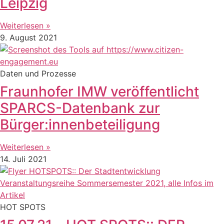
Leipzig
Weiterlesen »
9. August 2021
Daten und Prozesse
Fraunhofer IMW veröffentlicht
SPARCS-Datenbank zur
Bürger:innenbeteiligung
Weiterlesen »
14. Juli 2021
HOT SPOTS