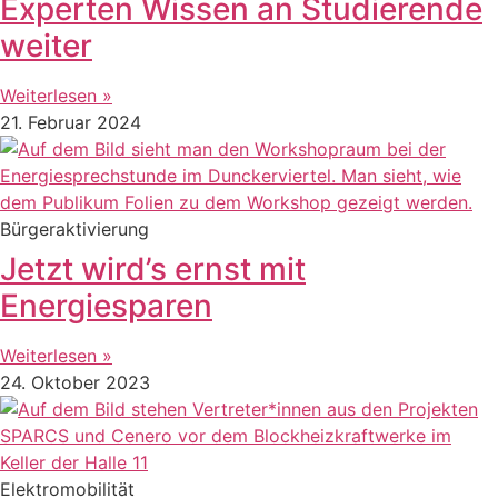
Experten Wissen an Studierende
weiter
Weiterlesen »
21. Februar 2024
Bürgeraktivierung
Jetzt wird’s ernst mit
Energiesparen
Weiterlesen »
24. Oktober 2023
Elektromobilität