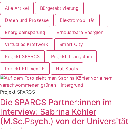
Alle Artikel
Bürgeraktivierung
Daten und Prozesse
Elektromobilität
Energieeinsparung
Erneuerbare Energien
Virtuelles Kraftwerk
Smart City
Projekt SPARCS
Projekt Triangulum
Projekt EfficienCE
Hot Spots
Projekt SPARCS
Die SPARCS Partner:innen im
Interview: Sabrina Köhler
(M.Sc.Psych.) von der Universität