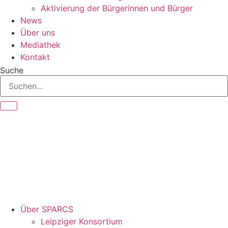
Aktivierung der Bürgerinnen und Bürger
News
Über uns
Mediathek
Kontakt
Suche
Über SPARCS
Leipziger Konsortium