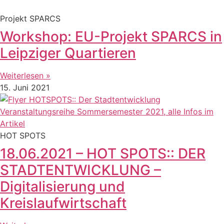
Projekt SPARCS
Workshop: EU-Projekt SPARCS in
Leipziger Quartieren
Weiterlesen »
15. Juni 2021
HOT SPOTS
18.06.2021 – HOT SPOTS:: DER
STADTENTWICKLUNG –
Digitalisierung und
Kreislaufwirtschaft