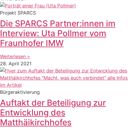
Projekt SPARCS
Die SPARCS Partner:innen im
Interview: Uta Pollmer vom
Fraunhofer IMW
Weiterlesen »
28. April 2021
Bürgeraktivierung
Auftakt der Beteiligung zur
Entwicklung des
Matthäikirchhofes