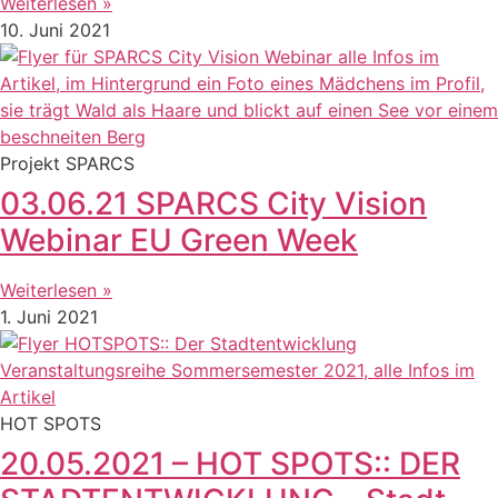
Weiterlesen »
10. Juni 2021
Projekt SPARCS
03.06.21 SPARCS City Vision
Webinar EU Green Week
Weiterlesen »
1. Juni 2021
HOT SPOTS
20.05.2021 – HOT SPOTS:: DER