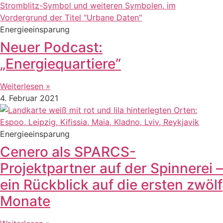
Energieeinsparung
Neuer Podcast:
„Energiequartiere“
Weiterlesen »
4. Februar 2021
Energieeinsparung
Cenero als SPARCS-
Projektpartner auf der Spinnerei –
ein Rückblick auf die ersten zwölf
Monate