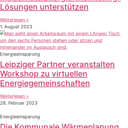
Lösungen unterstützen
Weiterlesen »
1. August 2023
Energieeinsparung
Leipziger Partner veranstalten
Workshop zu virtuellen
Energiegemeinschaften
Weiterlesen »
28. Februar 2023
Energieeinsparung
Die Kommunale Wärmeplanung