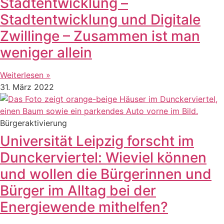
Stadtentwicklung –
Stadtentwicklung und Digitale
Zwillinge – Zusammen ist man
weniger allein
Weiterlesen »
31. März 2022
Bürgeraktivierung
Universität Leipzig forscht im
Dunckerviertel: Wieviel können
und wollen die Bürgerinnen und
Bürger im Alltag bei der
Energiewende mithelfen?