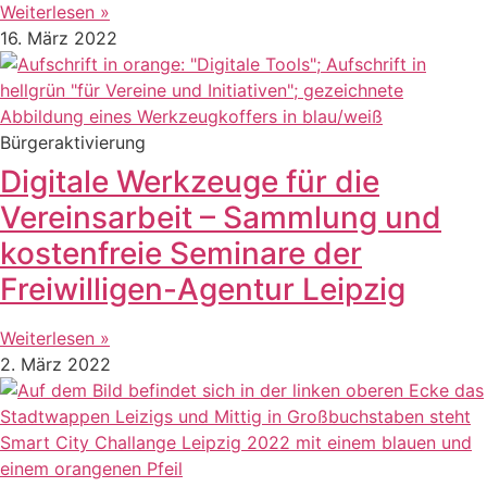
Weiterlesen »
16. März 2022
Bürgeraktivierung
Digitale Werkzeuge für die
Vereinsarbeit – Sammlung und
kostenfreie Seminare der
Freiwilligen-Agentur Leipzig
Weiterlesen »
2. März 2022