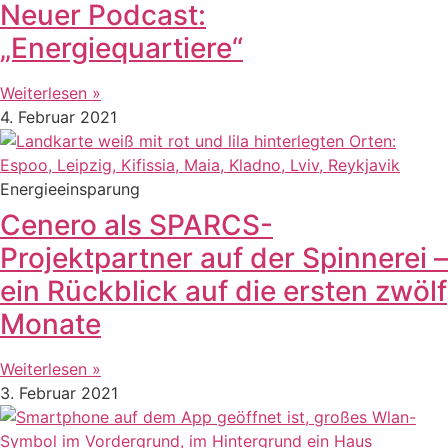
Neuer Podcast:
„Energiequartiere“
Weiterlesen »
4. Februar 2021
Energieeinsparung
Cenero als SPARCS-
Projektpartner auf der Spinnerei –
ein Rückblick auf die ersten zwölf
Monate
Weiterlesen »
3. Februar 2021