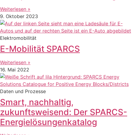
Weiterlesen »
9. Oktober 2023
Elektromobilität
E-Mobilität SPARCS
Weiterlesen »
16. Mai 2022
Daten und Prozesse
Smart, nachhaltig,
zukunftsweisend: Der SPARCS-
Energielösungenkatalog