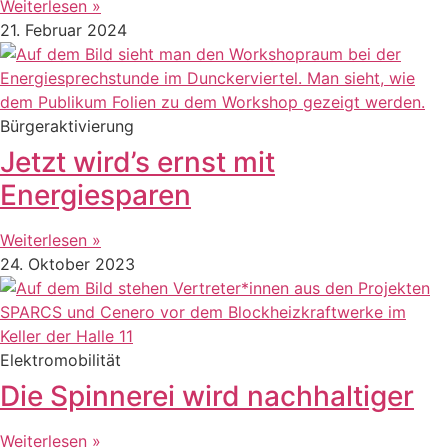
Weiterlesen »
21. Februar 2024
Bürgeraktivierung
Jetzt wird’s ernst mit
Energiesparen
Weiterlesen »
24. Oktober 2023
Elektromobilität
Die Spinnerei wird nachhaltiger
Weiterlesen »