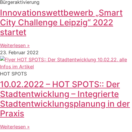
Bürgeraktivierung
Innovationswettbewerb „Smart
City Challenge Leipzig“ 2022
startet
Weiterlesen »
23. Februar 2022
HOT SPOTS
10.02.2022 – HOT SPOTS:: Der
Stadtentwicklung – Integrierte
Stadtentwicklungsplanung in der
Praxis
Weiterlesen »