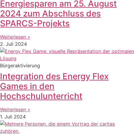
Energiesparen am 25. August
2024 zum Abschluss des
SPARCS-Projekts
Weiterlesen »
2. Juli 2024
Bürgeraktivierung
Integration des Energy Flex
Games in den
Hochschulunterricht
Weiterlesen »
1. Juli 2024