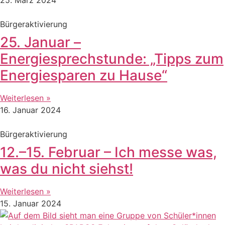
Bürgeraktivierung
25. Januar –
Energiesprechstunde: „Tipps zum
Energiesparen zu Hause“
Weiterlesen »
16. Januar 2024
Bürgeraktivierung
12.–15. Februar – Ich messe was,
was du nicht siehst!
Weiterlesen »
15. Januar 2024