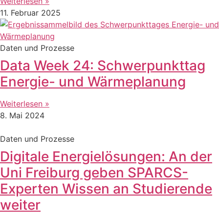
Weiterlesen »
11. Februar 2025
Daten und Prozesse
Data Week 24: Schwerpunkttag
Energie- und Wärmeplanung
Weiterlesen »
8. Mai 2024
Daten und Prozesse
Digitale Energielösungen: An der
Uni Freiburg geben SPARCS-
Experten Wissen an Studierende
weiter