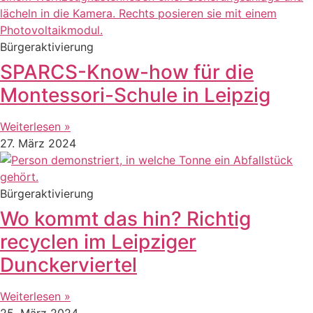
Bürgeraktivierung
SPARCS-Know-how für die
Montessori-Schule in Leipzig
Weiterlesen »
27. März 2024
Bürgeraktivierung
Wo kommt das hin? Richtig
recyclen im Leipziger
Dunckerviertel
Weiterlesen »
25. März 2024