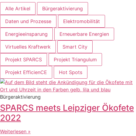
Alle Artikel
Bürgeraktivierung
Daten und Prozesse
Elektromobilität
Energieeinsparung
Erneuerbare Energien
Virtuelles Kraftwerk
Smart City
Projekt SPARCS
Projekt Triangulum
Projekt EfficienCE
Hot Spots
Bürgeraktivierung
SPARCS meets Leipziger Ökofete
2022
Weiterlesen »