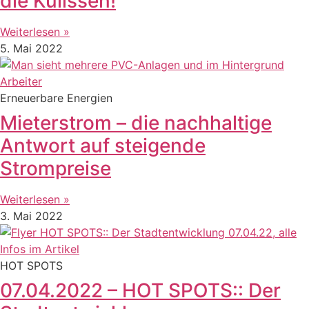
die Kulissen!
Weiterlesen »
5. Mai 2022
Erneuerbare Energien
Mieterstrom – die nachhaltige
Antwort auf steigende
Strompreise
Weiterlesen »
3. Mai 2022
HOT SPOTS
07.04.2022 – HOT SPOTS:: Der