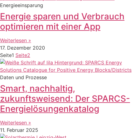
Energieeinsparung
Energie sparen und Verbrauch
optimieren mit einer App
Weiterlesen »
17. Dezember 2020
Seite
1
Seite
2
Daten und Prozesse
Smart, nachhaltig,
zukunftsweisend: Der SPARCS-
Energielösungenkatalog
Weiterlesen »
11. Februar 2025