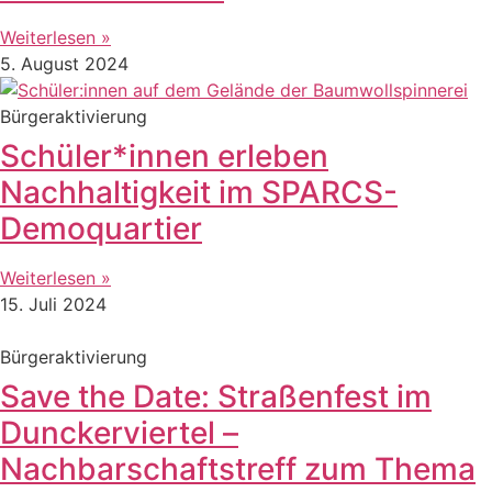
Weiterlesen »
5. August 2024
Bürgeraktivierung
Schüler*innen erleben
Nachhaltigkeit im SPARCS-
Demoquartier
Weiterlesen »
15. Juli 2024
Bürgeraktivierung
Save the Date: Straßenfest im
Dunckerviertel –
Nachbarschaftstreff zum Thema