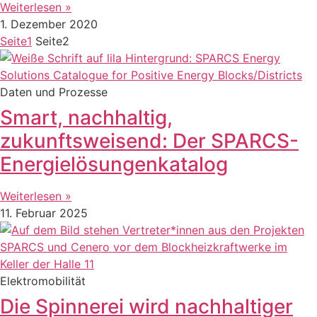
Weiterlesen »
1. Dezember 2020
Seite
1
Seite
2
Daten und Prozesse
Smart, nachhaltig,
zukunftsweisend: Der SPARCS-
Energielösungenkatalog
Weiterlesen »
11. Februar 2025
Elektromobilität
Die Spinnerei wird nachhaltiger