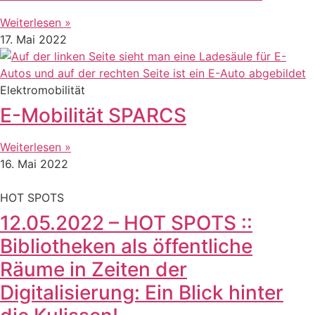
Weiterlesen »
17. Mai 2022
Elektromobilität
E-Mobilität SPARCS
Weiterlesen »
16. Mai 2022
HOT SPOTS
12.05.2022 – HOT SPOTS ::
Bibliotheken als öffentliche
Räume in Zeiten der
Digitalisierung: Ein Blick hinter