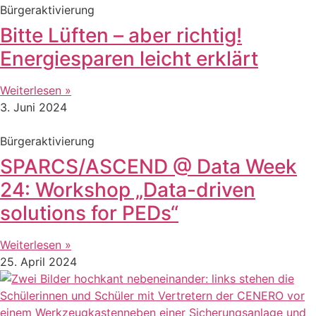
Bürgeraktivierung
Bitte Lüften – aber richtig!
Energiesparen leicht erklärt
Weiterlesen »
3. Juni 2024
Bürgeraktivierung
SPARCS/ASCEND @ Data Week
24: Workshop „Data-driven
solutions for PEDs“
Weiterlesen »
25. April 2024