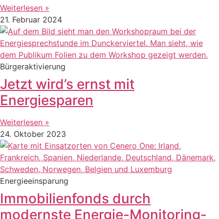
Weiterlesen »
21. Februar 2024
Bürgeraktivierung
Jetzt wird’s ernst mit
Energiesparen
Weiterlesen »
24. Oktober 2023
Energieeinsparung
Immobilienfonds durch
modernste Energie-Monitoring-