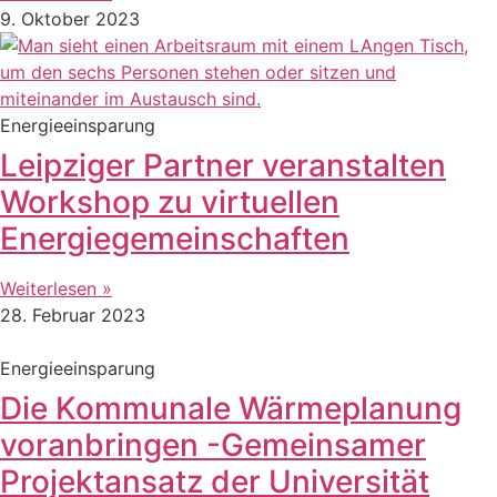
9. Oktober 2023
Energieeinsparung
Leipziger Partner veranstalten
Workshop zu virtuellen
Energiegemeinschaften
Weiterlesen »
28. Februar 2023
Energieeinsparung
Die Kommunale Wärmeplanung
voranbringen -Gemeinsamer
Projektansatz der Universität