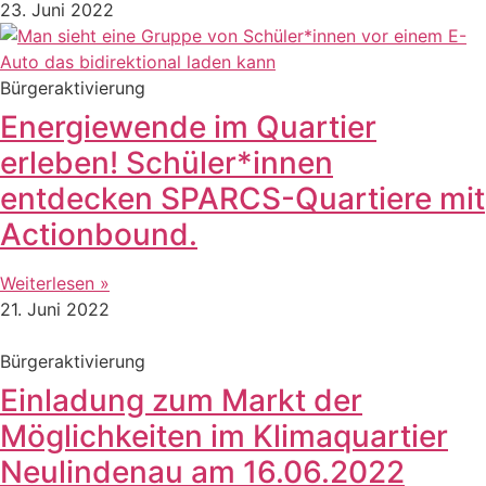
23. Juni 2022
Bürgeraktivierung
Energiewende im Quartier
erleben! Schüler*innen
entdecken SPARCS-Quartiere mit
Actionbound.
Weiterlesen »
21. Juni 2022
Bürgeraktivierung
Einladung zum Markt der
Möglichkeiten im Klimaquartier
Neulindenau am 16.06.2022