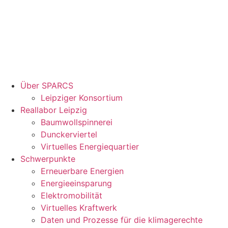
Über SPARCS
Leipziger Konsortium
Reallabor Leipzig
Baumwollspinnerei
Dunckerviertel
Virtuelles Energiequartier
Schwerpunkte
Erneuerbare Energien
Energieeinsparung
Elektromobilität
Virtuelles Kraftwerk
Daten und Prozesse für die klimagerechte