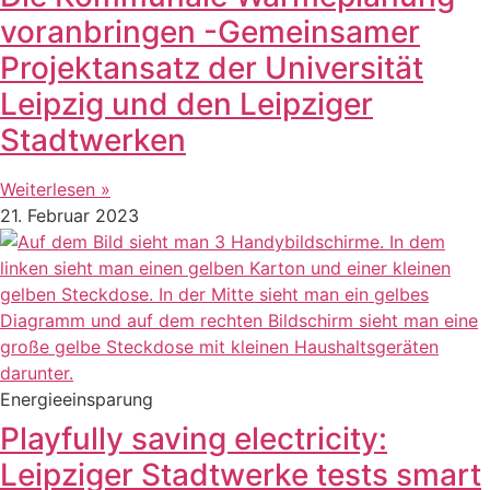
voranbringen -Gemeinsamer
Projektansatz der Universität
Leipzig und den Leipziger
Stadtwerken
Weiterlesen »
21. Februar 2023
Energieeinsparung
Playfully saving electricity:
Leipziger Stadtwerke tests smart