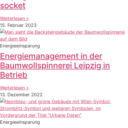
socket
Weiterlesen »
15. Februar 2023
Energieeinsparung
Energiemanagement in der
Baumwollspinnerei Leipzig in
Betrieb
Weiterlesen »
13. Dezember 2022
Energieeinsparung