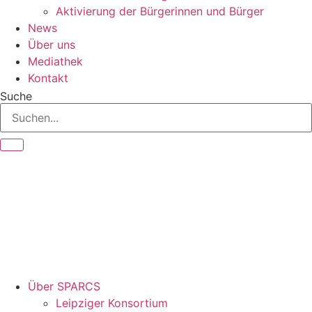
Aktivierung der Bürgerinnen und Bürger
News
Über uns
Mediathek
Kontakt
Suche
Über SPARCS
Leipziger Konsortium