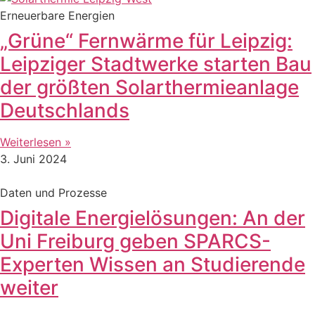
Erneuerbare Energien
„Grüne“ Fernwärme für Leipzig:
Leipziger Stadtwerke starten Bau
der größten Solarthermieanlage
Deutschlands
Weiterlesen »
3. Juni 2024
Daten und Prozesse
Digitale Energielösungen: An der
Uni Freiburg geben SPARCS-
Experten Wissen an Studierende
weiter