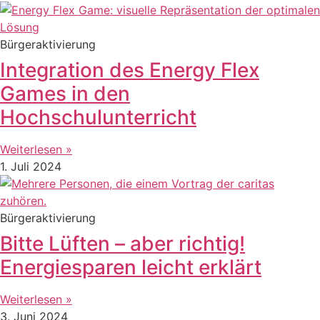
Bürgeraktivierung
Integration des Energy Flex
Games in den
Hochschulunterricht
Weiterlesen »
1. Juli 2024
Bürgeraktivierung
Bitte Lüften – aber richtig!
Energiesparen leicht erklärt
Weiterlesen »
3. Juni 2024