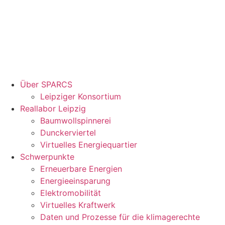
Über SPARCS
Leipziger Konsortium
Reallabor Leipzig
Baumwollspinnerei
Dunckerviertel
Virtuelles Energiequartier
Schwerpunkte
Erneuerbare Energien
Energieeinsparung
Elektromobilität
Virtuelles Kraftwerk
Daten und Prozesse für die klimagerechte