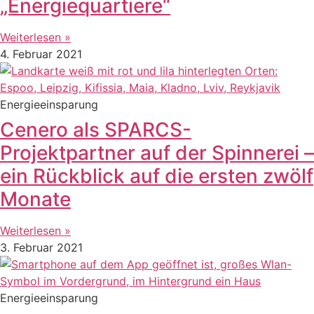
„Energiequartiere“
Weiterlesen »
4. Februar 2021
Energieeinsparung
Cenero als SPARCS-
Projektpartner auf der Spinnerei –
ein Rückblick auf die ersten zwölf
Monate
Weiterlesen »
3. Februar 2021
Energieeinsparung