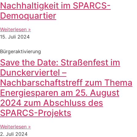
Nachhaltigkeit im SPARCS-
Demoquartier
Weiterlesen »
15. Juli 2024
Bürgeraktivierung
Save the Date: Straßenfest im
Dunckerviertel –
Nachbarschaftstreff zum Thema
Energiesparen am 25. August
2024 zum Abschluss des
SPARCS-Projekts
Weiterlesen »
2. Juli 2024