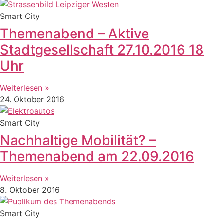
Smart City
Themenabend – Aktive
Stadtgesellschaft 27.10.2016 18
Uhr
Weiterlesen »
24. Oktober 2016
Smart City
Nachhaltige Mobilität? –
Themenabend am 22.09.2016
Weiterlesen »
8. Oktober 2016
Smart City