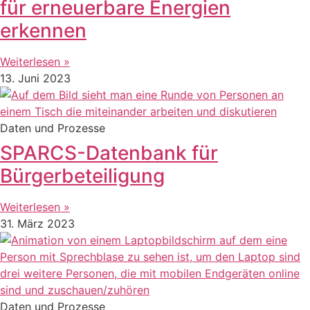
für erneuerbare Energien
erkennen
Weiterlesen »
13. Juni 2023
Daten und Prozesse
SPARCS-Datenbank für
Bürgerbeteiligung
Weiterlesen »
31. März 2023
Daten und Prozesse