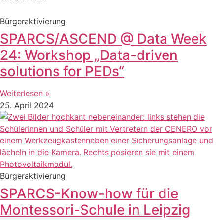
Bürgeraktivierung
SPARCS/ASCEND @ Data Week
24: Workshop „Data-driven
solutions for PEDs“
Weiterlesen »
25. April 2024
Bürgeraktivierung
SPARCS-Know-how für die
Montessori-Schule in Leipzig