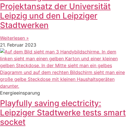
Projektansatz der Universität
Leipzig und den Leipziger
Stadtwerken
Weiterlesen »
21. Februar 2023
Energieeinsparung
Playfully saving electricity:
Leipziger Stadtwerke tests smart
socket