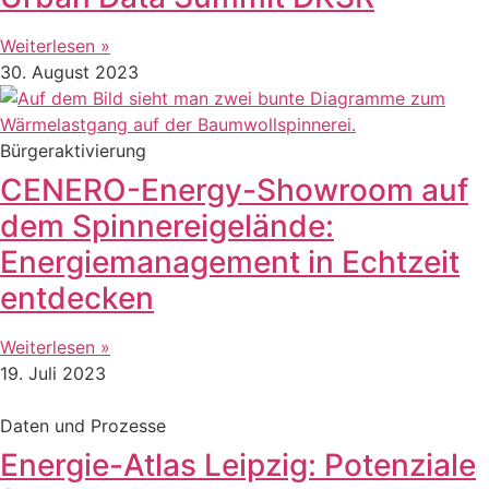
Weiterlesen »
30. August 2023
Bürgeraktivierung
CENERO-Energy-Showroom auf
dem Spinnereigelände:
Energiemanagement in Echtzeit
entdecken
Weiterlesen »
19. Juli 2023
Daten und Prozesse
Energie-Atlas Leipzig: Potenziale