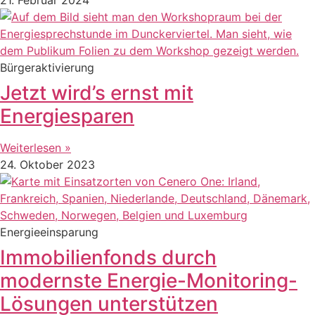
Bürgeraktivierung
Jetzt wird’s ernst mit
Energiesparen
Weiterlesen »
24. Oktober 2023
Energieeinsparung
Immobilienfonds durch
modernste Energie-Monitoring-
Lösungen unterstützen