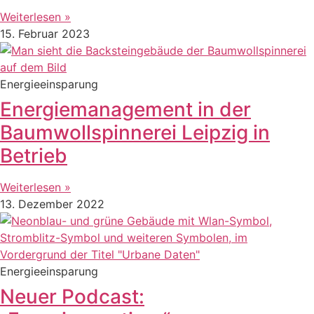
Weiterlesen »
15. Februar 2023
Energieeinsparung
Energiemanagement in der
Baumwollspinnerei Leipzig in
Betrieb
Weiterlesen »
13. Dezember 2022
Energieeinsparung
Neuer Podcast: