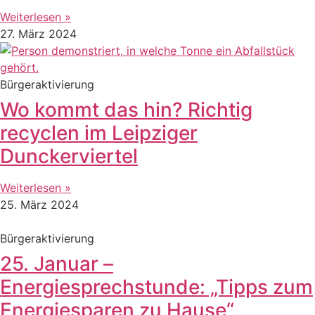
Weiterlesen »
27. März 2024
Bürgeraktivierung
Wo kommt das hin? Richtig
recyclen im Leipziger
Dunckerviertel
Weiterlesen »
25. März 2024
Bürgeraktivierung
25. Januar –
Energiesprechstunde: „Tipps zum
Energiesparen zu Hause“