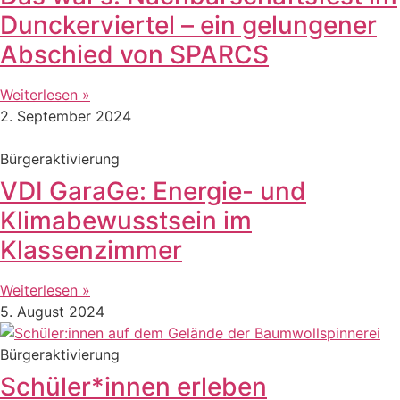
Dunckerviertel – ein gelungener
Abschied von SPARCS
Weiterlesen »
2. September 2024
Bürgeraktivierung
VDI GaraGe: Energie- und
Klimabewusstsein im
Klassenzimmer
Weiterlesen »
5. August 2024
Bürgeraktivierung
Schüler*innen erleben