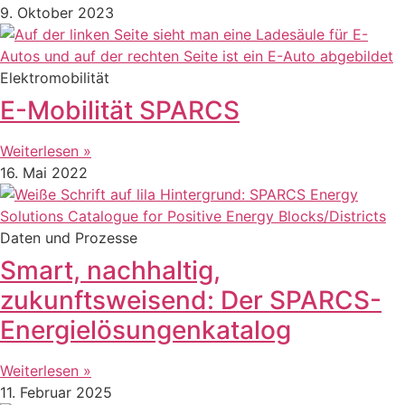
9. Oktober 2023
Elektromobilität
E-Mobilität SPARCS
Weiterlesen »
16. Mai 2022
Daten und Prozesse
Smart, nachhaltig,
zukunftsweisend: Der SPARCS-
Energielösungenkatalog
Weiterlesen »
11. Februar 2025