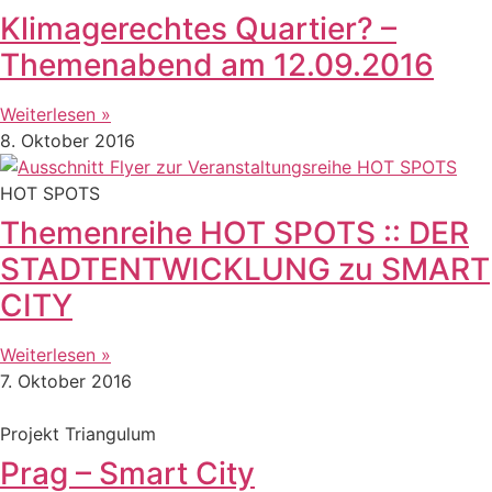
Klimagerechtes Quartier? –
Themenabend am 12.09.2016
Weiterlesen »
8. Oktober 2016
HOT SPOTS
Themenreihe HOT SPOTS :: DER
STADTENTWICKLUNG zu SMART
CITY
Weiterlesen »
7. Oktober 2016
Projekt Triangulum
Prag – Smart City