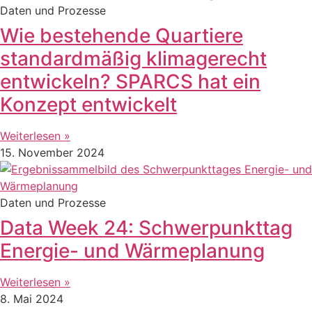
Daten und Prozesse
Wie bestehende Quartiere
standardmäßig klimagerecht
entwickeln? SPARCS hat ein
Konzept entwickelt
Weiterlesen »
15. November 2024
Daten und Prozesse
Data Week 24: Schwerpunkttag
Energie- und Wärmeplanung
Weiterlesen »
8. Mai 2024