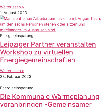
Weiterlesen »
1. August 2023
Energieeinsparung
Leipziger Partner veranstalten
Workshop zu virtuellen
Energiegemeinschaften
Weiterlesen »
28. Februar 2023
Energieeinsparung
Die Kommunale Wärmeplanung
voranbringen -Gemeinsamer