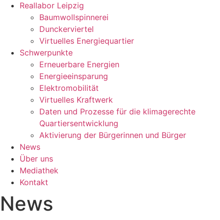
Reallabor Leipzig
Baumwollspinnerei
Dunckerviertel
Virtuelles Energiequartier
Schwerpunkte
Erneuerbare Energien
Energieeinsparung
Elektromobilität
Virtuelles Kraftwerk
Daten und Prozesse für die klimagerechte
Quartiersentwicklung
Aktivierung der Bürgerinnen und Bürger
News
Über uns
Mediathek
Kontakt
News