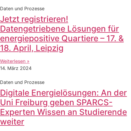
Daten und Prozesse
Jetzt registrieren!
Datengetriebene Lösungen für
energiepositive Quartiere – 17. &
18. April, Leipzig
Weiterlesen »
14. März 2024
Daten und Prozesse
Digitale Energielösungen: An der
Uni Freiburg geben SPARCS-
Experten Wissen an Studierende
weiter