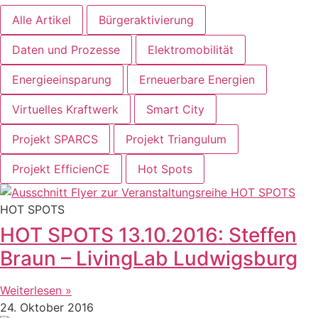
Alle Artikel
Bürgeraktivierung
Daten und Prozesse
Elektromobilität
Energieeinsparung
Erneuerbare Energien
Virtuelles Kraftwerk
Smart City
Projekt SPARCS
Projekt Triangulum
Projekt EfficienCE
Hot Spots
HOT SPOTS
HOT SPOTS 13.10.2016: Steffen
Braun – LivingLab Ludwigsburg
Weiterlesen »
24. Oktober 2016