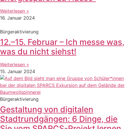
Weiterlesen »
16. Januar 2024
Bürgeraktivierung
12.–15. Februar – Ich messe was,
was du nicht siehst!
Weiterlesen »
15. Januar 2024
Bürgeraktivierung
Gestaltung von digitalen
Stadtrundgängen: 6 Dinge, die
Sie vom SPARCS-Projekt lernen