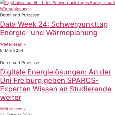
Daten und Prozesse
Data Week 24: Schwerpunkttag
Energie- und Wärmeplanung
Weiterlesen »
8. Mai 2024
Daten und Prozesse
Digitale Energielösungen: An der
Uni Freiburg geben SPARCS-
Experten Wissen an Studierende
weiter
Weiterlesen »
21. Februar 2024