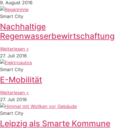
9. August 2016
Smart City
Nachhaltige
Regenwasserbewirtschaftung
Weiterlesen »
27. Juli 2016
Smart City
E-Mobilität
Weiterlesen »
27. Juli 2016
Smart City
Leipzig als Smarte Kommune