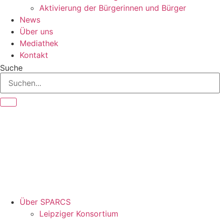
Aktivierung der Bürgerinnen und Bürger
News
Über uns
Mediathek
Kontakt
Suche
Über SPARCS
Leipziger Konsortium