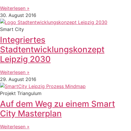
Weiterlesen »
30. August 2016
Smart City
Integriertes
Stadtentwicklungskonzept
Leipzig 2030
Weiterlesen »
29. August 2016
Projekt Triangulum
Auf dem Weg zu einem Smart
City Masterplan
Weiterlesen »