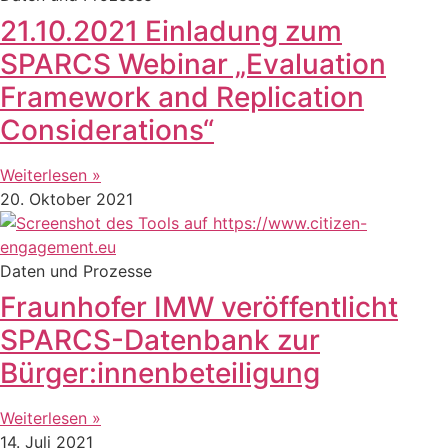
21.10.2021 Einladung zum
SPARCS Webinar „Evaluation
Framework and Replication
Considerations“
Weiterlesen »
20. Oktober 2021
Daten und Prozesse
Fraunhofer IMW veröffentlicht
SPARCS-Datenbank zur
Bürger:innenbeteiligung
Weiterlesen »
14. Juli 2021