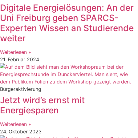
Digitale Energielösungen: An der
Uni Freiburg geben SPARCS-
Experten Wissen an Studierende
weiter
Weiterlesen »
21. Februar 2024
Bürgeraktivierung
Jetzt wird’s ernst mit
Energiesparen
Weiterlesen »
24. Oktober 2023