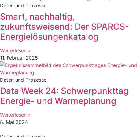
Daten und Prozesse
Smart, nachhaltig,
zukunftsweisend: Der SPARCS-
Energielösungenkatalog
Weiterlesen »
11. Februar 2025
Daten und Prozesse
Data Week 24: Schwerpunkttag
Energie- und Wärmeplanung
Weiterlesen »
8. Mai 2024
Daten und Prozesse