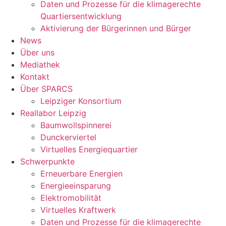
Daten und Prozesse für die klimagerechte
Quartiersentwicklung
Aktivierung der Bürgerinnen und Bürger
News
Über uns
Mediathek
Kontakt
Über SPARCS
Leipziger Konsortium
Reallabor Leipzig
Baumwollspinnerei
Dunckerviertel
Virtuelles Energiequartier
Schwerpunkte
Erneuerbare Energien
Energieeinsparung
Elektromobilität
Virtuelles Kraftwerk
Daten und Prozesse für die klimagerechte