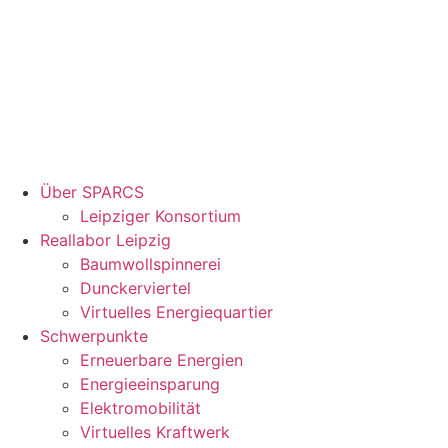
Über SPARCS
Leipziger Konsortium
Reallabor Leipzig
Baumwollspinnerei
Dunckerviertel
Virtuelles Energiequartier
Schwerpunkte
Erneuerbare Energien
Energieeinsparung
Elektromobilität
Virtuelles Kraftwerk