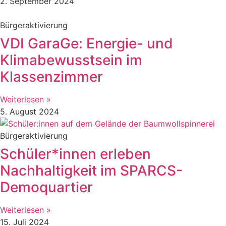
2. September 2024
Bürgeraktivierung
VDI GaraGe: Energie- und
Klimabewusstsein im
Klassenzimmer
Weiterlesen »
5. August 2024
Bürgeraktivierung
Schüler*innen erleben
Nachhaltigkeit im SPARCS-
Demoquartier
Weiterlesen »
15. Juli 2024