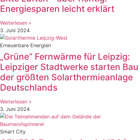
Energiesparen leicht erklärt
Weiterlesen »
3. Juni 2024
Erneuerbare Energien
„Grüne“ Fernwärme für Leipzig:
Leipziger Stadtwerke starten Bau
der größten Solarthermieanlage
Deutschlands
Weiterlesen »
3. Juni 2024
Smart City