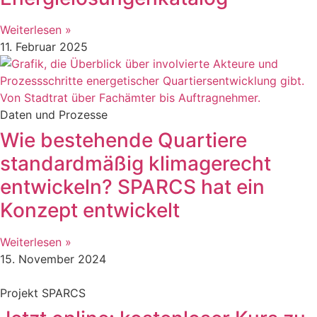
Weiterlesen »
11. Februar 2025
Daten und Prozesse
Wie bestehende Quartiere
standardmäßig klimagerecht
entwickeln? SPARCS hat ein
Konzept entwickelt
Weiterlesen »
15. November 2024
Projekt SPARCS