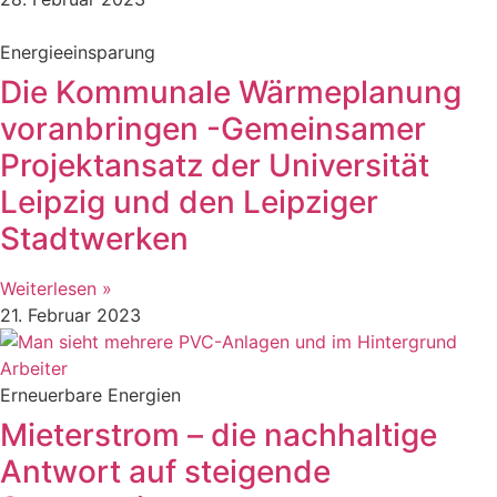
Energieeinsparung
Die Kommunale Wärmeplanung
voranbringen -Gemeinsamer
Projektansatz der Universität
Leipzig und den Leipziger
Stadtwerken
Weiterlesen »
21. Februar 2023
Erneuerbare Energien
Mieterstrom – die nachhaltige
Antwort auf steigende