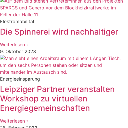
Elektromobilität
Die Spinnerei wird nachhaltiger
Weiterlesen »
9. Oktober 2023
Energieeinsparung
Leipziger Partner veranstalten
Workshop zu virtuellen
Energiegemeinschaften
Weiterlesen »
28. Februar 2023