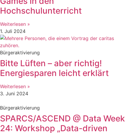
Games in den
Hochschulunterricht
Weiterlesen »
1. Juli 2024
Bürgeraktivierung
Bitte Lüften – aber richtig!
Energiesparen leicht erklärt
Weiterlesen »
3. Juni 2024
Bürgeraktivierung
SPARCS/ASCEND @ Data Week
24: Workshop „Data-driven