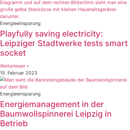
Energieeinsparung
Playfully saving electricity:
Leipziger Stadtwerke tests smart
socket
Weiterlesen »
15. Februar 2023
Energieeinsparung
Energiemanagement in der
Baumwollspinnerei Leipzig in
Betrieb