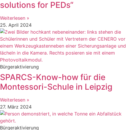
solutions for PEDs“
Weiterlesen »
25. April 2024
Bürgeraktivierung
SPARCS-Know-how für die
Montessori-Schule in Leipzig
Weiterlesen »
27. März 2024
Bürgeraktivierung