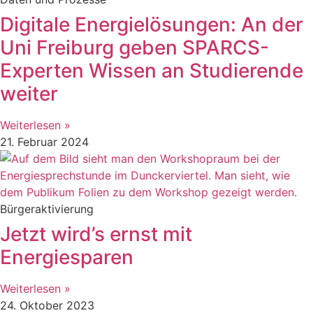
Digitale Energielösungen: An der
Uni Freiburg geben SPARCS-
Experten Wissen an Studierende
weiter
Weiterlesen »
21. Februar 2024
Bürgeraktivierung
Jetzt wird’s ernst mit
Energiesparen
Weiterlesen »
24. Oktober 2023