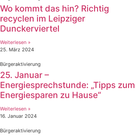
Wo kommt das hin? Richtig
recyclen im Leipziger
Dunckerviertel
Weiterlesen »
25. März 2024
Bürgeraktivierung
25. Januar –
Energiesprechstunde: „Tipps zum
Energiesparen zu Hause“
Weiterlesen »
16. Januar 2024
Bürgeraktivierung