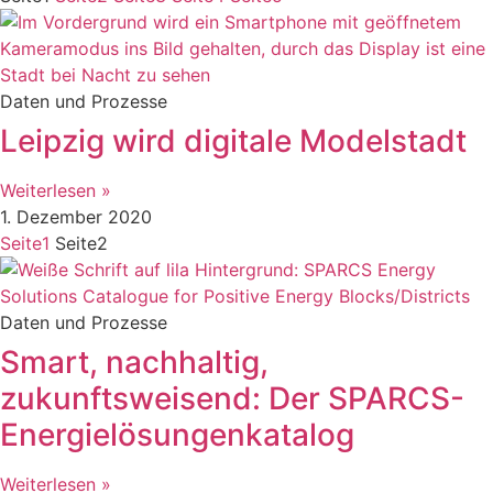
Daten und Prozesse
Leipzig wird digitale Modelstadt
Weiterlesen »
1. Dezember 2020
Seite
1
Seite
2
Daten und Prozesse
Smart, nachhaltig,
zukunftsweisend: Der SPARCS-
Energielösungenkatalog
Weiterlesen »