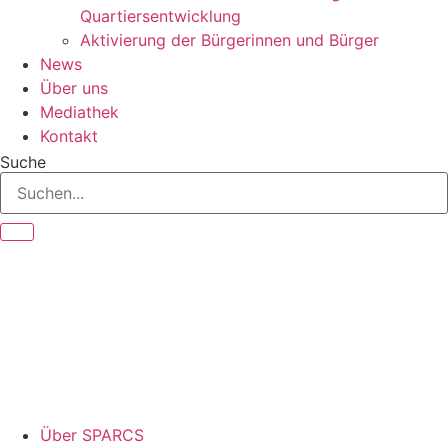
Quartiersentwicklung
Aktivierung der Bürgerinnen und Bürger
News
Über uns
Mediathek
Kontakt
Suche
Über SPARCS