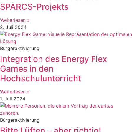
SPARCS-Projekts
Weiterlesen »
2. Juli 2024
Bürgeraktivierung
Integration des Energy Flex
Games in den
Hochschulunterricht
Weiterlesen »
1. Juli 2024
Bürgeraktivierung
Bitte Lüften – aber richtig!