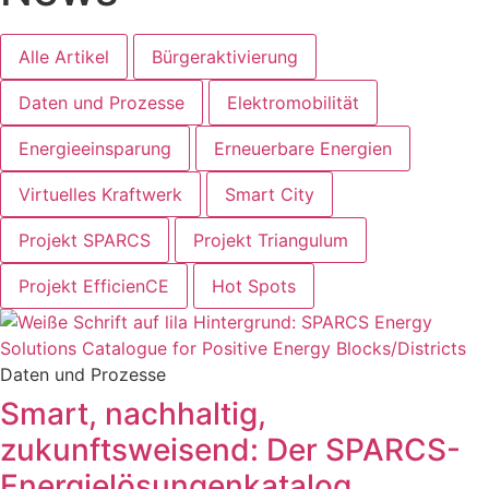
Alle Artikel
Bürgeraktivierung
Daten und Prozesse
Elektromobilität
Energieeinsparung
Erneuerbare Energien
Virtuelles Kraftwerk
Smart City
Projekt SPARCS
Projekt Triangulum
Projekt EfficienCE
Hot Spots
Daten und Prozesse
Smart, nachhaltig,
zukunftsweisend: Der SPARCS-
Energielösungenkatalog