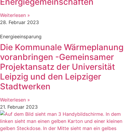
Energiegemeinschaften
Weiterlesen »
28. Februar 2023
Energieeinsparung
Die Kommunale Wärmeplanung
voranbringen -Gemeinsamer
Projektansatz der Universität
Leipzig und den Leipziger
Stadtwerken
Weiterlesen »
21. Februar 2023