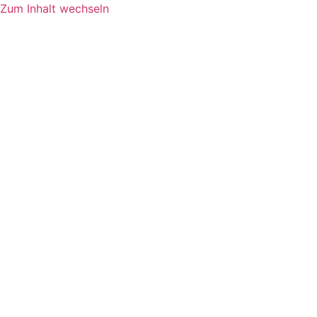
Zum Inhalt wechseln