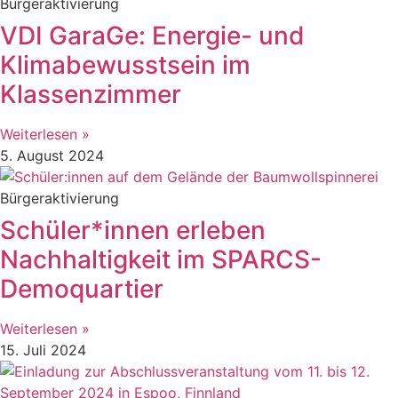
Bürgeraktivierung
VDI GaraGe: Energie- und
Klimabewusstsein im
Klassenzimmer
Weiterlesen »
5. August 2024
Bürgeraktivierung
Schüler*innen erleben
Nachhaltigkeit im SPARCS-
Demoquartier
Weiterlesen »
15. Juli 2024