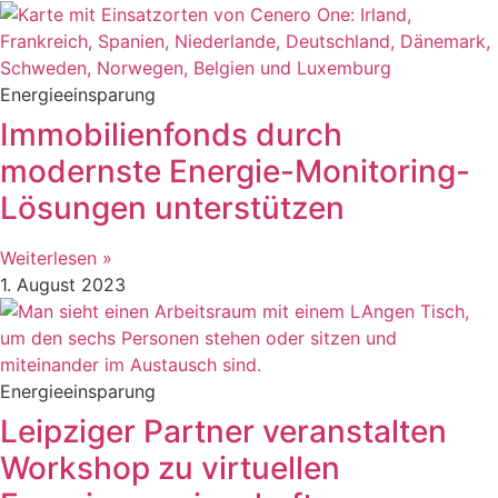
Energieeinsparung
Immobilienfonds durch
modernste Energie-Monitoring-
Lösungen unterstützen
Weiterlesen »
1. August 2023
Energieeinsparung
Leipziger Partner veranstalten
Workshop zu virtuellen