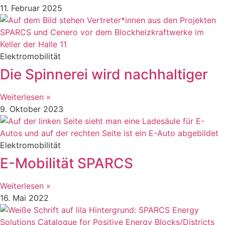
11. Februar 2025
Elektromobilität
Die Spinnerei wird nachhaltiger
Weiterlesen »
9. Oktober 2023
Elektromobilität
E-Mobilität SPARCS
Weiterlesen »
16. Mai 2022