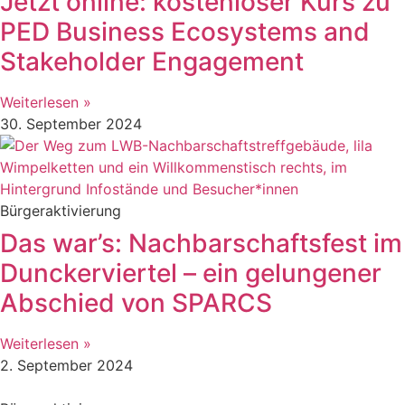
Jetzt online: kostenloser Kurs zu
PED Business Ecosystems and
Stakeholder Engagement
Weiterlesen »
30. September 2024
Bürgeraktivierung
Das war’s: Nachbarschaftsfest im
Dunckerviertel – ein gelungener
Abschied von SPARCS
Weiterlesen »
2. September 2024