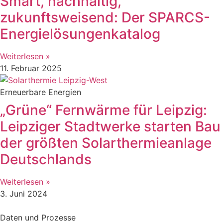
Smart, nachhaltig,
zukunftsweisend: Der SPARCS-
Energielösungenkatalog
Weiterlesen »
11. Februar 2025
Erneuerbare Energien
„Grüne“ Fernwärme für Leipzig:
Leipziger Stadtwerke starten Bau
der größten Solarthermieanlage
Deutschlands
Weiterlesen »
3. Juni 2024
Daten und Prozesse