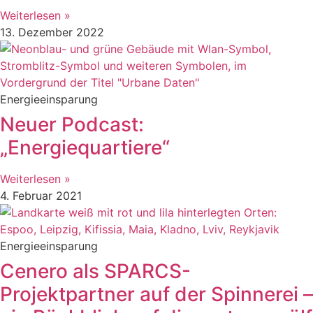
Weiterlesen »
13. Dezember 2022
Energieeinsparung
Neuer Podcast:
„Energiequartiere“
Weiterlesen »
4. Februar 2021
Energieeinsparung
Cenero als SPARCS-
Projektpartner auf der Spinnerei –