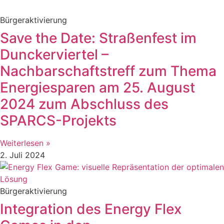
Bürgeraktivierung
Save the Date: Straßenfest im
Dunckerviertel –
Nachbarschaftstreff zum Thema
Energiesparen am 25. August
2024 zum Abschluss des
SPARCS-Projekts
Weiterlesen »
2. Juli 2024
Bürgeraktivierung
Integration des Energy Flex