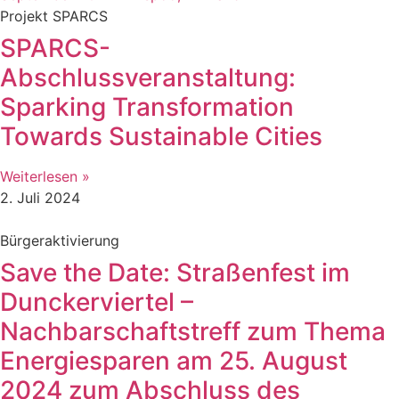
Projekt SPARCS
SPARCS-
Abschlussveranstaltung:
Sparking Transformation
Towards Sustainable Cities
Weiterlesen »
2. Juli 2024
Bürgeraktivierung
Save the Date: Straßenfest im
Dunckerviertel –
Nachbarschaftstreff zum Thema
Energiesparen am 25. August
2024 zum Abschluss des