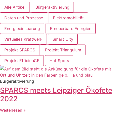
Alle Artikel
Bürgeraktivierung
Daten und Prozesse
Elektromobilität
Energieeinsparung
Erneuerbare Energien
Virtuelles Kraftwerk
Smart City
Projekt SPARCS
Projekt Triangulum
Projekt EfficienCE
Hot Spots
Bürgeraktivierung
SPARCS meets Leipziger Ökofete
2022
Weiterlesen »