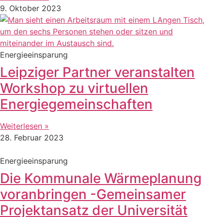
9. Oktober 2023
Energieeinsparung
Leipziger Partner veranstalten
Workshop zu virtuellen
Energiegemeinschaften
Weiterlesen »
28. Februar 2023
Energieeinsparung
Die Kommunale Wärmeplanung
voranbringen -Gemeinsamer
Projektansatz der Universität