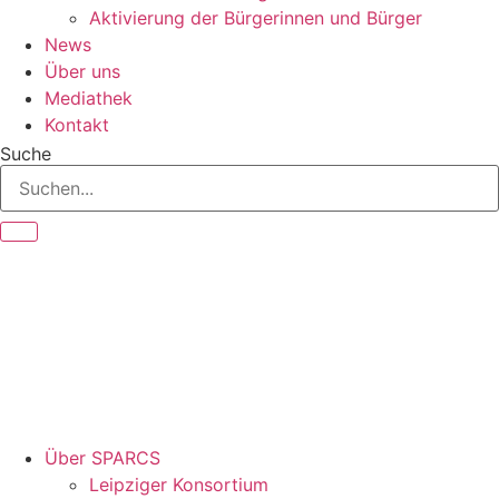
Aktivierung der Bürgerinnen und Bürger
News
Über uns
Mediathek
Kontakt
Suche
Über SPARCS
Leipziger Konsortium