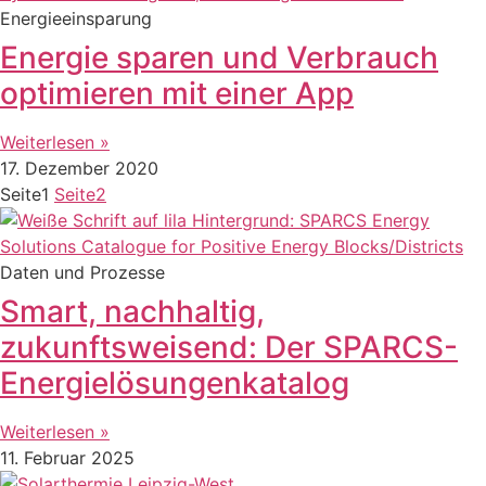
Energieeinsparung
Energie sparen und Verbrauch
optimieren mit einer App
Weiterlesen »
17. Dezember 2020
Seite
1
Seite
2
Daten und Prozesse
Smart, nachhaltig,
zukunftsweisend: Der SPARCS-
Energielösungenkatalog
Weiterlesen »
11. Februar 2025