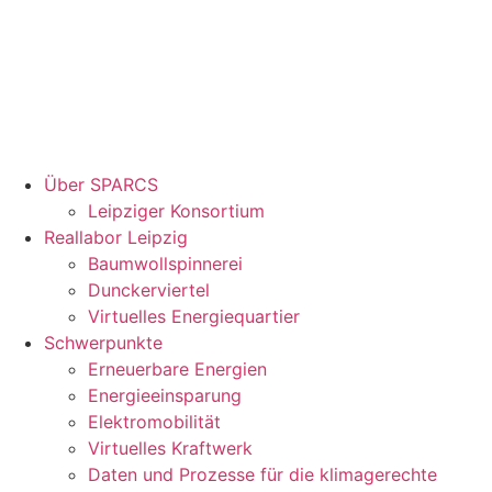
Über SPARCS
Leipziger Konsortium
Reallabor Leipzig
Baumwollspinnerei
Dunckerviertel
Virtuelles Energiequartier
Schwerpunkte
Erneuerbare Energien
Energieeinsparung
Elektromobilität
Virtuelles Kraftwerk
Daten und Prozesse für die klimagerechte