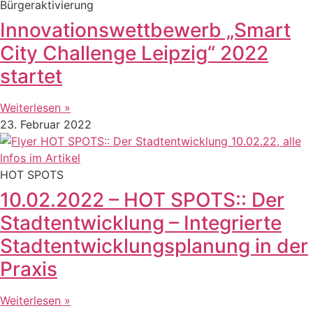
Bürgeraktivierung
Innovationswettbewerb „Smart
City Challenge Leipzig“ 2022
startet
Weiterlesen »
23. Februar 2022
HOT SPOTS
10.02.2022 – HOT SPOTS:: Der
Stadtentwicklung – Integrierte
Stadtentwicklungsplanung in der
Praxis
Weiterlesen »