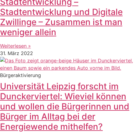
Stadtentwicklung –
Stadtentwicklung und Digitale
Zwillinge – Zusammen ist man
weniger allein
Weiterlesen »
31. März 2022
Bürgeraktivierung
Universität Leipzig forscht im
Dunckerviertel: Wieviel können
und wollen die Bürgerinnen und
Bürger im Alltag bei der
Energiewende mithelfen?