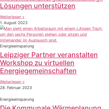
Lösungen unterstützen
Weiterlesen »
1. August 2023
Energieeinsparung
Leipziger Partner veranstalten
Workshop zu virtuellen
Energiegemeinschaften
Weiterlesen »
28. Februar 2023
Energieeinsparung
Die Kommunale Wärmeplanung