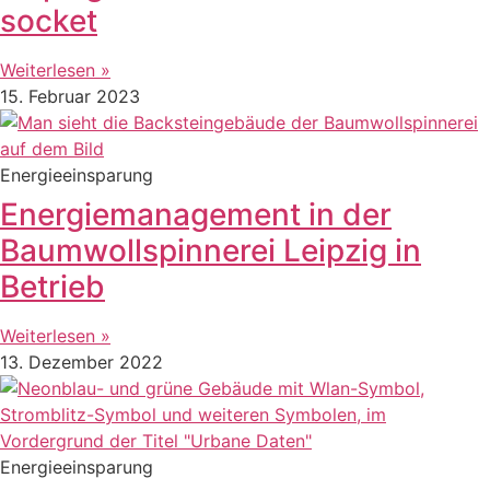
socket
Weiterlesen »
15. Februar 2023
Energieeinsparung
Energiemanagement in der
Baumwollspinnerei Leipzig in
Betrieb
Weiterlesen »
13. Dezember 2022
Energieeinsparung