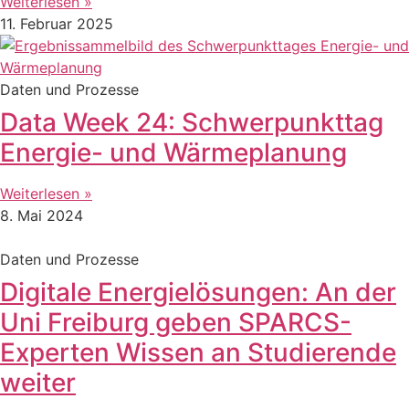
Weiterlesen »
11. Februar 2025
Daten und Prozesse
Data Week 24: Schwerpunkttag
Energie- und Wärmeplanung
Weiterlesen »
8. Mai 2024
Daten und Prozesse
Digitale Energielösungen: An der
Uni Freiburg geben SPARCS-
Experten Wissen an Studierende
weiter