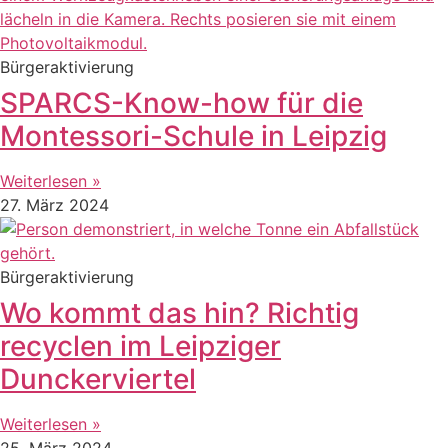
Bürgeraktivierung
SPARCS-Know-how für die
Montessori-Schule in Leipzig
Weiterlesen »
27. März 2024
Bürgeraktivierung
Wo kommt das hin? Richtig
recyclen im Leipziger
Dunckerviertel
Weiterlesen »
25. März 2024