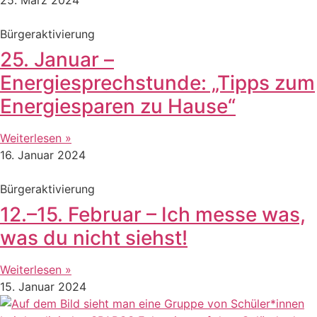
Bürgeraktivierung
25. Januar –
Energiesprechstunde: „Tipps zum
Energiesparen zu Hause“
Weiterlesen »
16. Januar 2024
Bürgeraktivierung
12.–15. Februar – Ich messe was,
was du nicht siehst!
Weiterlesen »
15. Januar 2024