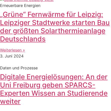
Erneuerbare Energien
„Grüne“ Fernwärme für Leipzig:
Leipziger Stadtwerke starten Bau
der größten Solarthermieanlage
Deutschlands
Weiterlesen »
3. Juni 2024
Daten und Prozesse
Digitale Energielösungen: An der
Uni Freiburg geben SPARCS-
Experten Wissen an Studierende
weiter