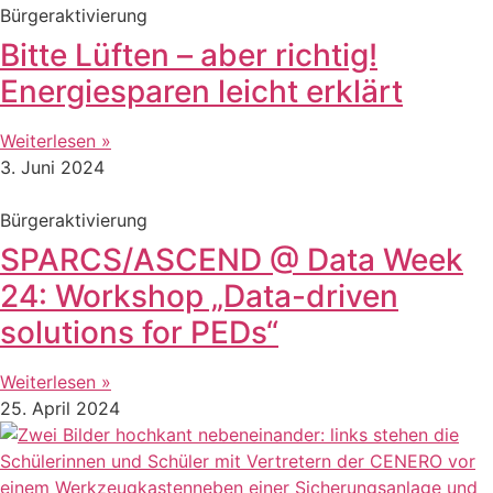
Bürgeraktivierung
Bitte Lüften – aber richtig!
Energiesparen leicht erklärt
Weiterlesen »
3. Juni 2024
Bürgeraktivierung
SPARCS/ASCEND @ Data Week
24: Workshop „Data-driven
solutions for PEDs“
Weiterlesen »
25. April 2024