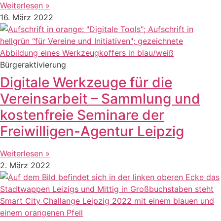
Weiterlesen »
16. März 2022
Bürgeraktivierung
Digitale Werkzeuge für die
Vereinsarbeit – Sammlung und
kostenfreie Seminare der
Freiwilligen-Agentur Leipzig
Weiterlesen »
2. März 2022