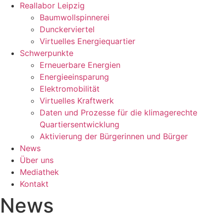
Reallabor Leipzig
Baumwollspinnerei
Dunckerviertel
Virtuelles Energiequartier
Schwerpunkte
Erneuerbare Energien
Energieeinsparung
Elektromobilität
Virtuelles Kraftwerk
Daten und Prozesse für die klimagerechte
Quartiersentwicklung
Aktivierung der Bürgerinnen und Bürger
News
Über uns
Mediathek
Kontakt
News