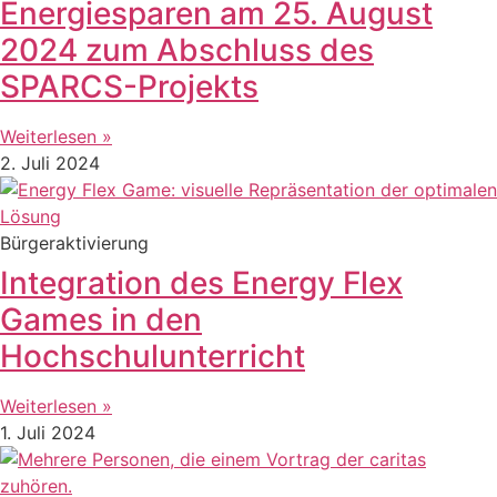
Energiesparen am 25. August
2024 zum Abschluss des
SPARCS-Projekts
Weiterlesen »
2. Juli 2024
Bürgeraktivierung
Integration des Energy Flex
Games in den
Hochschulunterricht
Weiterlesen »
1. Juli 2024