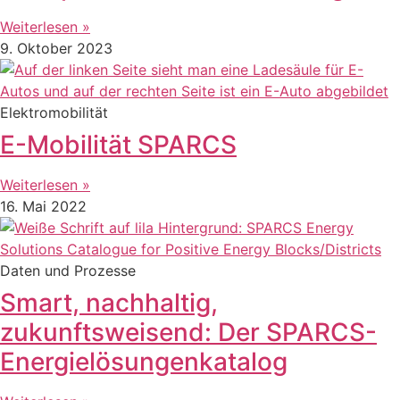
Weiterlesen »
9. Oktober 2023
Elektromobilität
E-Mobilität SPARCS
Weiterlesen »
16. Mai 2022
Daten und Prozesse
Smart, nachhaltig,
zukunftsweisend: Der SPARCS-
Energielösungenkatalog