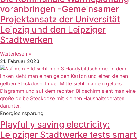
voranbringen -Gemeinsamer
Projektansatz der Universität
Leipzig und den Leipziger
Stadtwerken
Weiterlesen »
21. Februar 2023
Energieeinsparung
Playfully saving electricity:
Leipziger Stadtwerke tests smart