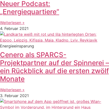
Neuer Podcast:
„Energiequartiere“
Weiterlesen »
4. Februar 2021
Energieeinsparung
Cenero als SPARCS-
Projektpartner auf der Spinnerei –
ein Rückblick auf die ersten zwölf
Monate
Weiterlesen »
3. Februar 2021