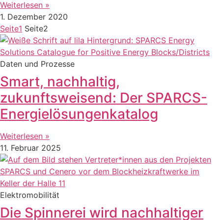
Weiterlesen »
1. Dezember 2020
Seite
1
Seite
2
Daten und Prozesse
Smart, nachhaltig,
zukunftsweisend: Der SPARCS-
Energielösungenkatalog
Weiterlesen »
11. Februar 2025
Elektromobilität
Die Spinnerei wird nachhaltiger