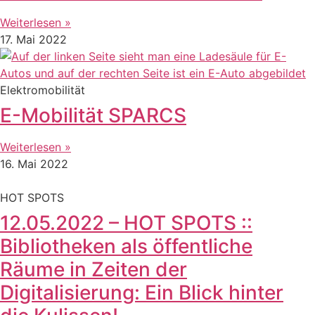
Weiterlesen »
17. Mai 2022
Elektromobilität
E-Mobilität SPARCS
Weiterlesen »
16. Mai 2022
HOT SPOTS
12.05.2022 – HOT SPOTS ::
Bibliotheken als öffentliche
Räume in Zeiten der
Digitalisierung: Ein Blick hinter