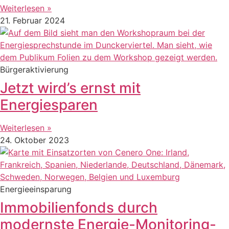
Weiterlesen »
21. Februar 2024
Bürgeraktivierung
Jetzt wird’s ernst mit
Energiesparen
Weiterlesen »
24. Oktober 2023
Energieeinsparung
Immobilienfonds durch
modernste Energie-Monitoring-