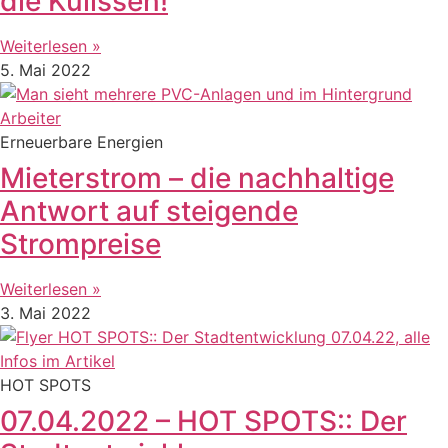
die Kulissen!
Weiterlesen »
5. Mai 2022
Erneuerbare Energien
Mieterstrom – die nachhaltige
Antwort auf steigende
Strompreise
Weiterlesen »
3. Mai 2022
HOT SPOTS
07.04.2022 – HOT SPOTS:: Der