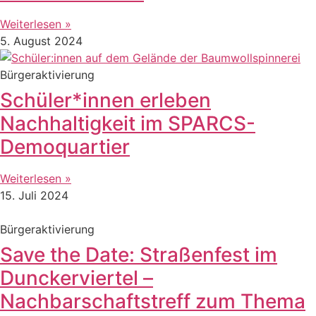
Weiterlesen »
5. August 2024
Bürgeraktivierung
Schüler*innen erleben
Nachhaltigkeit im SPARCS-
Demoquartier
Weiterlesen »
15. Juli 2024
Bürgeraktivierung
Save the Date: Straßenfest im
Dunckerviertel –
Nachbarschaftstreff zum Thema