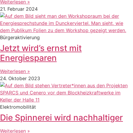
Weiterlesen »
21. Februar 2024
Bürgeraktivierung
Jetzt wird’s ernst mit
Energiesparen
Weiterlesen »
24. Oktober 2023
Elektromobilität
Die Spinnerei wird nachhaltiger
Weiterlesen »