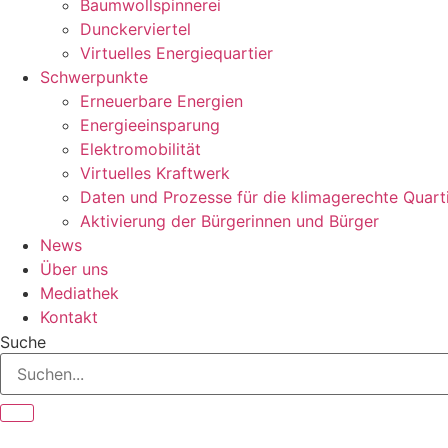
Baumwollspinnerei
Dunckerviertel
Virtuelles Energiequartier
Schwerpunkte
Erneuerbare Energien
Energieeinsparung
Elektromobilität
Virtuelles Kraftwerk
Daten und Prozesse für die klimagerechte Quart
Aktivierung der Bürgerinnen und Bürger
News
Über uns
Mediathek
Kontakt
Suche