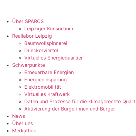
Über SPARCS
Leipziger Konsortium
Reallabor Leipzig
Baumwollspinnerei
Dunckerviertel
Virtuelles Energiequartier
Schwerpunkte
Erneuerbare Energien
Energieeinsparung
Elektromobilität
Virtuelles Kraftwerk
Daten und Prozesse für die klimagerechte Quart
Aktivierung der Bürgerinnen und Bürger
News
Über uns
Mediathek