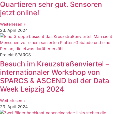
Quartieren sehr gut. Sensoren
jetzt online!
Weiterlesen »
23. April 2024
Projekt SPARCS
Besuch im Kreuzstraßenviertel –
internationaler Workshop von
SPARCS & ASCEND bei der Data
Week Leipzig 2024
Weiterlesen »
23. April 2024