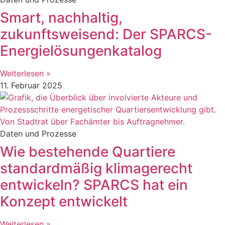
Smart, nachhaltig,
zukunftsweisend: Der SPARCS-
Energielösungenkatalog
Weiterlesen »
11. Februar 2025
Daten und Prozesse
Wie bestehende Quartiere
standardmäßig klimagerecht
entwickeln? SPARCS hat ein
Konzept entwickelt
Weiterlesen »