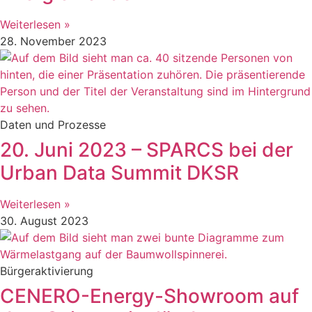
Weiterlesen »
28. November 2023
Daten und Prozesse
20. Juni 2023 – SPARCS bei der
Urban Data Summit DKSR
Weiterlesen »
30. August 2023
Bürgeraktivierung
CENERO-Energy-Showroom auf