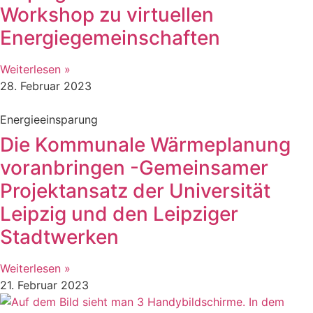
Workshop zu virtuellen
Energiegemeinschaften
Weiterlesen »
28. Februar 2023
Energieeinsparung
Die Kommunale Wärmeplanung
voranbringen -Gemeinsamer
Projektansatz der Universität
Leipzig und den Leipziger
Stadtwerken
Weiterlesen »
21. Februar 2023