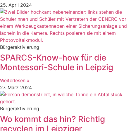
25. April 2024
Bürgeraktivierung
SPARCS-Know-how für die
Montessori-Schule in Leipzig
Weiterlesen »
27. März 2024
Bürgeraktivierung
Wo kommt das hin? Richtig
recyclen im Leipziger