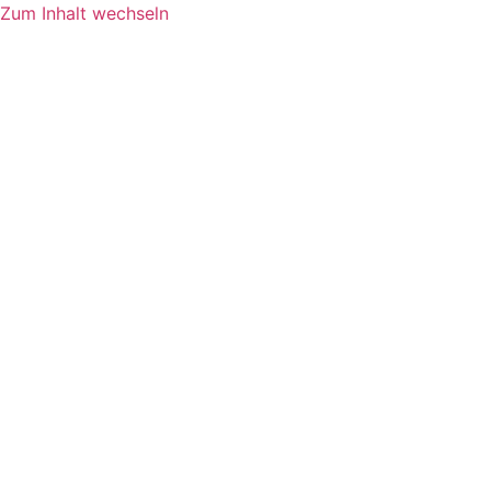
Zum Inhalt wechseln