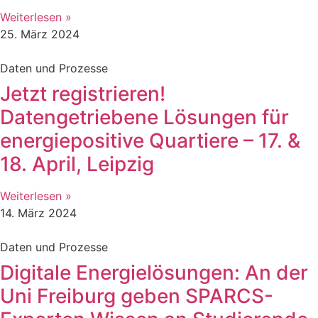
Weiterlesen »
25. März 2024
Daten und Prozesse
Jetzt registrieren!
Datengetriebene Lösungen für
energiepositive Quartiere – 17. &
18. April, Leipzig
Weiterlesen »
14. März 2024
Daten und Prozesse
Digitale Energielösungen: An der
Uni Freiburg geben SPARCS-