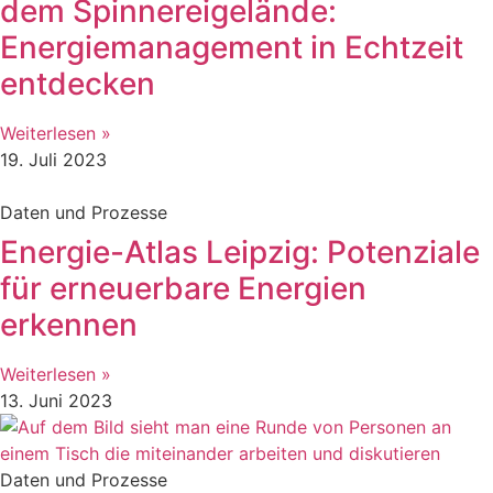
dem Spinnereigelände:
Energiemanagement in Echtzeit
entdecken
Weiterlesen »
19. Juli 2023
Daten und Prozesse
Energie-Atlas Leipzig: Potenziale
für erneuerbare Energien
erkennen
Weiterlesen »
13. Juni 2023
Daten und Prozesse