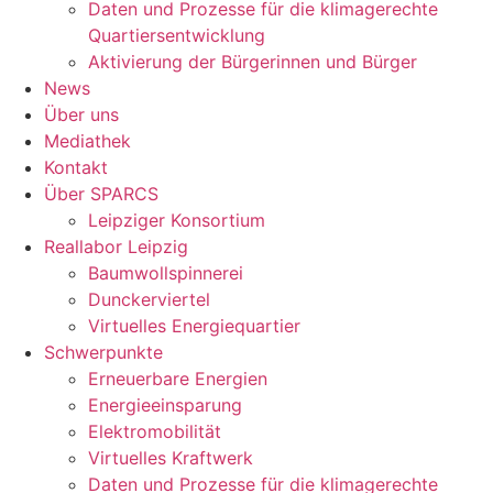
Daten und Prozesse für die klimagerechte
Quartiersentwicklung
Aktivierung der Bürgerinnen und Bürger
News
Über uns
Mediathek
Kontakt
Über SPARCS
Leipziger Konsortium
Reallabor Leipzig
Baumwollspinnerei
Dunckerviertel
Virtuelles Energiequartier
Schwerpunkte
Erneuerbare Energien
Energieeinsparung
Elektromobilität
Virtuelles Kraftwerk
Daten und Prozesse für die klimagerechte