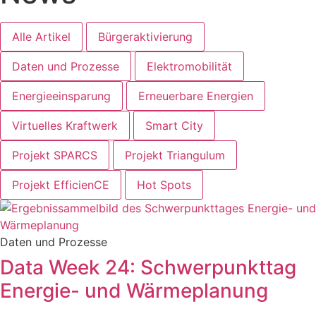
Alle Artikel
Bürgeraktivierung
Daten und Prozesse
Elektromobilität
Energieeinsparung
Erneuerbare Energien
Virtuelles Kraftwerk
Smart City
Projekt SPARCS
Projekt Triangulum
Projekt EfficienCE
Hot Spots
Daten und Prozesse
Data Week 24: Schwerpunkttag
Energie- und Wärmeplanung