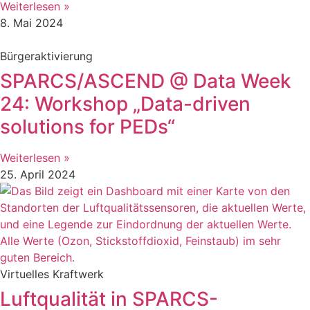
Weiterlesen »
8. Mai 2024
Bürgeraktivierung
SPARCS/ASCEND @ Data Week
24: Workshop „Data-driven
solutions for PEDs“
Weiterlesen »
25. April 2024
Virtuelles Kraftwerk
Luftqualität in SPARCS-