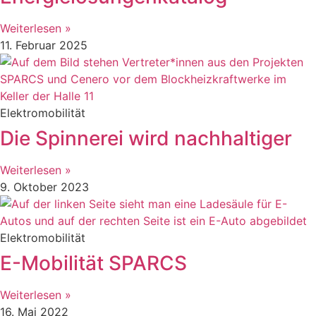
Weiterlesen »
11. Februar 2025
Elektromobilität
Die Spinnerei wird nachhaltiger
Weiterlesen »
9. Oktober 2023
Elektromobilität
E-Mobilität SPARCS
Weiterlesen »
16. Mai 2022