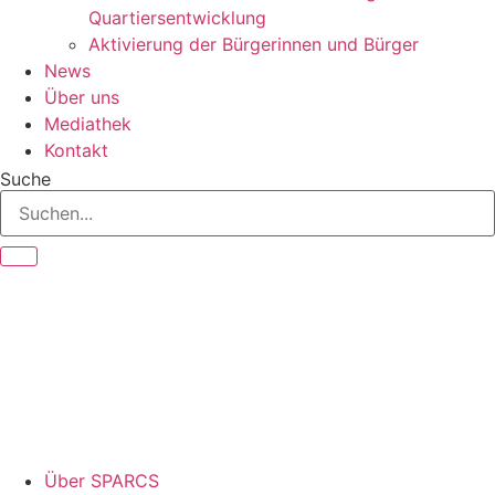
Quartiersentwicklung
Aktivierung der Bürgerinnen und Bürger
News
Über uns
Mediathek
Kontakt
Suche
Über SPARCS