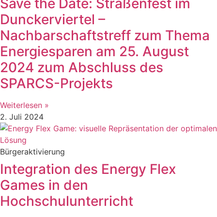
Save the Date: Straßenfest im
Dunckerviertel –
Nachbarschaftstreff zum Thema
Energiesparen am 25. August
2024 zum Abschluss des
SPARCS-Projekts
Weiterlesen »
2. Juli 2024
Bürgeraktivierung
Integration des Energy Flex
Games in den
Hochschulunterricht