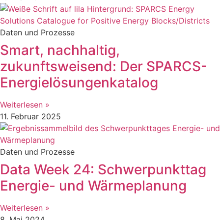
Daten und Prozesse
Smart, nachhaltig,
zukunftsweisend: Der SPARCS-
Energielösungenkatalog
Weiterlesen »
11. Februar 2025
Daten und Prozesse
Data Week 24: Schwerpunkttag
Energie- und Wärmeplanung
Weiterlesen »
8. Mai 2024