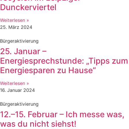
Dunckerviertel
Weiterlesen »
25. März 2024
Bürgeraktivierung
25. Januar –
Energiesprechstunde: „Tipps zum
Energiesparen zu Hause“
Weiterlesen »
16. Januar 2024
Bürgeraktivierung
12.–15. Februar – Ich messe was,
was du nicht siehst!