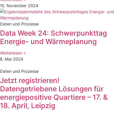
15. November 2024
Daten und Prozesse
Data Week 24: Schwerpunkttag
Energie- und Wärmeplanung
Weiterlesen »
8. Mai 2024
Daten und Prozesse
Jetzt registrieren!
Datengetriebene Lösungen für
energiepositive Quartiere – 17. &
18. April, Leipzig