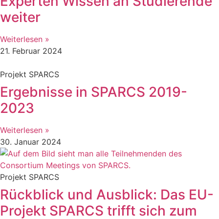
Experten Wissen an Studierende
weiter
Weiterlesen »
21. Februar 2024
Projekt SPARCS
Ergebnisse in SPARCS 2019-
2023
Weiterlesen »
30. Januar 2024
Projekt SPARCS
Rückblick und Ausblick: Das EU-
Projekt SPARCS trifft sich zum