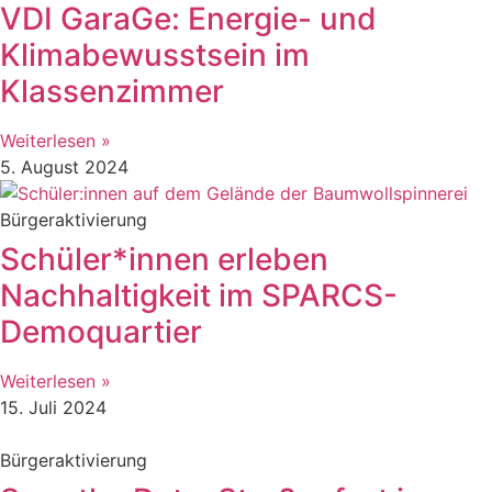
VDI GaraGe: Energie- und
Klimabewusstsein im
Klassenzimmer
Weiterlesen »
5. August 2024
Bürgeraktivierung
Schüler*innen erleben
Nachhaltigkeit im SPARCS-
Demoquartier
Weiterlesen »
15. Juli 2024
Bürgeraktivierung