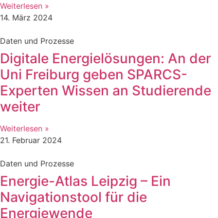
Weiterlesen »
14. März 2024
Daten und Prozesse
Digitale Energielösungen: An der
Uni Freiburg geben SPARCS-
Experten Wissen an Studierende
weiter
Weiterlesen »
21. Februar 2024
Daten und Prozesse
Energie-Atlas Leipzig – Ein
Navigationstool für die
Energiewende