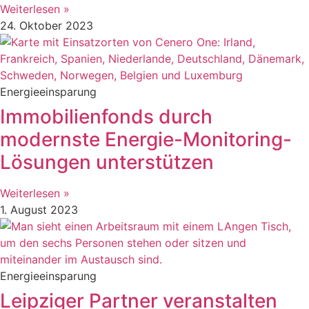
Weiterlesen »
24. Oktober 2023
Energieeinsparung
Immobilienfonds durch
modernste Energie-Monitoring-
Lösungen unterstützen
Weiterlesen »
1. August 2023
Energieeinsparung
Leipziger Partner veranstalten