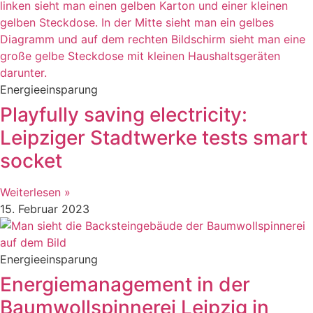
Energieeinsparung
Playfully saving electricity:
Leipziger Stadtwerke tests smart
socket
Weiterlesen »
15. Februar 2023
Energieeinsparung
Energiemanagement in der
Baumwollspinnerei Leipzig in