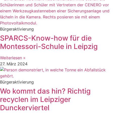
Bürgeraktivierung
SPARCS-Know-how für die
Montessori-Schule in Leipzig
Weiterlesen »
27. März 2024
Bürgeraktivierung
Wo kommt das hin? Richtig
recyclen im Leipziger
Dunckerviertel