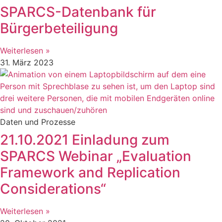
SPARCS-Datenbank für
Bürgerbeteiligung
Weiterlesen »
31. März 2023
Daten und Prozesse
21.10.2021 Einladung zum
SPARCS Webinar „Evaluation
Framework and Replication
Considerations“
Weiterlesen »