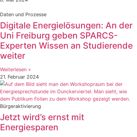
Daten und Prozesse
Digitale Energielösungen: An der
Uni Freiburg geben SPARCS-
Experten Wissen an Studierende
weiter
Weiterlesen »
21. Februar 2024
Bürgeraktivierung
Jetzt wird’s ernst mit
Energiesparen