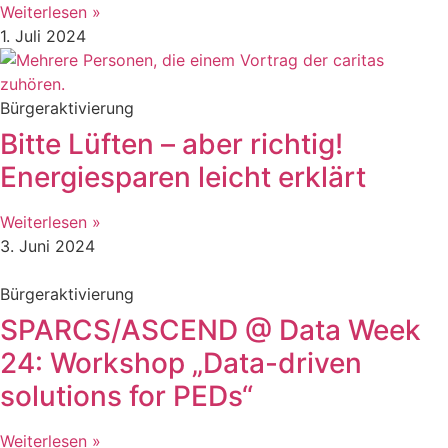
Weiterlesen »
1. Juli 2024
Bürgeraktivierung
Bitte Lüften – aber richtig!
Energiesparen leicht erklärt
Weiterlesen »
3. Juni 2024
Bürgeraktivierung
SPARCS/ASCEND @ Data Week
24: Workshop „Data-driven
solutions for PEDs“
Weiterlesen »