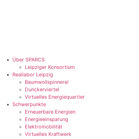
Über SPARCS
Leipziger Konsortium
Reallabor Leipzig
Baumwollspinnerei
Dunckerviertel
Virtuelles Energiequartier
Schwerpunkte
Erneuerbare Energien
Energieeinsparung
Elektromobilität
Virtuelles Kraftwerk