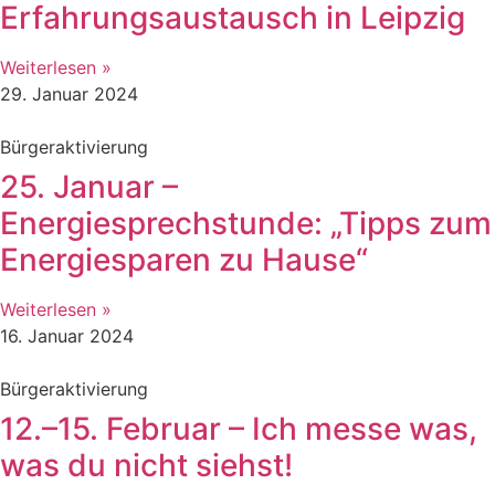
Erfahrungsaustausch in Leipzig
Weiterlesen »
29. Januar 2024
Bürgeraktivierung
25. Januar –
Energiesprechstunde: „Tipps zum
Energiesparen zu Hause“
Weiterlesen »
16. Januar 2024
Bürgeraktivierung
12.–15. Februar – Ich messe was,
was du nicht siehst!