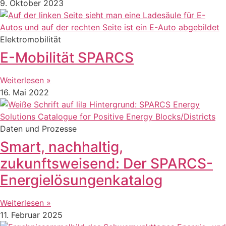
9. Oktober 2023
Elektromobilität
E-Mobilität SPARCS
Weiterlesen »
16. Mai 2022
Daten und Prozesse
Smart, nachhaltig,
zukunftsweisend: Der SPARCS-
Energielösungenkatalog
Weiterlesen »
11. Februar 2025