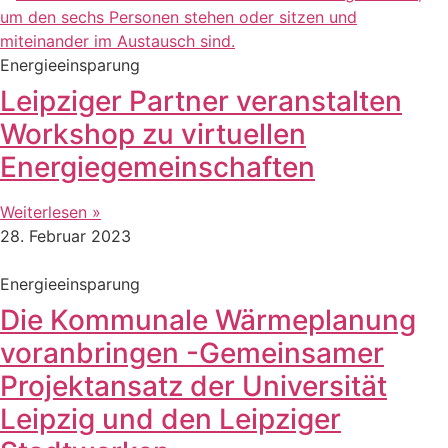
Energieeinsparung
Leipziger Partner veranstalten
Workshop zu virtuellen
Energiegemeinschaften
Weiterlesen »
28. Februar 2023
Energieeinsparung
Die Kommunale Wärmeplanung
voranbringen -Gemeinsamer
Projektansatz der Universität
Leipzig und den Leipziger