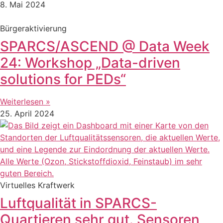
8. Mai 2024
Bürgeraktivierung
SPARCS/ASCEND @ Data Week
24: Workshop „Data-driven
solutions for PEDs“
Weiterlesen »
25. April 2024
Virtuelles Kraftwerk
Luftqualität in SPARCS-
Quartieren sehr gut. Sensoren