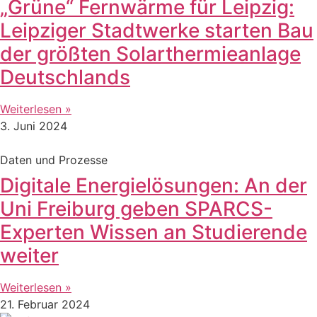
„Grüne“ Fernwärme für Leipzig:
Leipziger Stadtwerke starten Bau
der größten Solarthermieanlage
Deutschlands
Weiterlesen »
3. Juni 2024
Daten und Prozesse
Digitale Energielösungen: An der
Uni Freiburg geben SPARCS-
Experten Wissen an Studierende
weiter
Weiterlesen »
21. Februar 2024