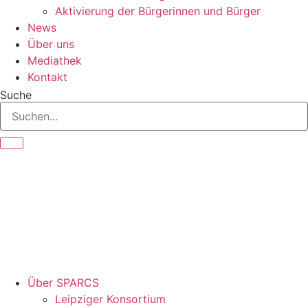
Aktivierung der Bürgerinnen und Bürger
News
Über uns
Mediathek
Kontakt
Suche
Über SPARCS
Leipziger Konsortium