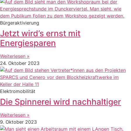
Bürgeraktivierung
Jetzt wird’s ernst mit
Energiesparen
Weiterlesen »
24. Oktober 2023
Elektromobilität
Die Spinnerei wird nachhaltiger
Weiterlesen »
9. Oktober 2023