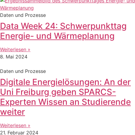
Daten und Prozesse
Data Week 24: Schwerpunkttag
Energie- und Wärmeplanung
Weiterlesen »
8. Mai 2024
Daten und Prozesse
Digitale Energielösungen: An der
Uni Freiburg geben SPARCS-
Experten Wissen an Studierende
weiter
Weiterlesen »
21. Februar 2024