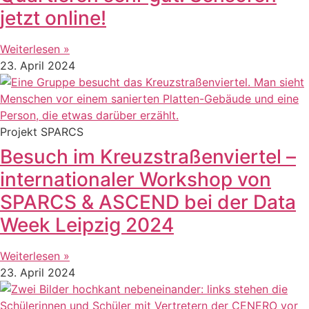
jetzt online!
Weiterlesen »
23. April 2024
Projekt SPARCS
Besuch im Kreuzstraßenviertel –
internationaler Workshop von
SPARCS & ASCEND bei der Data
Week Leipzig 2024
Weiterlesen »
23. April 2024