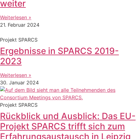
weiter
Weiterlesen »
21. Februar 2024
Projekt SPARCS
Ergebnisse in SPARCS 2019-
2023
Weiterlesen »
30. Januar 2024
Projekt SPARCS
Rückblick und Ausblick: Das EU-
Projekt SPARCS trifft sich zum
Erfahrungsaustausch in Leipzig