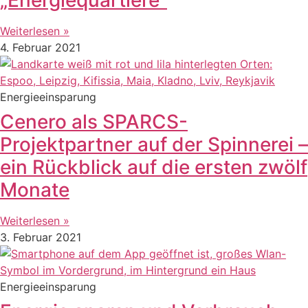
Weiterlesen »
4. Februar 2021
Energieeinsparung
Cenero als SPARCS-
Projektpartner auf der Spinnerei –
ein Rückblick auf die ersten zwölf
Monate
Weiterlesen »
3. Februar 2021
Energieeinsparung