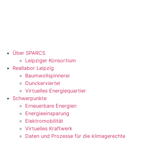
Über SPARCS
Leipziger Konsortium
Reallabor Leipzig
Baumwollspinnerei
Dunckerviertel
Virtuelles Energiequartier
Schwerpunkte
Erneuerbare Energien
Energieeinsparung
Elektromobilität
Virtuelles Kraftwerk
Daten und Prozesse für die klimagerechte