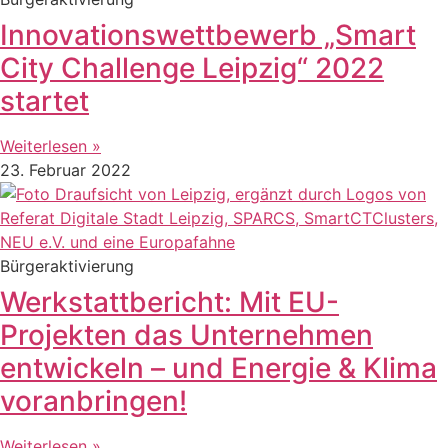
Innovationswettbewerb „Smart
City Challenge Leipzig“ 2022
startet
Weiterlesen »
23. Februar 2022
Bürgeraktivierung
Werkstattbericht: Mit EU-
Projekten das Unternehmen
entwickeln – und Energie & Klima
voranbringen!
Weiterlesen »