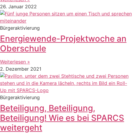
26. Januar 2022
Bürgeraktivierung
Energiewende-Projektwoche an
Oberschule
Weiterlesen »
2. Dezember 2021
Bürgeraktivierung
Beteiligung, Beteiligung,
Beteiligung! Wie es bei SPARCS
weitergeht