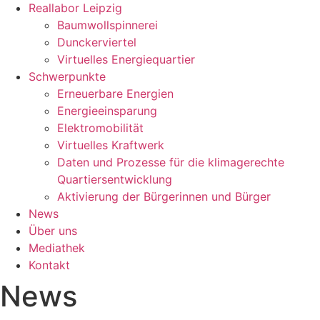
Reallabor Leipzig
Baumwollspinnerei
Dunckerviertel
Virtuelles Energiequartier
Schwerpunkte
Erneuerbare Energien
Energieeinsparung
Elektromobilität
Virtuelles Kraftwerk
Daten und Prozesse für die klimagerechte
Quartiersentwicklung
Aktivierung der Bürgerinnen und Bürger
News
Über uns
Mediathek
Kontakt
News