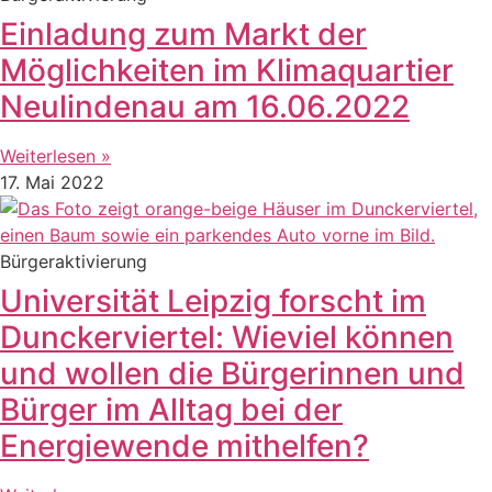
Einladung zum Markt der
Möglichkeiten im Klimaquartier
Neulindenau am 16.06.2022
Weiterlesen »
17. Mai 2022
Bürgeraktivierung
Universität Leipzig forscht im
Dunckerviertel: Wieviel können
und wollen die Bürgerinnen und
Bürger im Alltag bei der
Energiewende mithelfen?