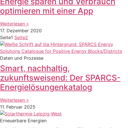
Energie sparen und Verbrauch
optimieren mit einer App
Weiterlesen »
17. Dezember 2020
Seite
1
Seite
2
Daten und Prozesse
Smart, nachhaltig,
zukunftsweisend: Der SPARCS-
Energielösungenkatalog
Weiterlesen »
11. Februar 2025
Erneuerbare Energien