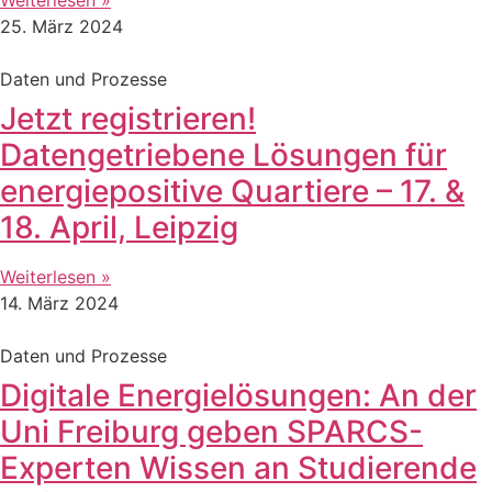
25. März 2024
Daten und Prozesse
Jetzt registrieren!
Datengetriebene Lösungen für
energiepositive Quartiere – 17. &
18. April, Leipzig
Weiterlesen »
14. März 2024
Daten und Prozesse
Digitale Energielösungen: An der
Uni Freiburg geben SPARCS-
Experten Wissen an Studierende