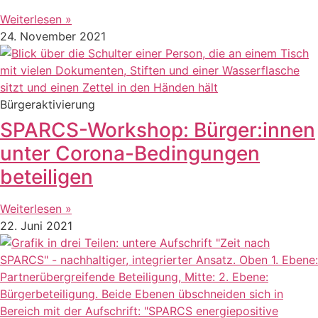
Weiterlesen »
24. November 2021
Bürgeraktivierung
SPARCS-Workshop: Bürger:innen
unter Corona-Bedingungen
beteiligen
Weiterlesen »
22. Juni 2021