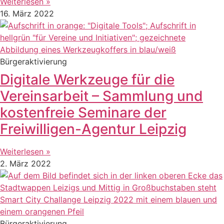
Weiterlesen »
16. März 2022
Bürgeraktivierung
Digitale Werkzeuge für die
Vereinsarbeit – Sammlung und
kostenfreie Seminare der
Freiwilligen-Agentur Leipzig
Weiterlesen »
2. März 2022
Bürgeraktivierung