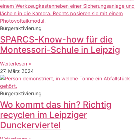
Bürgeraktivierung
SPARCS-Know-how für die
Montessori-Schule in Leipzig
Weiterlesen »
27. März 2024
Bürgeraktivierung
Wo kommt das hin? Richtig
recyclen im Leipziger
Dunckerviertel
Weiterlesen »