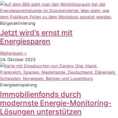
Bürgeraktivierung
Jetzt wird’s ernst mit
Energiesparen
Weiterlesen »
24. Oktober 2023
Energieeinsparung
Immobilienfonds durch
modernste Energie-Monitoring-
Lösungen unterstützen