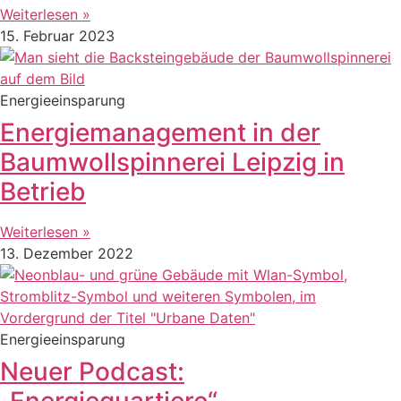
Weiterlesen »
15. Februar 2023
Energieeinsparung
Energiemanagement in der
Baumwollspinnerei Leipzig in
Betrieb
Weiterlesen »
13. Dezember 2022
Energieeinsparung
Neuer Podcast:
„Energiequartiere“