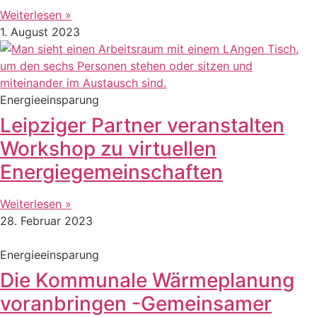
Weiterlesen »
1. August 2023
Energieeinsparung
Leipziger Partner veranstalten
Workshop zu virtuellen
Energiegemeinschaften
Weiterlesen »
28. Februar 2023
Energieeinsparung
Die Kommunale Wärmeplanung
voranbringen -Gemeinsamer