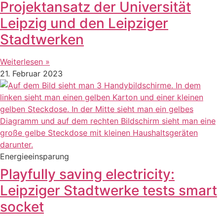
Projektansatz der Universität
Leipzig und den Leipziger
Stadtwerken
Weiterlesen »
21. Februar 2023
Energieeinsparung
Playfully saving electricity:
Leipziger Stadtwerke tests smart
socket