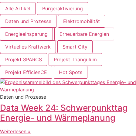
Alle Artikel
Bürgeraktivierung
Daten und Prozesse
Elektromobilität
Energieeinsparung
Erneuerbare Energien
Virtuelles Kraftwerk
Smart City
Projekt SPARCS
Projekt Triangulum
Projekt EfficienCE
Hot Spots
Daten und Prozesse
Data Week 24: Schwerpunkttag
Energie- und Wärmeplanung
Weiterlesen »