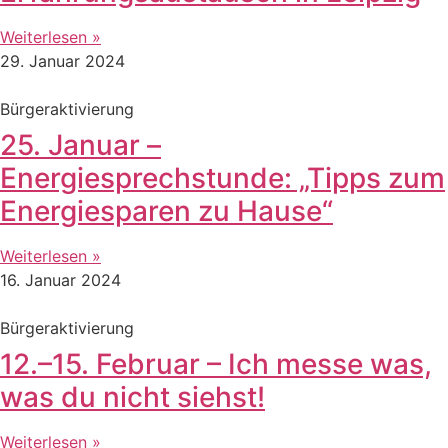
Weiterlesen »
29. Januar 2024
Bürgeraktivierung
25. Januar –
Energiesprechstunde: „Tipps zum
Energiesparen zu Hause“
Weiterlesen »
16. Januar 2024
Bürgeraktivierung
12.–15. Februar – Ich messe was,
was du nicht siehst!
Weiterlesen »