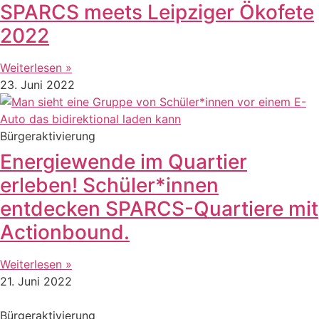
SPARCS meets Leipziger Ökofete
2022
Weiterlesen »
23. Juni 2022
Bürgeraktivierung
Energiewende im Quartier
erleben! Schüler*innen
entdecken SPARCS-Quartiere mit
Actionbound.
Weiterlesen »
21. Juni 2022
Bürgeraktivierung