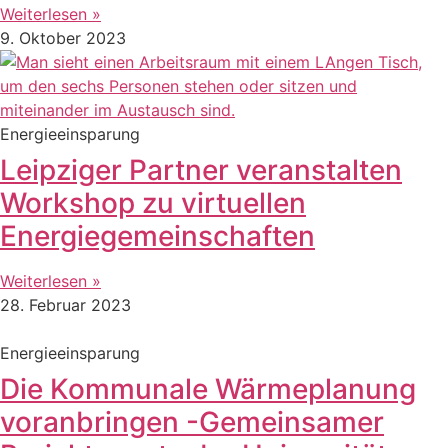
Weiterlesen »
9. Oktober 2023
Energieeinsparung
Leipziger Partner veranstalten
Workshop zu virtuellen
Energiegemeinschaften
Weiterlesen »
28. Februar 2023
Energieeinsparung
Die Kommunale Wärmeplanung
voranbringen -Gemeinsamer