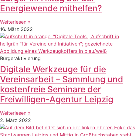
Energiewende mithelfen?
Weiterlesen »
16. März 2022
Bürgeraktivierung
Digitale Werkzeuge für die
Vereinsarbeit – Sammlung und
kostenfreie Seminare der
Freiwilligen-Agentur Leipzig
Weiterlesen »
2. März 2022