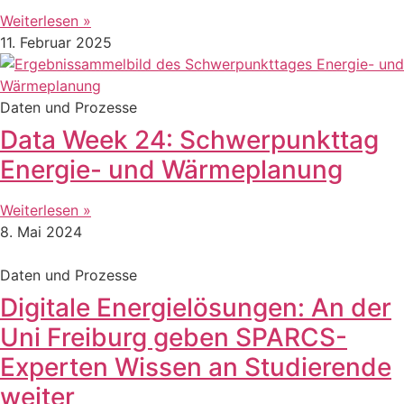
Weiterlesen »
11. Februar 2025
Daten und Prozesse
Data Week 24: Schwerpunkttag
Energie- und Wärmeplanung
Weiterlesen »
8. Mai 2024
Daten und Prozesse
Digitale Energielösungen: An der
Uni Freiburg geben SPARCS-
Experten Wissen an Studierende
weiter