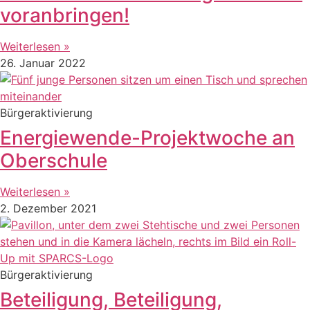
voranbringen!
Weiterlesen »
26. Januar 2022
Bürgeraktivierung
Energiewende-Projektwoche an
Oberschule
Weiterlesen »
2. Dezember 2021
Bürgeraktivierung
Beteiligung, Beteiligung,