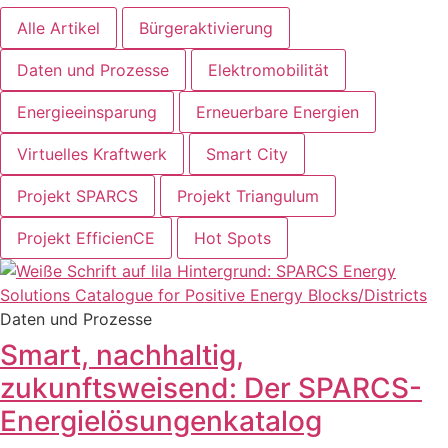
Alle Artikel
Bürgeraktivierung
Daten und Prozesse
Elektromobilität
Energieeinsparung
Erneuerbare Energien
Virtuelles Kraftwerk
Smart City
Projekt SPARCS
Projekt Triangulum
Projekt EfficienCE
Hot Spots
Daten und Prozesse
Smart, nachhaltig,
zukunftsweisend: Der SPARCS-
Energielösungenkatalog