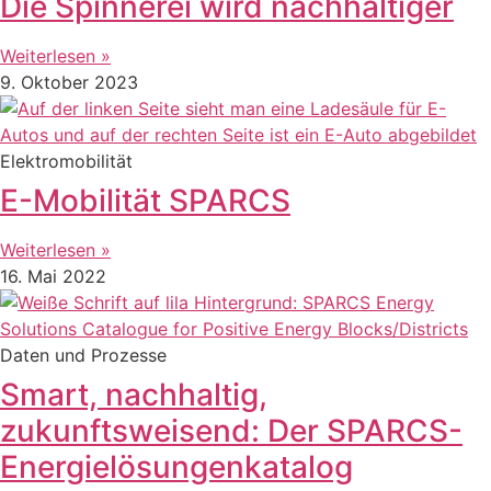
Die Spinnerei wird nachhaltiger
Weiterlesen »
9. Oktober 2023
Elektromobilität
E-Mobilität SPARCS
Weiterlesen »
16. Mai 2022
Daten und Prozesse
Smart, nachhaltig,
zukunftsweisend: Der SPARCS-
Energielösungenkatalog