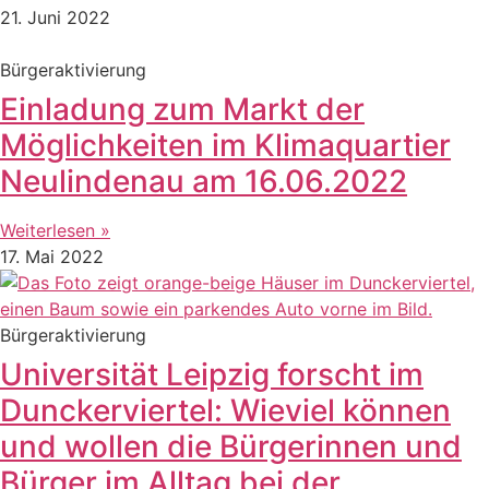
21. Juni 2022
Bürgeraktivierung
Einladung zum Markt der
Möglichkeiten im Klimaquartier
Neulindenau am 16.06.2022
Weiterlesen »
17. Mai 2022
Bürgeraktivierung
Universität Leipzig forscht im
Dunckerviertel: Wieviel können
und wollen die Bürgerinnen und
Bürger im Alltag bei der