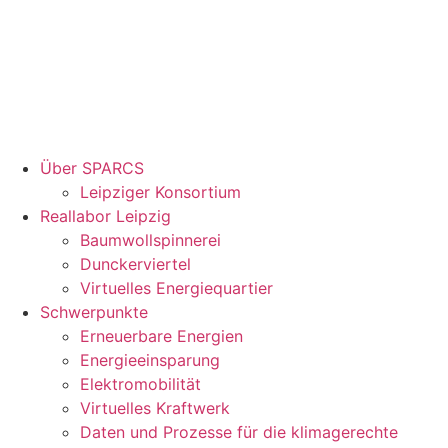
Über SPARCS
Leipziger Konsortium
Reallabor Leipzig
Baumwollspinnerei
Dunckerviertel
Virtuelles Energiequartier
Schwerpunkte
Erneuerbare Energien
Energieeinsparung
Elektromobilität
Virtuelles Kraftwerk
Daten und Prozesse für die klimagerechte