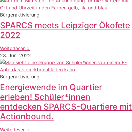
Bürgeraktivierung
SPARCS meets Leipziger Ökofete
2022
Weiterlesen »
23. Juni 2022
Bürgeraktivierung
Energiewende im Quartier
erleben! Schüler*innen
entdecken SPARCS-Quartiere mit
Actionbound.
Weiterlesen »