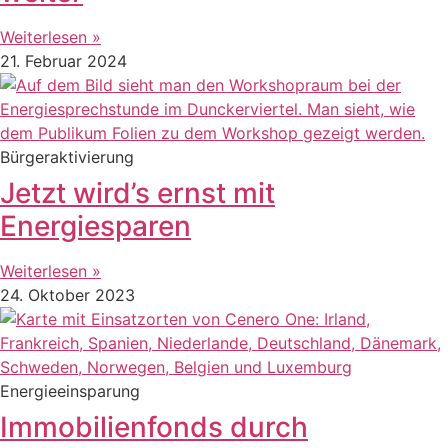
Weiterlesen »
21. Februar 2024
Bürgeraktivierung
Jetzt wird’s ernst mit
Energiesparen
Weiterlesen »
24. Oktober 2023
Energieeinsparung
Immobilienfonds durch