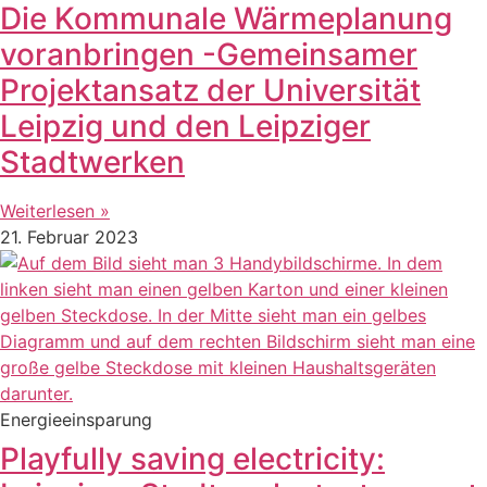
Die Kommunale Wärmeplanung
voranbringen -Gemeinsamer
Projektansatz der Universität
Leipzig und den Leipziger
Stadtwerken
Weiterlesen »
21. Februar 2023
Energieeinsparung
Playfully saving electricity: