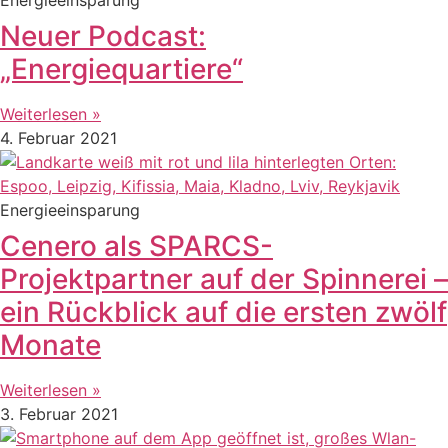
Neuer Podcast:
„Energiequartiere“
Weiterlesen »
4. Februar 2021
Energieeinsparung
Cenero als SPARCS-
Projektpartner auf der Spinnerei –
ein Rückblick auf die ersten zwölf
Monate
Weiterlesen »
3. Februar 2021