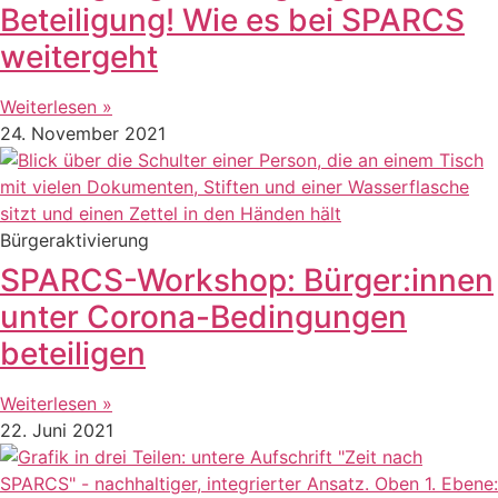
Beteiligung! Wie es bei SPARCS
weitergeht
Weiterlesen »
24. November 2021
Bürgeraktivierung
SPARCS-Workshop: Bürger:innen
unter Corona-Bedingungen
beteiligen
Weiterlesen »
22. Juni 2021