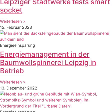
Leipziger Stadtwerke tests smart
socket
Weiterlesen »
15. Februar 2023
Energieeinsparung
Energiemanagement in der
Baumwollspinnerei Leipzig in
Betrieb
Weiterlesen »
13. Dezember 2022
Energieeinsparung