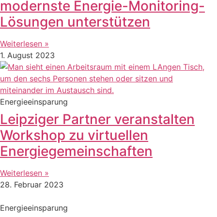
modernste Energie-Monitoring-
Lösungen unterstützen
Weiterlesen »
1. August 2023
Energieeinsparung
Leipziger Partner veranstalten
Workshop zu virtuellen
Energiegemeinschaften
Weiterlesen »
28. Februar 2023
Energieeinsparung