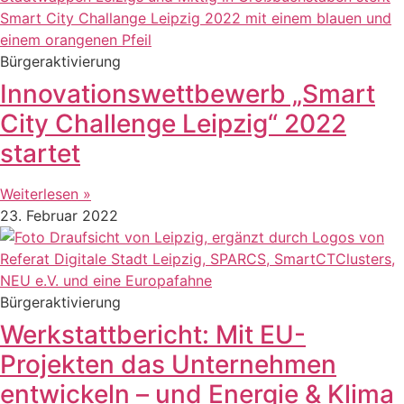
Bürgeraktivierung
Innovationswettbewerb „Smart
City Challenge Leipzig“ 2022
startet
Weiterlesen »
23. Februar 2022
Bürgeraktivierung
Werkstattbericht: Mit EU-
Projekten das Unternehmen
entwickeln – und Energie & Klima