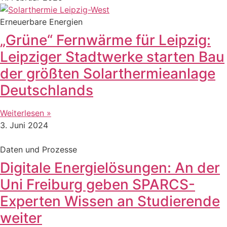
Erneuerbare Energien
„Grüne“ Fernwärme für Leipzig:
Leipziger Stadtwerke starten Bau
der größten Solarthermieanlage
Deutschlands
Weiterlesen »
3. Juni 2024
Daten und Prozesse
Digitale Energielösungen: An der
Uni Freiburg geben SPARCS-
Experten Wissen an Studierende
weiter