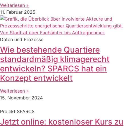
Weiterlesen »
11. Februar 2025
Daten und Prozesse
Wie bestehende Quartiere
standardmäßig klimagerecht
entwickeln? SPARCS hat ein
Konzept entwickelt
Weiterlesen »
15. November 2024
Projekt SPARCS
Jetzt online: kostenloser Kurs zu