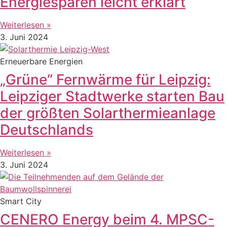
Energiesparen leicht erklärt
Weiterlesen »
3. Juni 2024
Erneuerbare Energien
„Grüne“ Fernwärme für Leipzig:
Leipziger Stadtwerke starten Bau
der größten Solarthermieanlage
Deutschlands
Weiterlesen »
3. Juni 2024
Smart City
CENERO Energy beim 4. MPSC-