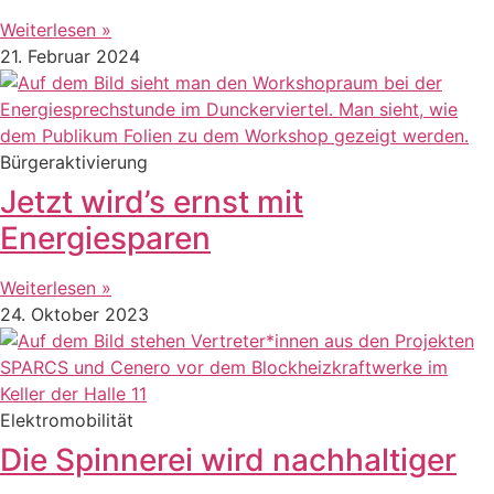
Weiterlesen »
21. Februar 2024
Bürgeraktivierung
Jetzt wird’s ernst mit
Energiesparen
Weiterlesen »
24. Oktober 2023
Elektromobilität
Die Spinnerei wird nachhaltiger