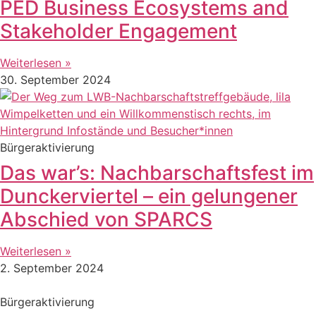
PED Business Ecosystems and
Stakeholder Engagement
Weiterlesen »
30. September 2024
Bürgeraktivierung
Das war’s: Nachbarschaftsfest im
Dunckerviertel – ein gelungener
Abschied von SPARCS
Weiterlesen »
2. September 2024
Bürgeraktivierung