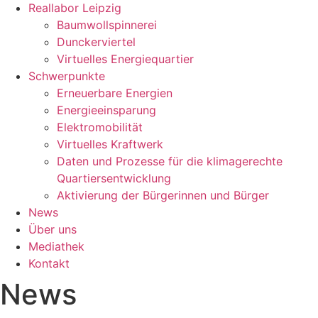
Reallabor Leipzig
Baumwollspinnerei
Dunckerviertel
Virtuelles Energiequartier
Schwerpunkte
Erneuerbare Energien
Energieeinsparung
Elektromobilität
Virtuelles Kraftwerk
Daten und Prozesse für die klimagerechte
Quartiersentwicklung
Aktivierung der Bürgerinnen und Bürger
News
Über uns
Mediathek
Kontakt
News