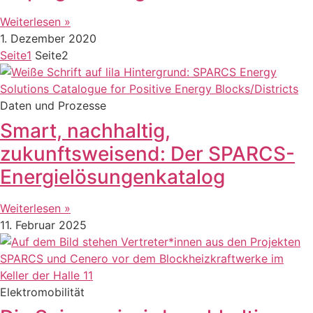
Weiterlesen »
1. Dezember 2020
Seite
1
Seite
2
Daten und Prozesse
Smart, nachhaltig,
zukunftsweisend: Der SPARCS-
Energielösungenkatalog
Weiterlesen »
11. Februar 2025
Elektromobilität