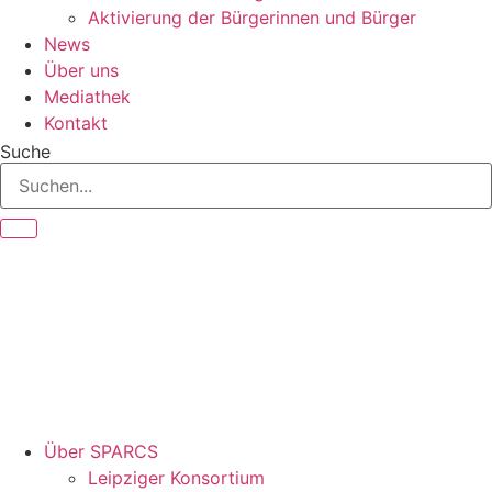
Aktivierung der Bürgerinnen und Bürger
News
Über uns
Mediathek
Kontakt
Suche
Über SPARCS
Leipziger Konsortium