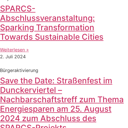
SPARCS-
Abschlussveranstaltung:
Sparking Transformation
Towards Sustainable Cities
Weiterlesen »
2. Juli 2024
Bürgeraktivierung
Save the Date: Straßenfest im
Dunckerviertel –
Nachbarschaftstreff zum Thema
Energiesparen am 25. August
2024 zum Abschluss des
SPARCS-Projekts