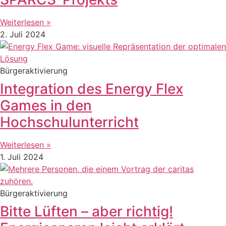
Weiterlesen »
2. Juli 2024
Bürgeraktivierung
Integration des Energy Flex
Games in den
Hochschulunterricht
Weiterlesen »
1. Juli 2024
Bürgeraktivierung
Bitte Lüften – aber richtig!