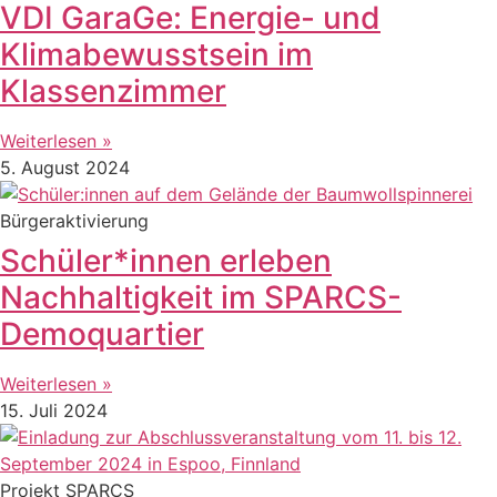
VDI GaraGe: Energie- und
Klimabewusstsein im
Klassenzimmer
Weiterlesen »
5. August 2024
Bürgeraktivierung
Schüler*innen erleben
Nachhaltigkeit im SPARCS-
Demoquartier
Weiterlesen »
15. Juli 2024
Projekt SPARCS