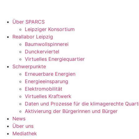
Über SPARCS
Leipziger Konsortium
Reallabor Leipzig
Baumwollspinnerei
Dunckerviertel
Virtuelles Energiequartier
Schwerpunkte
Erneuerbare Energien
Energieeinsparung
Elektromobilität
Virtuelles Kraftwerk
Daten und Prozesse für die klimagerechte Quart
Aktivierung der Bürgerinnen und Bürger
News
Über uns
Mediathek