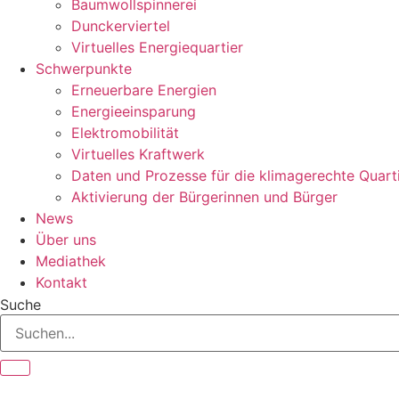
Baumwollspinnerei
Dunckerviertel
Virtuelles Energiequartier
Schwerpunkte
Erneuerbare Energien
Energieeinsparung
Elektromobilität
Virtuelles Kraftwerk
Daten und Prozesse für die klimagerechte Quart
Aktivierung der Bürgerinnen und Bürger
News
Über uns
Mediathek
Kontakt
Suche