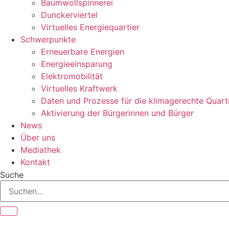
Baumwollspinnerei
Dunckerviertel
Virtuelles Energiequartier
Schwerpunkte
Erneuerbare Energien
Energieeinsparung
Elektromobilität
Virtuelles Kraftwerk
Daten und Prozesse für die klimagerechte Quart
Aktivierung der Bürgerinnen und Bürger
News
Über uns
Mediathek
Kontakt
Suche