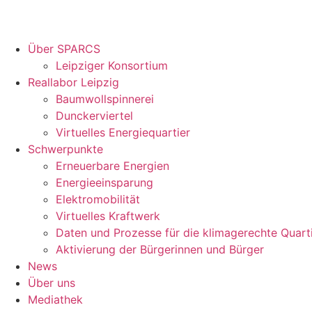
Über SPARCS
Leipziger Konsortium
Reallabor Leipzig
Baumwollspinnerei
Dunckerviertel
Virtuelles Energiequartier
Schwerpunkte
Erneuerbare Energien
Energieeinsparung
Elektromobilität
Virtuelles Kraftwerk
Daten und Prozesse für die klimagerechte Quart
Aktivierung der Bürgerinnen und Bürger
News
Über uns
Mediathek