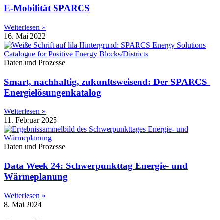
E-Mobilität SPARCS
Weiterlesen »
16. Mai 2022
Daten und Prozesse
Smart, nachhaltig, zukunftsweisend: Der SPARCS-
Energielösungenkatalog
Weiterlesen »
11. Februar 2025
Daten und Prozesse
Data Week 24: Schwerpunkttag Energie- und
Wärmeplanung
Weiterlesen »
8. Mai 2024