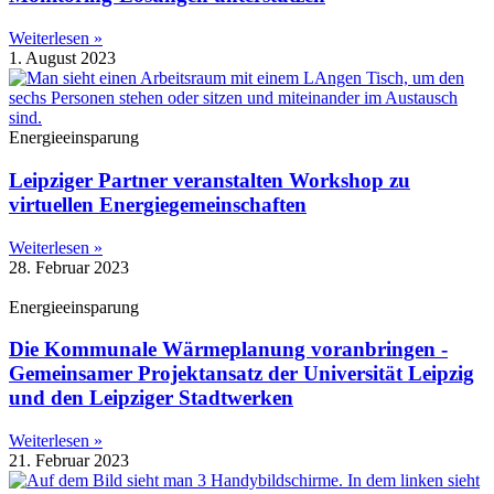
Weiterlesen »
1. August 2023
Energieeinsparung
Leipziger Partner veranstalten Workshop zu
virtuellen Energiegemeinschaften
Weiterlesen »
28. Februar 2023
Energieeinsparung
Die Kommunale Wärmeplanung voranbringen -
Gemeinsamer Projektansatz der Universität Leipzig
und den Leipziger Stadtwerken
Weiterlesen »
21. Februar 2023