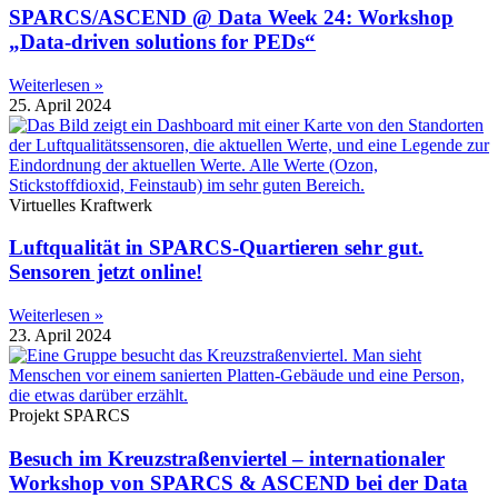
SPARCS/ASCEND @ Data Week 24: Workshop
„Data-driven solutions for PEDs“
Weiterlesen »
25. April 2024
Virtuelles Kraftwerk
Luftqualität in SPARCS-Quartieren sehr gut.
Sensoren jetzt online!
Weiterlesen »
23. April 2024
Projekt SPARCS
Besuch im Kreuzstraßenviertel – internationaler
Workshop von SPARCS & ASCEND bei der Data