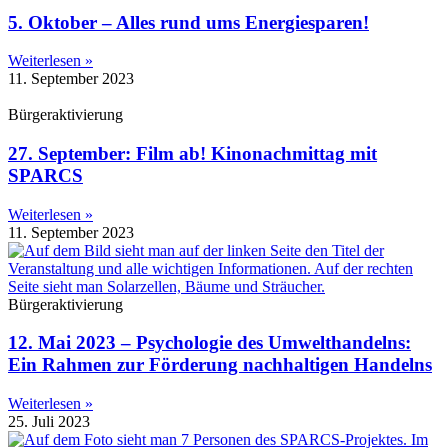
5. Oktober – Alles rund ums Energiesparen!
Weiterlesen »
11. September 2023
Bürgeraktivierung
27. September: Film ab! Kinonachmittag mit
SPARCS
Weiterlesen »
11. September 2023
Bürgeraktivierung
12. Mai 2023 – Psychologie des Umwelthandelns:
Ein Rahmen zur Förderung nachhaltigen Handelns
Weiterlesen »
25. Juli 2023