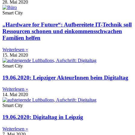
28. Mai 2020
Smart City
„Hardware for Future“: Aufbereitete IT-Technik soll
Ressourcen schonen und einkommensschwachen
Familien helfen
Weiterlesen »
15. Mai 2020
Smart City
19.06.2020: Leipziger AkteurInnen beim Digitaltag
Weiterlesen »
14. Mai 2020
Smart City
19.06.2020: Digitaltag in Leipzig
Weiterlesen »
7. Mai 2020