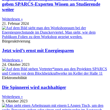
geben SPARCS-Experten Wissen an Studierende
weiter
Weiterlesen »
21. Februar 2024
Bürgeraktivierung
Jetzt wird’s ernst mit Energiesparen
Weiterlesen »
24. Oktober 2023
Elektromobilität
Die Spinnerei wird nachhaltiger
Weiterlesen »
9. Oktober 2023