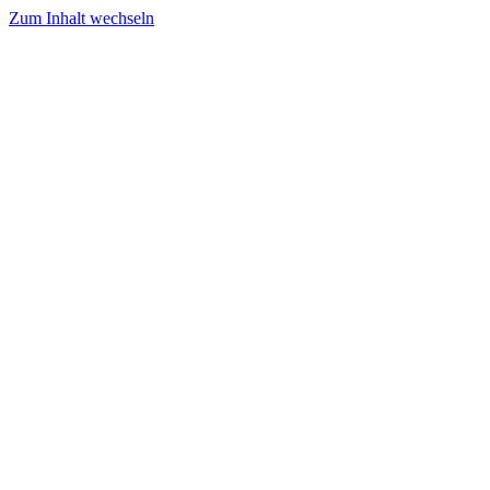
Zum Inhalt wechseln