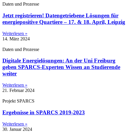
Daten und Prozesse
Jetzt registrieren! Datengetriebene Lösungen für
energiepositive Quartiere – 17. & 18. April, Leipzig
Weiterlesen »
14. März 2024
Daten und Prozesse
Digitale Energielösungen: An der Uni Freiburg
geben SPARCS-Experten Wissen an Studierende
weiter
Weiterlesen »
21. Februar 2024
Projekt SPARCS
Ergebnisse in SPARCS 2019-2023
Weiterlesen »
30. Januar 2024