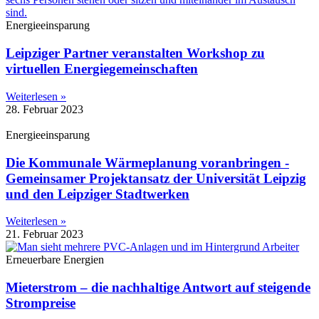
Energieeinsparung
Leipziger Partner veranstalten Workshop zu
virtuellen Energiegemeinschaften
Weiterlesen »
28. Februar 2023
Energieeinsparung
Die Kommunale Wärmeplanung voranbringen -
Gemeinsamer Projektansatz der Universität Leipzig
und den Leipziger Stadtwerken
Weiterlesen »
21. Februar 2023
Erneuerbare Energien
Mieterstrom – die nachhaltige Antwort auf steigende
Strompreise