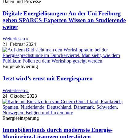
Daten und Prozesse
Digitale Energielösungen: An der Uni Freiburg
geben SPARCS-Experten Wissen an Studierende
weiter
Weiterlesen »
21. Februar 2024
Bürgeraktivierung
Jetzt wird’s ernst mit Energiesparen
Weiterlesen »
24. Oktober 2023
Energieeinsparung
Immobilienfonds durch modernste Energie-
Monitoring-Lösungen unterstützen