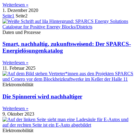
Weiterlesen »
1. Dezember 2020
Seite
1
Seite
2
Daten und Prozesse
Smart, nachhaltig, zukunftsweisend: Der SPARCS-
Energielösungenkatalog
Weiterlesen »
11. Februar 2025
Elektromobilität
Die Spinnerei wird nachhaltiger
Weiterlesen »
9. Oktober 2023
Elektromobilität