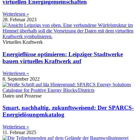
virtuellen Energiegemeinschaften
Weiterlesen »
28. Februar 2023
Virtuelles Kraftwerk
Energieflüsse optimieren: Leipziger Stadtwerke
bauen virtuelles Kraftwerk auf
Weiterlesen »
8. September 2022
Daten und Prozesse
Smart, nachhaltig, zukunftsweisend: Der SPARCS-
Energielösungenkatalog
Weiterlesen »
11. Februar 2025