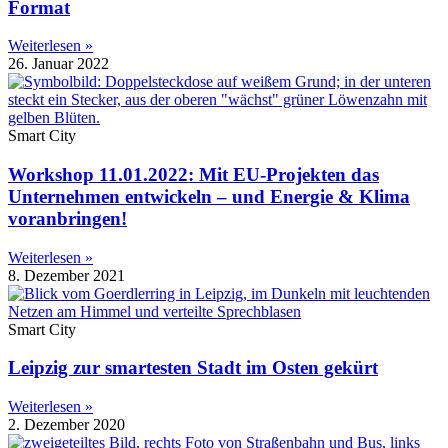
Format
Weiterlesen »
26. Januar 2022
Smart City
Workshop 11.01.2022: Mit EU-Projekten das
Unternehmen entwickeln – und Energie & Klima
voranbringen!
Weiterlesen »
8. Dezember 2021
Smart City
Leipzig zur smartesten Stadt im Osten gekürt
Weiterlesen »
2. Dezember 2020