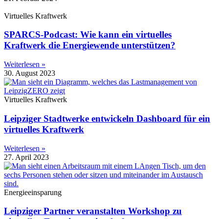
Virtuelles Kraftwerk
SPARCS-Podcast: Wie kann ein virtuelles
Kraftwerk die Energiewende unterstützen?
Weiterlesen »
30. August 2023
Virtuelles Kraftwerk
Leipziger Stadtwerke entwickeln Dashboard für ein
virtuelles Kraftwerk
Weiterlesen »
27. April 2023
Energieeinsparung
Leipziger Partner veranstalten Workshop zu