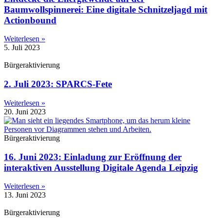
Baumwollspinnerei: Eine digitale Schnitzeljagd mit
Actionbound
Weiterlesen »
5. Juli 2023
Bürgeraktivierung
2. Juli 2023: SPARCS-Fete
Weiterlesen »
20. Juni 2023
Bürgeraktivierung
16. Juni 2023: Einladung zur Eröffnung der
interaktiven Ausstellung Digitale Agenda Leipzig
Weiterlesen »
13. Juni 2023
Bürgeraktivierung