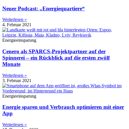
Neuer Podcast: „Energiequartiere“
Weiterlesen »
4. Februar 2021
Energieeinsparung
Cenero als SPARCS-Projektpartner auf der
Spinnerei – ein Rückblick auf die ersten zwölf
Monate
Weiterlesen »
3. Februar 2021
Energieeinsparung
Energie sparen und Verbrauch optimieren mit einer
App
Weiterlesen »