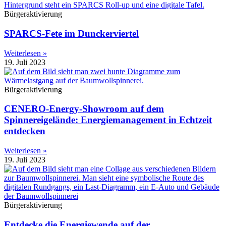
Bürgeraktivierung
SPARCS-Fete im Dunckerviertel
Weiterlesen »
19. Juli 2023
Bürgeraktivierung
CENERO-Energy-Showroom auf dem
Spinnereigelände: Energiemanagement in Echtzeit
entdecken
Weiterlesen »
19. Juli 2023
Bürgeraktivierung
Entdecke die Energiewende auf der