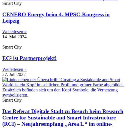
Smart City
CENERO Energy beim 4. MPSC-Kongress in
Leipzig
Weiterlesen »
14. Mai 2024
Smart City
EC² ist Partnerprojekt!
Weiterlesen »
27. Juli 2022
Smart City
Das Referat Digitale Stadt zu Besuch beim Research
Centre for Sustainable and Smart Infrastructure
(RCI) – Neujahrsempfang „Area!L“ im online-