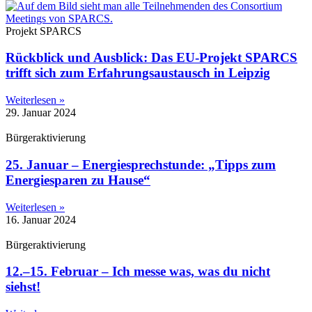
Projekt SPARCS
Rückblick und Ausblick: Das EU-Projekt SPARCS
trifft sich zum Erfahrungsaustausch in Leipzig
Weiterlesen »
29. Januar 2024
Bürgeraktivierung
25. Januar – Energiesprechstunde: „Tipps zum
Energiesparen zu Hause“
Weiterlesen »
16. Januar 2024
Bürgeraktivierung
12.–15. Februar – Ich messe was, was du nicht
siehst!