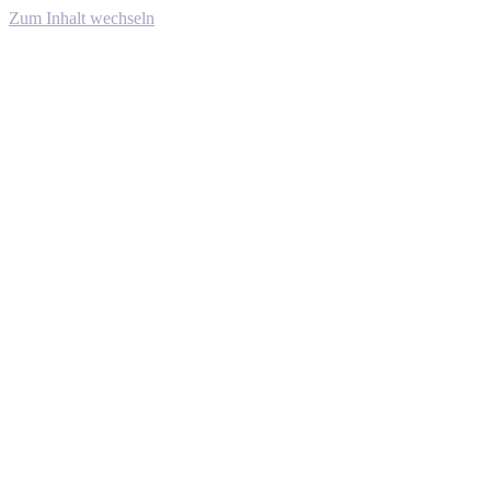
Zum Inhalt wechseln