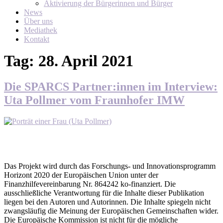
Aktivierung der Bürgerinnen und Bürger
News
Über uns
Mediathek
Kontakt
Tag:
28. April 2021
Die SPARCS Partner:innen im Interview:
Uta Pollmer vom Fraunhofer IMW
Das Projekt wird durch das Forschungs- und Innovationsprogramm
Horizont 2020 der Europäischen Union unter der
Finanzhilfevereinbarung Nr. 864242 ko-finanziert. Die
ausschließliche Verantwortung für die Inhalte dieser Publikation
liegen bei den Autoren und Autorinnen. Die Inhalte spiegeln nicht
zwangsläufig die Meinung der Europäischen Gemeinschaften wider.
Die Europäische Kommission ist nicht für die mögliche