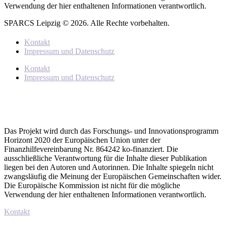
Verwendung der hier enthaltenen Informationen verantwortlich.
SPARCS Leipzig © 2026. Alle Rechte vorbehalten.
Kontakt
Impressum und Datenschutz
Kontakt
Impressum und Datenschutz
Das Projekt wird durch das Forschungs- und Innovationsprogramm
Horizont 2020 der Europäischen Union unter der
Finanzhilfevereinbarung Nr. 864242 ko-finanziert. Die
ausschließliche Verantwortung für die Inhalte dieser Publikation
liegen bei den Autoren und Autorinnen. Die Inhalte spiegeln nicht
zwangsläufig die Meinung der Europäischen Gemeinschaften wider.
Die Europäische Kommission ist nicht für die mögliche
Verwendung der hier enthaltenen Informationen verantwortlich.
Kontakt